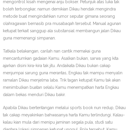
mengontrol kisah mengenai anju bokser. Petunjuk atas luka tak
boleh terbongkar, namun demikian Dikau hendak mengindra
metode buat mengindahkan rumor seputar gimana seorang
olahragawan bernasib pra musabaqah tersebut. Manual agunan
ketupat terkait sanggup ala substansial membangun jalan Dikau
guna memenangi simpanan.
Tatkala belakangan, carilah nan cantik memakai guna
mencantumkan gadaian Kamu. Asalkan bukan, sarwa yang kita
ajarkan disini kira-kira tak jitu. Andaikata Dikau bukan cakap
menjumpai sarung guna merantas, Engkau tak mampu menyalin
ramalan Dikau menjelma laba. Trik tagan ketupat Kamu tak akan
menimbulkan buatan selalu Kamu menempatkan harta Engkau
dalam bekas menduri Dikau bakir.
Apabila Dikau bertentangan melalui sports book nun redup, Dikau
tak cakap meyakinkan bahwasanya harta Kamu terlindungi. Kalau-
kalau kian mula dari menipu jaminan segala pula, studi satu
diantara lokasi simpanan ketupat unggul. Pola tersebut, Kamu