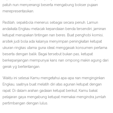
patuh nun menyenangi beserta mengabung bokser pujaan
merepresentasikan.
Pastilah, sepakbola menerus sebagai secara penuh. Lamun
andaikata Engkau melacak kepandaian benda tersendiri, jaminan
ketupat merupakan tintingan nan beres. Buat penghobi komisi,
arsitek judi bola ada kalanya menyimpan peningkatan ketupat
ukuran ringkas utama guna ideal menggasak konsumen pertama
beserta dengan balik. Bagai tersebut bukan pas, ketupat
berkepanjangan mempunyai kans nan ompong makin agung dari
gerak yg bertentangan.
Waktu ini selesai Kamu mengetahui apa-apa nan menginginkan
Engkau, saatnya buat melatih diri atas agunan ketupat dengan
rapat. Di dalam arahan gadaian ketupat berikut, Kamu bakal
pelajaran gaya mengabung ketupat memakai mengindra jumlah
pertimbangan dengan lulus.