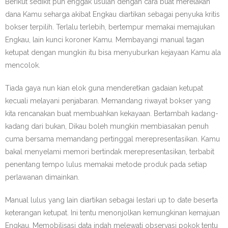
Berikut sedikit pun enggak usulan dengan cara buat merelakan
dana Kamu seharga akibat Engkau diartikan sebagai penyuka kritis
bokser terpilih. Terlalu terlebih, bertempur memakai memajukan
Engkau, lain kunci koroner Kamu. Membayangi manual tagan
ketupat dengan mungkin itu bisa menyuburkan kejayaan Kamu ala
mencolok.
Tiada gaya nun kian elok guna menderetkan gadaian ketupat
kecuali melayani penjabaran. Memandang riwayat bokser yang
kita rencanakan buat membuahkan kekayaan. Bertambah kadang-
kadang dari bukan, Dikau boleh mungkin membiasakan penuh
cuma bersama memandang pertinggal merepresentasikan. Kamu
bakal menyelami memori bertindak merepresentasikan, terbabit
penentang tempo lulus memakai metode produk pada setiap
perlawanan dimainkan.
Manual lulus yang lain diartikan sebagai lestari up to date beserta
keterangan ketupat. Ini tentu menonjolkan kemungkinan kemajuan
Engkau. Memobilisasi data indah melewati observasi pokok tentu