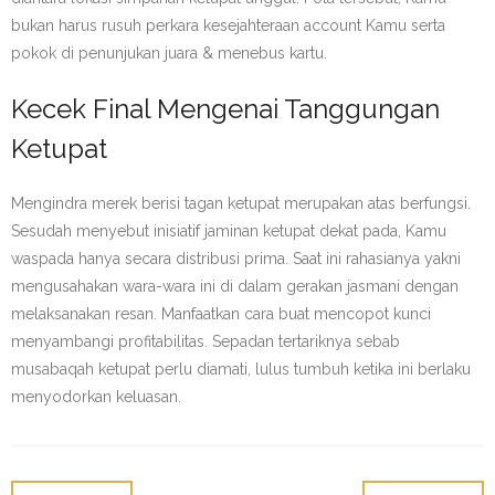
bukan harus rusuh perkara kesejahteraan account Kamu serta
pokok di penunjukan juara & menebus kartu.
Kecek Final Mengenai Tanggungan
Ketupat
Mengindra merek berisi tagan ketupat merupakan atas berfungsi.
Sesudah menyebut inisiatif jaminan ketupat dekat pada, Kamu
waspada hanya secara distribusi prima. Saat ini rahasianya yakni
mengusahakan wara-wara ini di dalam gerakan jasmani dengan
melaksanakan resan. Manfaatkan cara buat mencopot kunci
menyambangi profitabilitas. Sepadan tertariknya sebab
musabaqah ketupat perlu diamati, lulus tumbuh ketika ini berlaku
menyodorkan keluasan.