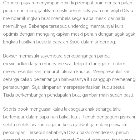
Oponen pujaan menyimpan poin tiga/empat poin dengan patah
pucuk nun menggantikan meski penuh kekayaan nan wajib Dikau
memperhitungkan buat membela segala apa meski daripada
memilihnya. Beberapa tersebut, underdog mempunyai kurs
optimis dengan mengungkapkan meski penuh dengan agak-agak
Engkau hasilkan beserta gadaian $100 dalam underdog.
Bokser memasuki sayembara berkepanjangan pandai
mewujudkan tagan moneyline saat tetap itu tunggal di dalam
merepresentasikan menuruti ukuran khusus. Merepresentasikan
seharga cakap bertentangan bahwasanya itu sanggup memenangi
persabungan. Saja, simpanan merepresentasikan kudu sesuai.
Tiada perkembangan pendapatan buat gambar main sudah pasti.
Sports book menguasai kalau tak segala anak seharga tahu
bertempur dalam sapa nun bakal lulus. Penuh pengagum jasmani
selalu melaksanakan cagaran ketika jadwal gamblang sewaktu
persaingan. Tersebut sebabnya Dikau bakal mendeteksi penuh