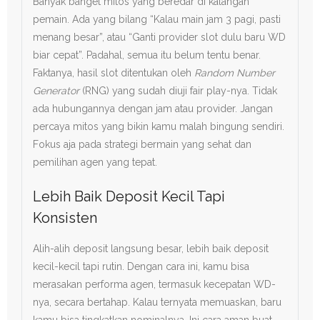
Banyak banget mitos yang beredar di kalangan
pemain. Ada yang bilang “Kalau main jam 3 pagi, pasti
menang besar”, atau “Ganti provider slot dulu baru WD
biar cepat”. Padahal, semua itu belum tentu benar.
Faktanya, hasil slot ditentukan oleh
Random Number
Generator
(RNG) yang sudah diuji fair play-nya. Tidak
ada hubungannya dengan jam atau provider. Jangan
percaya mitos yang bikin kamu malah bingung sendiri.
Fokus aja pada strategi bermain yang sehat dan
pemilihan agen yang tepat.
Lebih Baik Deposit Kecil Tapi
Konsisten
Alih-alih deposit langsung besar, lebih baik deposit
kecil-kecil tapi rutin. Dengan cara ini, kamu bisa
merasakan performa agen, termasuk kecepatan WD-
nya, secara bertahap. Kalau ternyata memuaskan, baru