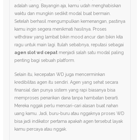
adalah uang. Bayangin aja, kamu udah menghabiskan
waktu dan mungkin sedikit modal buat bermain.
Setelah berhasil mengumpulkan kemenangan, pastinya
kamu ingin segera menikmati hasilnya. Proses
withdraw yang lambat bikin mood ancur dan bikin kita
ragu untuk main lagi. Itulah sebabnya, reputasi sebagai
agen slot wd cepat
menjadi salah satu modal paling
penting bagi sebuah platform.
Selain itu, kecepatan WD juga mencerminkan
kredibilitas agen itu sendiri. Agen yang sehat secara
finansial dan punya sistem yang rapi biasanya bisa
memproses penarikan dana tanpa hambatan berarti.
Mereka nggak perlu mencari-cari alasan buat nahan
uang kamu. Jadi, buru-buru atau nggaknya proses WD
bisa jadi indikator pertama apakah agen tersebut layak
kamu percaya atau nggak.