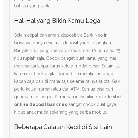
bahasa yang santai.
Hal-Hal yang Bikin Kamu Lega
Selain cepat dan aman, deposit via Bank Neo ini
biasanya punya minimal deposit yang terjangkau.
Banyak situs yang mematok mulai dari 10 ribu atau 25
ribu rupiah saja. Cocok banget buat kamu yang mau
main santai tanpa harus keluar modal besar. Selain itu,
karena ini bank digital, kamu bisa melakukan deposit
kapan saja dan di mana saja selama punya kuota. Gak
perlu keluar rumah atau cari ATM. Semua bisa dari
genggaman tangan. Kemudahan ini bikin metode
slot
online deposit bank neo
sangat cocok buat gaya
hidup anak muda sekarang yang serba mobile.
Beberapa Catatan Kecil di Sisi Lain