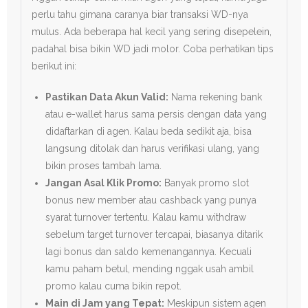
perlu tahu gimana caranya biar transaksi WD-nya
mulus. Ada beberapa hal kecil yang sering disepelein,
padahal bisa bikin WD jadi molor. Coba perhatikan tips
berikut ini:
Pastikan Data Akun Valid:
Nama rekening bank
atau e-wallet harus sama persis dengan data yang
didaftarkan di agen. Kalau beda sedikit aja, bisa
langsung ditolak dan harus verifikasi ulang, yang
bikin proses tambah lama.
Jangan Asal Klik Promo:
Banyak promo slot
bonus new member atau cashback yang punya
syarat turnover tertentu. Kalau kamu withdraw
sebelum target turnover tercapai, biasanya ditarik
lagi bonus dan saldo kemenangannya. Kecuali
kamu paham betul, mending nggak usah ambil
promo kalau cuma bikin repot.
Main di Jam yang Tepat:
Meskipun sistem agen