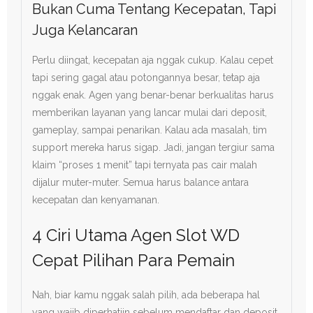
Bukan Cuma Tentang Kecepatan, Tapi
Juga Kelancaran
Perlu diingat, kecepatan aja nggak cukup. Kalau cepet
tapi sering gagal atau potongannya besar, tetap aja
nggak enak. Agen yang benar-benar berkualitas harus
memberikan layanan yang lancar mulai dari deposit,
gameplay, sampai penarikan. Kalau ada masalah, tim
support mereka harus sigap. Jadi, jangan tergiur sama
klaim “proses 1 menit” tapi ternyata pas cair malah
dijalur muter-muter. Semua harus balance antara
kecepatan dan kenyamanan.
4 Ciri Utama Agen Slot WD
Cepat Pilihan Para Pemain
Nah, biar kamu nggak salah pilih, ada beberapa hal
yang wajib diperhatiin sebelum mendaftar dan deposit.