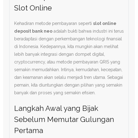
Slot Online
Kehadiran metode pembayaran seperti
slot online
deposit bank neo
adalah bukti bahwa industri ini terus
beradaptasi dengan perkembangan teknologi finansial
di Indonesia. Kedepannya, kita mungkin akan melihat
lebih banyak integrasi dengan dompet digital,
cryptocurrency, atau metode pembayaran QRIS yang
semakin memudahkan. Intinya, kemudahan, kecepatan,
dan keamanan akan selalu menjadi tren utama. Sebagai
pemain, kita diuntungkan dengan pilihan yang semakin
banyak dan proses yang semakin efisien.
Langkah Awal yang Bijak
Sebelum Memutar Gulungan
Pertama