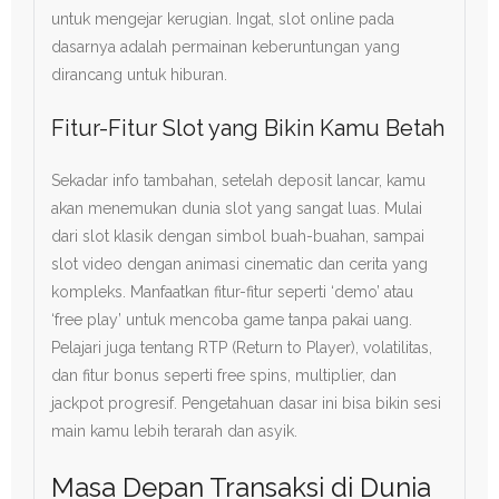
untuk mengejar kerugian. Ingat, slot online pada
dasarnya adalah permainan keberuntungan yang
dirancang untuk hiburan.
Fitur-Fitur Slot yang Bikin Kamu Betah
Sekadar info tambahan, setelah deposit lancar, kamu
akan menemukan dunia slot yang sangat luas. Mulai
dari slot klasik dengan simbol buah-buahan, sampai
slot video dengan animasi cinematic dan cerita yang
kompleks. Manfaatkan fitur-fitur seperti ‘demo’ atau
‘free play’ untuk mencoba game tanpa pakai uang.
Pelajari juga tentang RTP (Return to Player), volatilitas,
dan fitur bonus seperti free spins, multiplier, dan
jackpot progresif. Pengetahuan dasar ini bisa bikin sesi
main kamu lebih terarah dan asyik.
Masa Depan Transaksi di Dunia