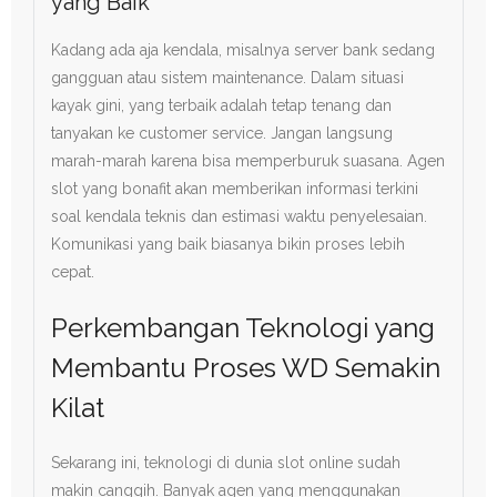
yang Baik
Kadang ada aja kendala, misalnya server bank sedang
gangguan atau sistem maintenance. Dalam situasi
kayak gini, yang terbaik adalah tetap tenang dan
tanyakan ke customer service. Jangan langsung
marah-marah karena bisa memperburuk suasana. Agen
slot yang bonafit akan memberikan informasi terkini
soal kendala teknis dan estimasi waktu penyelesaian.
Komunikasi yang baik biasanya bikin proses lebih
cepat.
Perkembangan Teknologi yang
Membantu Proses WD Semakin
Kilat
Sekarang ini, teknologi di dunia slot online sudah
makin canggih. Banyak agen yang menggunakan