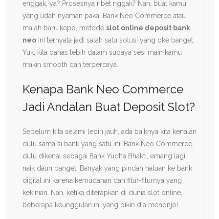
enggak, ya? Prosesnya ribet nggak? Nah, buat kamu
yang udah nyaman pakai Bank Neo Commerce atau
malah baru kepo, metode
slot online deposit bank
neo
ini ternyata jadi salah satu solusi yang oke banget.
Yuk, kita bahas lebih dalam supaya sesi main kamu
makin smooth dan terpercaya.
Kenapa Bank Neo Commerce
Jadi Andalan Buat Deposit Slot?
Sebelum kita selami lebih jauh, ada baiknya kita kenalan
dulu sama si bank yang satu ini. Bank Neo Commerce,
dulu dikenal sebagai Bank Yudha Bhakti, emang lagi
naik daun banget. Banyak yang pindah haluan ke bank
digital ini karena kemudahan dan fitur-fiturnya yang
kekinian. Nah, ketika diterapkan di dunia slot online,
beberapa keunggulan ini yang bikin dia menonjol.