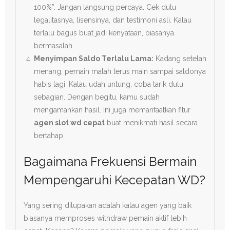
100%”. Jangan langsung percaya. Cek dulu
legalitasnya, lisensinya, dan testimoni asli. Kalau
terlalu bagus buat jadi kenyataan, biasanya
bermasalah.
Menyimpan Saldo Terlalu Lama:
Kadang setelah
menang, pemain malah terus main sampai saldonya
habis lagi. Kalau udah untung, coba tarik dulu
sebagian. Dengan begitu, kamu sudah
mengamankan hasil. Ini juga memanfaatkan fitur
agen slot wd cepat
buat menikmati hasil secara
bertahap.
Bagaimana Frekuensi Bermain
Mempengaruhi Kecepatan WD?
Yang sering dilupakan adalah kalau agen yang baik
biasanya memproses withdraw pemain aktif lebih