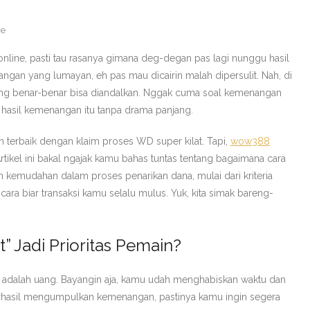
ne
nline, pasti tau rasanya gimana deg-degan pas lagi nunggu hasil
ngan yang lumayan, eh pas mau dicairin malah dipersulit. Nah, di
g benar-benar bisa diandalkan. Nggak cuma soal kemenangan
in hasil kemenangan itu tanpa drama panjang.
n terbaik dengan klaim proses WD super kilat. Tapi,
wow388
ikel ini bakal ngajak kamu bahas tuntas tentang bagaimana cara
emudahan dalam proses penarikan dana, mulai dari kriteria
cara biar transaksi kamu selalu mulus. Yuk, kita simak bareng-
 Jadi Prioritas Pemain?
ktu adalah uang. Bayangin aja, kamu udah menghabiskan waktu dan
erhasil mengumpulkan kemenangan, pastinya kamu ingin segera