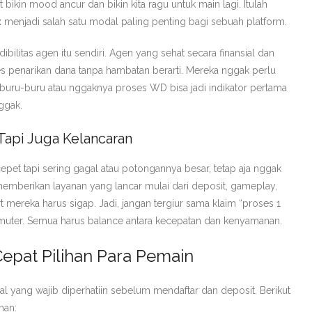
bikin mood ancur dan bikin kita ragu untuk main lagi. Itulah
t
menjadi salah satu modal paling penting bagi sebuah platform.
bilitas agen itu sendiri. Agen yang sehat secara finansial dan
 penarikan dana tanpa hambatan berarti. Mereka nggak perlu
 buru-buru atau nggaknya proses WD bisa jadi indikator pertama
ggak.
api Juga Kelancaran
cepet tapi sering gagal atau potongannya besar, tetap aja nggak
memberikan layanan yang lancar mulai dari deposit, gameplay,
 mereka harus sigap. Jadi, jangan tergiur sama klaim “proses 1
er-muter. Semua harus balance antara kecepatan dan kenyamanan.
epat Pilihan Para Pemain
al yang wajib diperhatiin sebelum mendaftar dan deposit. Berikut
man: