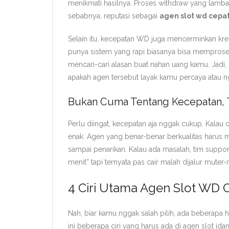
menikmati hasilnya. Proses withdraw yang lambat 
sebabnya, reputasi sebagai
agen slot wd cepa
Selain itu, kecepatan WD juga mencerminkan kredi
punya sistem yang rapi biasanya bisa memproses
mencari-cari alasan buat nahan uang kamu. Jadi,
apakah agen tersebut layak kamu percaya atau n
Bukan Cuma Tentang Kecepatan, T
Perlu diingat, kecepatan aja nggak cukup. Kalau 
enak. Agen yang benar-benar berkualitas harus 
sampai penarikan. Kalau ada masalah, tim support
menit” tapi ternyata pas cair malah dijalur mut
4 Ciri Utama Agen Slot WD C
Nah, biar kamu nggak salah pilih, ada beberapa h
ini beberapa ciri yang harus ada di agen slot ida