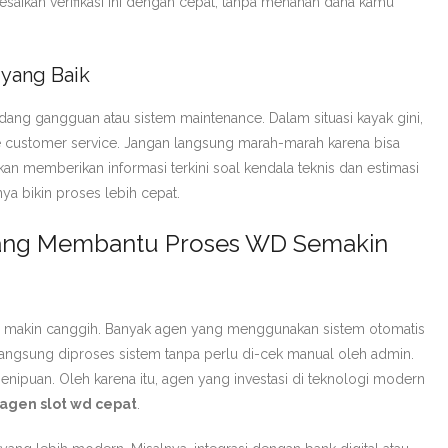
saikan verifikasi ini dengan cepat, tanpa menahan dana kamu
 yang Baik
dang gangguan atau sistem maintenance. Dalam situasi kayak gini,
ke customer service. Jangan langsung marah-marah karena bisa
n memberikan informasi terkini soal kendala teknis dan estimasi
ya bikin proses lebih cepat.
ang Membantu Proses WD Semakin
udah makin canggih. Banyak agen yang menggunakan sistem otomatis
n langsung diproses sistem tanpa perlu di-cek manual oleh admin.
enipuan. Oleh karena itu, agen yang investasi di teknologi modern
agen slot wd cepat
.