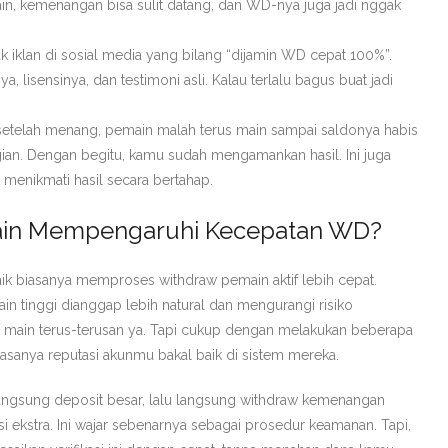
 main, kemenangan bisa sulit datang, dan WD-nya juga jadi nggak
 iklan di sosial media yang bilang “dijamin WD cepat 100%”.
, lisensinya, dan testimoni asli. Kalau terlalu bagus buat jadi
etelah menang, pemain malah terus main sampai saldonya habis
agian. Dengan begitu, kamu sudah mengamankan hasil. Ini juga
 menikmati hasil secara bertahap.
ain Mempengaruhi Kecepatan WD?
aik biasanya memproses withdraw pemain aktif lebih cepat.
n tinggi dianggap lebih natural dan mengurangi risiko
s main terus-terusan ya. Tapi cukup dengan melakukan beberapa
asanya reputasi akunmu bakal baik di sistem mereka.
langsung deposit besar, lalu langsung withdraw kemenangan
si ekstra. Ini wajar sebenarnya sebagai prosedur keamanan. Tapi,