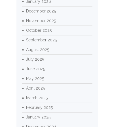
January 2026
December 2025
November 2025
October 2025
September 2025
August 2025
July 2025
June 2025
May 2025
April 2025
March 2025
February 2025
January 2025
December 2024