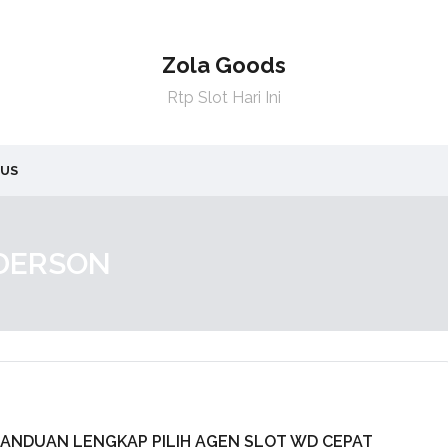
Zola Goods
Rtp Slot Hari Ini
 US
DERSON
 PANDUAN LENGKAP PILIH AGEN SLOT WD CEPAT