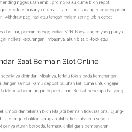
mending nggak usah ambil promo kalau cuma bikin repot.
agen modern biasanya otomatis, jam sibuk kadang mempengaruhi
, withdraw pagi hari atau tengah malam sering lebih cepat
es dari luar, pemain menggunakan VPN. Banyak agen yang punya
i indikasi kecurangan. Imbasnya, akun bisa di-lock atau
dari Saat Bermain Slot Online
ng sebaiknya dihindari. Misalnya, terlalu fokus pada kemenangan
. Jangan sampai kamu deposit puluhan kali cuma untuk ngejar
da faktor keberuntungan di permainan. Berikut beberapa hal yang
t. Emosi dan tekanan bikin kita jadi bermain tidak rasional. Ujung-
bisa mengembalikan kerugian akibat kesalahanmu sendiri.
t punya aturan berbeda, termasuk nilai garis pembayaran,