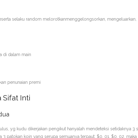
erta selaku random melorotkanmenggelongsorkan, mengeluarkan, meril
a di dalam main
rkan penunaian premi
ifat Inti
 dua
lulus, yg kudu dikerjakan pengikut hanyalah mendeteksi setidaknya 3 
da 3 patokan koin yang serupa semuanya terpaut: $0, 01, $0, 02, maka