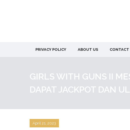
Skip
to
content
PRIVACY POLICY
ABOUT US
CONTACT
GIRLS WITH GUNS II M
DAPAT JACKPOT DAN U
April 21, 2023