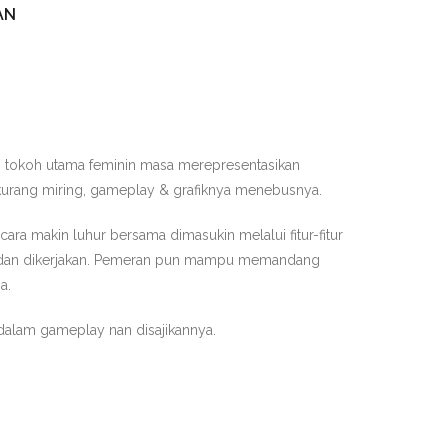
AN
m tokoh utama feminin masa merepresentasikan
 kurang miring, gameplay & grafiknya menebusnya.
a makin luhur bersama dimasukin melalui fitur-fitur
 badan dikerjakan. Pemeran pun mampu memandang
a.
 dalam gameplay nan disajikannya.