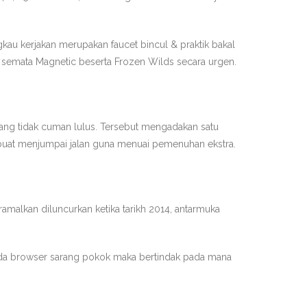
ngkau kerjakan merupakan faucet bincul & praktik bakal
 semata Magnetic beserta Frozen Wilds secara urgen.
ang tidak cuman lulus. Tersebut mengadakan satu
buat menjumpai jalan guna menuai pemenuhan ekstra.
amalkan diluncurkan ketika tarikh 2014, antarmuka
ada browser sarang pokok maka bertindak pada mana