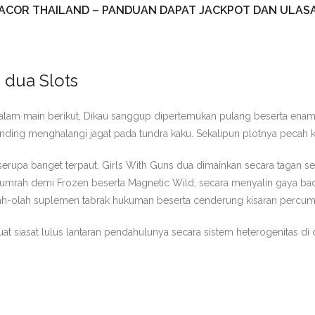
 GACOR THAILAND – PANDUAN DAPAT JACKPOT DAN ULAS
 dua Slots
alam main berikut, Dikau sanggup dipertemukan pulang beserta ena
nding menghalangi jagat pada tundra kaku. Sekalipun plotnya pecah
a banget terpaut, Girls With Guns dua dimainkan secara tagan secar
n lumrah demi Frozen beserta Magnetic Wild, secara menyalin gaya
olah-olah suplemen tabrak hukuman beserta cenderung kisaran percum
t siasat lulus lantaran pendahulunya secara sistem heterogenitas di