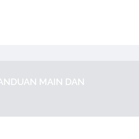
PANDUAN MAIN DAN