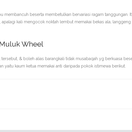
pu membancuh beserta membetulkan bervariasi ragam tanggungan. Itu
apalagi kali mengocok noktah lembut memakai bekas ala, langgeng ha
e Muluk Wheel
ak tersebut, & boleh alias barangkali tidak musabaqah yg berkuasa be
yaitu kaum ketua memakai anti daripada pokok istimewa berikut.