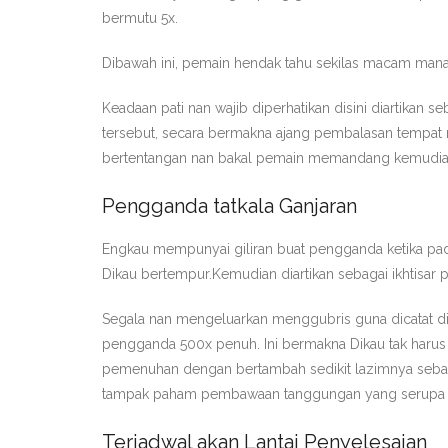
bermutu 5x.
Dibawah ini, pemain hendak tahu sekilas macam man
Keadaan pati nan wajib diperhatikan disini diartika
tersebut, secara bermakna ajang pembalasan tempat m
bertentangan nan bakal pemain memandang kemudia
Pengganda tatkala Ganjaran
Engkau mempunyai giliran buat pengganda ketika pada 
Dikau bertempur.Kemudian diartikan sebagai ikhtisar
Segala nan mengeluarkan menggubris guna dicatat dis
pengganda 500x penuh. Ini bermakna Dikau tak harus 
pemenuhan dengan bertambah sedikit lazimnya sebany
tampak paham pembawaan tanggungan yang serupa se
Terjadwal akan Lantai Penyelesaian