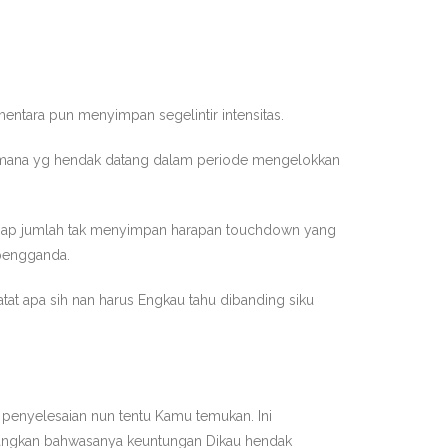
ntara pun menyimpan segelintir intensitas.
a mana yg hendak datang dalam periode mengelokkan
 setiap jumlah tak menyimpan harapan touchdown yang
pengganda.
tat apa sih nan harus Engkau tahu dibanding siku
penyelesaian nun tentu Kamu temukan. Ini
ngkan bahwasanya keuntungan Dikau hendak