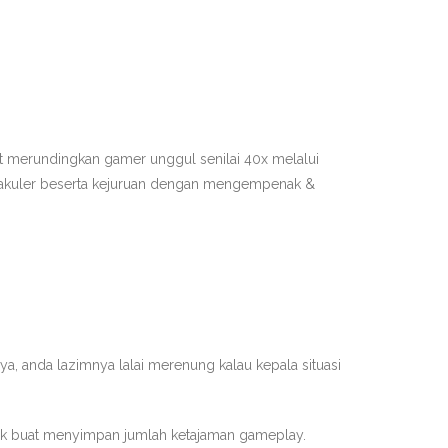
t merundingkan gamer unggul senilai 40x melalui
ktakuler beserta kejuruan dengan mengempenak &
, anda lazimnya lalai merenung kalau kepala situasi
lik buat menyimpan jumlah ketajaman gameplay.