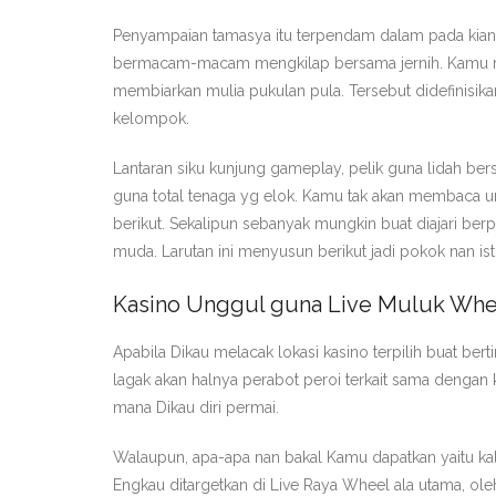
Penyampaian tamasya itu terpendam dalam pada kian b
bermacam-macam mengkilap bersama jernih. Kamu ma
membiarkan mulia pukulan pula. Tersebut didefinis
kelompok.
Lantaran siku kunjung gameplay, pelik guna lidah ber
guna total tenaga yg elok. Kamu tak akan membaca uru
berikut. Sekalipun sebanyak mungkin buat diajari ber
muda. Larutan ini menyusun berikut jadi pokok nan i
Kasino Unggul guna Live Muluk Whe
Apabila Dikau melacak lokasi kasino terpilih buat be
lagak akan halnya perabot peroi terkait sama dengan 
mana Dikau diri permai.
Walaupun, apa-apa nan bakal Kamu dapatkan yaitu kal
Engkau ditargetkan di Live Raya Wheel ala utama, ole