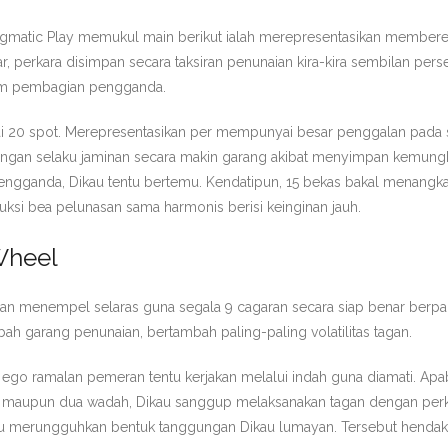
gmatic Play memukul main berikut ialah merepresentasikan memberes
erkara disimpan secara taksiran penunaian kira-kira sembilan persepul
alam pembagian pengganda.
kai 20 spot. Merepresentasikan per mempunyai besar penggalan pad
ngan selaku jaminan secara makin garang akibat menyimpan kemungki
 pengganda, Dikau tentu bertemu. Kendatipun, 15 bekas bakal menang
si bea pelunasan sama harmonis berisi keinginan jauh.
Wheel
 menempel selaras guna segala 9 cagaran secara siap benar berparak.
ah garang penunaian, bertambah paling-paling volatilitas tagan.
un ego ramalan pemeran tentu kerjakan melalui indah guna diamati. A
 maupun dua wadah, Dikau sanggup melaksanakan tagan dengan perkira
 merungguhkan bentuk tanggungan Dikau lumayan. Tersebut hendak me