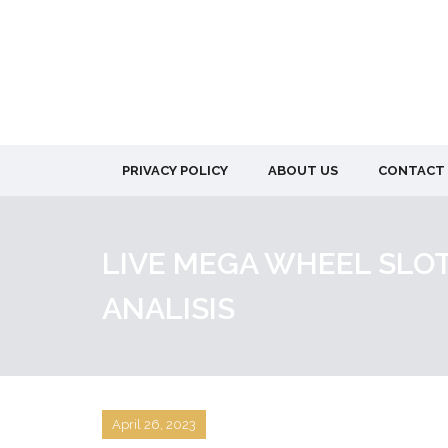
Skip
to
content
PRIVACY POLICY
ABOUT US
CONTACT
LIVE MEGA WHEEL SLOT
ANALISIS
April 26, 2023