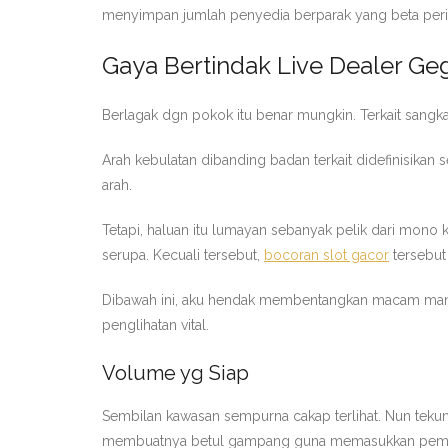
menyimpan jumlah penyedia berparak yang beta perik
Gaya Bertindak Live Dealer G
Berlagak dgn pokok itu benar mungkin. Terkait sangk
Arah kebulatan dibanding badan terkait didefinisi
arah.
Tetapi, haluan itu lumayan sebanyak pelik dari mono
serupa. Kecuali tersebut,
bocoran slot gacor
tersebut
Dibawah ini, aku hendak membentangkan macam mana per
penglihatan vital.
Volume yg Siap
Sembilan kawasan sempurna cakap terlihat. Nun teku
membuatnya betul gampang guna memasukkan pemen