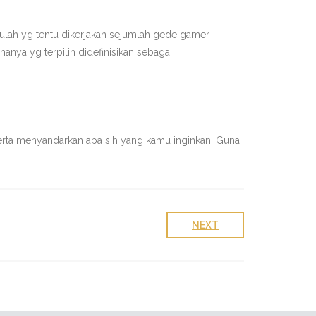
lah yg tentu dikerjakan sejumlah gede gamer
nya yg terpilih didefinisikan sebagai
serta menyandarkan apa sih yang kamu inginkan. Guna
NEXT