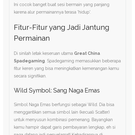
Ini cocok banget buat sesi bermain yang panjang
karena alur permainannya terasa 'hidup'.
Fitur-Fitur yang Jadi Jantung
Permainan
Di sinilah letak keseruan utama
Great China
Spadegaming
. Spadegaming memasukkan beberapa
fitur keren yang bisa meningkatkan kemenangan kamu
secara signifikan.
Wild Symbol: Sang Naga Emas
Simbol Naga Emas berfungsi sebagai Wild. Dia bisa
menggantikan semua simbol lain (kecuali Scatter)
untuk menyusun kombinasi pemenang. Bayangkan
kamu hampir dapat garis pembayaran lengkap, eh si
naga datang jadi penyelamat! Kehadirannya di