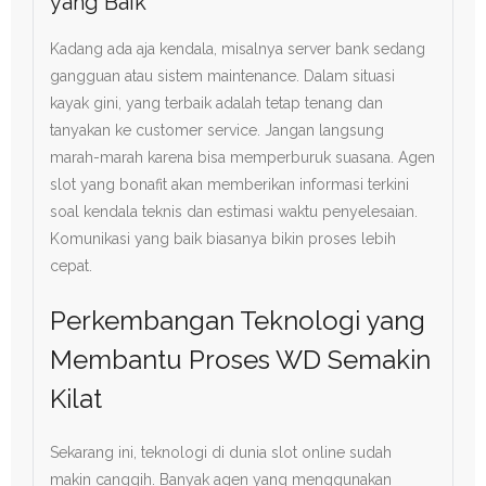
yang Baik
Kadang ada aja kendala, misalnya server bank sedang
gangguan atau sistem maintenance. Dalam situasi
kayak gini, yang terbaik adalah tetap tenang dan
tanyakan ke customer service. Jangan langsung
marah-marah karena bisa memperburuk suasana. Agen
slot yang bonafit akan memberikan informasi terkini
soal kendala teknis dan estimasi waktu penyelesaian.
Komunikasi yang baik biasanya bikin proses lebih
cepat.
Perkembangan Teknologi yang
Membantu Proses WD Semakin
Kilat
Sekarang ini, teknologi di dunia slot online sudah
makin canggih. Banyak agen yang menggunakan