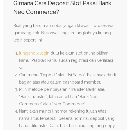
Gimana Cara Deposit Slot Pakai Bank
Neo Commerce?
Buat yang baru mau coba, jangan khawatir, prosesnya
gampang kok. Biasanya, langkah-langkahnya kurang
lebih seperti ini:
juraganolx login
dulu ke akun slot online pilihan
kamu. Pastikan kamu sudah registrasi dan verifikasi
ya.
Cari menu “Deposit” atau “Isi Saldo”. Biasanya ada di
bagian atas atau dalam dashboard member.
Pilih metode pembayaran “Transfer Bank” atau
“Bank Transfer”, lalu cari pilihan “Bank Neo
Commerce” atau “Neo Commerce”.
Nanti akan muncul nomor rekening tujuan (atas
nama situs tersebut), beserta nominal deposit yang
harus ditransfer. Catat baik-baik atau langsung copy.