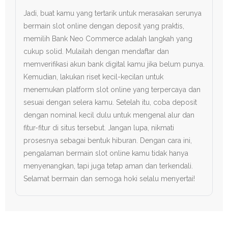
Jadi, buat kamu yang tertarik untuk merasakan serunya
bermain slot online dengan deposit yang praktis,
memilih Bank Neo Commerce adalah langkah yang
cukup solid. Mulailah dengan mendaftar dan
memverifikasi akun bank digital kamu jika belum punya.
Kemudian, lakukan riset kecil-kecilan untuk
menemukan platform slot online yang terpercaya dan
sesuai dengan selera kamu. Setelah itu, coba deposit
dengan nominal kecil dulu untuk mengenal alur dan
fitur-fitur di situs tersebut. Jangan lupa, nikmati
prosesnya sebagai bentuk hiburan. Dengan cara ini,
pengalaman bermain slot online kamu tidak hanya
menyenangkan, tapi juga tetap aman dan terkendali.
Selamat bermain dan semoga hoki selalu menyertai!