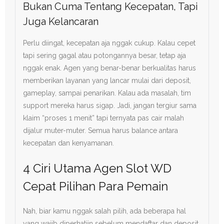
Bukan Cuma Tentang Kecepatan, Tapi
Juga Kelancaran
Perlu diingat, kecepatan aja nggak cukup. Kalau cepet
tapi sering gagal atau potongannya besar, tetap aja
nggak enak. Agen yang benar-benar berkualitas harus
memberikan layanan yang lancar mulai dari deposit,
gameplay, sampai penarikan. Kalau ada masalah, tim
support mereka harus sigap. Jadi, jangan tergiur sama
klaim “proses 1 menit” tapi ternyata pas cair malah
dijalur muter-muter. Semua harus balance antara
kecepatan dan kenyamanan.
4 Ciri Utama Agen Slot WD
Cepat Pilihan Para Pemain
Nah, biar kamu nggak salah pilih, ada beberapa hal
yang wajib diperhatiin sebelum mendaftar dan deposit.