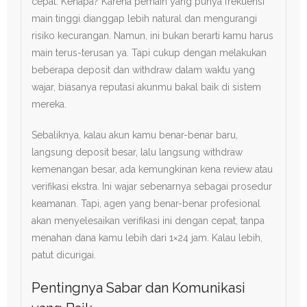
cepat. Kenapa? Karena pemain yang punya frekuensi
main tinggi dianggap lebih natural dan mengurangi
risiko kecurangan. Namun, ini bukan berarti kamu harus
main terus-terusan ya. Tapi cukup dengan melakukan
beberapa deposit dan withdraw dalam waktu yang
wajar, biasanya reputasi akunmu bakal baik di sistem
mereka.
Sebaliknya, kalau akun kamu benar-benar baru,
langsung deposit besar, lalu langsung withdraw
kemenangan besar, ada kemungkinan kena review atau
verifikasi ekstra. Ini wajar sebenarnya sebagai prosedur
keamanan. Tapi, agen yang benar-benar profesional
akan menyelesaikan verifikasi ini dengan cepat, tanpa
menahan dana kamu lebih dari 1×24 jam. Kalau lebih,
patut dicurigai.
Pentingnya Sabar dan Komunikasi