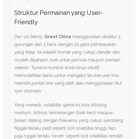
Struktur Permainan yang User-
Friendly
Dari sisi teknis,
Great China
menggunakan struktur 5
gulungan dan 3 baris dengan 25 garis pembayaran
yang tetap. Ini adalah format yang cukup standar dan
mudah dipahami, baik untuk pemula maupun pemain
veteran. Tombol-tombol kontrolnya intuitif,
memudahkan kamu untuk mengatur taruhan per line,
memilih jumlah line yang aktif, atau menggunakan fitur
spin otomatis.
Yang menarik, volatilitas game ini bisa dibilang
medium. Artinya, kemenangan (baik kecil maupun
besar) datang dengan frekuensi yang cukup seimbang.
Nggak terlalu pelit seperti slot volatilitas tinggi, tapi
juga nggak terlalu 'receh' seperti slot volatilitas rendah.