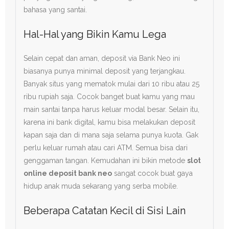
bahasa yang santai.
Hal-Hal yang Bikin Kamu Lega
Selain cepat dan aman, deposit via Bank Neo ini
biasanya punya minimal deposit yang terjangkau.
Banyak situs yang mematok mulai dari 10 ribu atau 25
ribu rupiah saja. Cocok banget buat kamu yang mau
main santai tanpa harus keluar modal besar. Selain itu,
karena ini bank digital, kamu bisa melakukan deposit
kapan saja dan di mana saja selama punya kuota. Gak
perlu keluar rumah atau cari ATM. Semua bisa dari
genggaman tangan. Kemudahan ini bikin metode
slot
online deposit bank neo
sangat cocok buat gaya
hidup anak muda sekarang yang serba mobile.
Beberapa Catatan Kecil di Sisi Lain