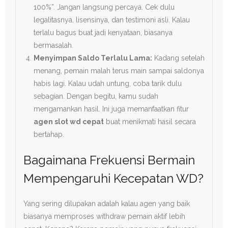
100%”. Jangan langsung percaya. Cek dulu
legalitasnya, lisensinya, dan testimoni asli. Kalau
terlalu bagus buat jadi kenyataan, biasanya
bermasalah.
Menyimpan Saldo Terlalu Lama:
Kadang setelah
menang, pemain malah terus main sampai saldonya
habis lagi. Kalau udah untung, coba tarik dulu
sebagian. Dengan begitu, kamu sudah
mengamankan hasil. Ini juga memanfaatkan fitur
agen slot wd cepat
buat menikmati hasil secara
bertahap.
Bagaimana Frekuensi Bermain
Mempengaruhi Kecepatan WD?
Yang sering dilupakan adalah kalau agen yang baik
biasanya memproses withdraw pemain aktif lebih