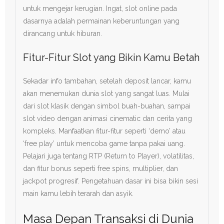
untuk mengejar kerugian. Ingat, slot online pada
dasarnya adalah permainan keberuntungan yang
dirancang untuk hiburan.
Fitur-Fitur Slot yang Bikin Kamu Betah
Sekadar info tambahan, setelah deposit lancar, kamu
akan menemukan dunia slot yang sangat luas. Mulai
dari slot klasik dengan simbol buah-buahan, sampai
slot video dengan animasi cinematic dan cerita yang
kompleks. Manfaatkan fitur-fitur seperti ‘demo’ atau
‘free play’ untuk mencoba game tanpa pakai uang.
Pelajari juga tentang RTP (Return to Player), volatilitas,
dan fitur bonus seperti free spins, multiplier, dan
jackpot progresif. Pengetahuan dasar ini bisa bikin sesi
main kamu lebih terarah dan asyik.
Masa Depan Transaksi di Dunia