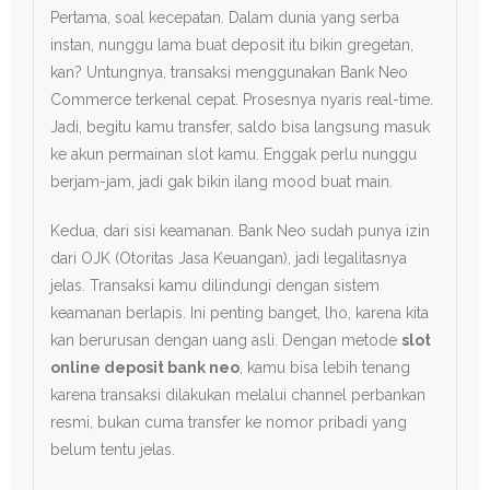
Pertama, soal kecepatan. Dalam dunia yang serba
instan, nunggu lama buat deposit itu bikin gregetan,
kan? Untungnya, transaksi menggunakan Bank Neo
Commerce terkenal cepat. Prosesnya nyaris real-time.
Jadi, begitu kamu transfer, saldo bisa langsung masuk
ke akun permainan slot kamu. Enggak perlu nunggu
berjam-jam, jadi gak bikin ilang mood buat main.
Kedua, dari sisi keamanan. Bank Neo sudah punya izin
dari OJK (Otoritas Jasa Keuangan), jadi legalitasnya
jelas. Transaksi kamu dilindungi dengan sistem
keamanan berlapis. Ini penting banget, lho, karena kita
kan berurusan dengan uang asli. Dengan metode
slot
online deposit bank neo
, kamu bisa lebih tenang
karena transaksi dilakukan melalui channel perbankan
resmi, bukan cuma transfer ke nomor pribadi yang
belum tentu jelas.