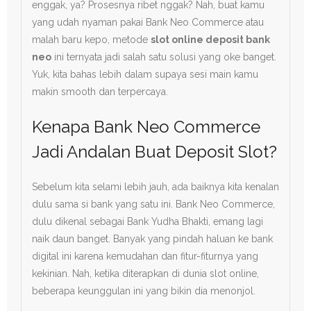
enggak, ya? Prosesnya ribet nggak? Nah, buat kamu
yang udah nyaman pakai Bank Neo Commerce atau
malah baru kepo, metode
slot online deposit bank
neo
ini ternyata jadi salah satu solusi yang oke banget.
Yuk, kita bahas lebih dalam supaya sesi main kamu
makin smooth dan terpercaya.
Kenapa Bank Neo Commerce
Jadi Andalan Buat Deposit Slot?
Sebelum kita selami lebih jauh, ada baiknya kita kenalan
dulu sama si bank yang satu ini. Bank Neo Commerce,
dulu dikenal sebagai Bank Yudha Bhakti, emang lagi
naik daun banget. Banyak yang pindah haluan ke bank
digital ini karena kemudahan dan fitur-fiturnya yang
kekinian. Nah, ketika diterapkan di dunia slot online,
beberapa keunggulan ini yang bikin dia menonjol.