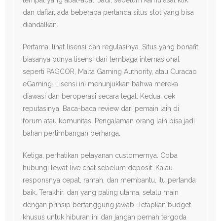
dan daftar, ada beberapa pertanda situs slot yang bisa
diandalkan.
Pertama, lihat lisensi dan regulasinya. Situs yang bonafit
biasanya punya lisensi dari lembaga internasional
seperti PAGCOR, Malta Gaming Authority, atau Curacao
eGaming. Lisensi ini menunjukkan bahwa mereka
diawasi dan beroperasi secara legal. Kedua, cek
reputasinya. Baca-baca review dari pemain lain di
forum atau komunitas. Pengalaman orang lain bisa jadi
bahan pertimbangan berharga.
Ketiga, perhatikan pelayanan customernya. Coba
hubungi lewat live chat sebelum deposit. Kalau
responsnya cepat, ramah, dan membantu, itu pertanda
baik. Terakhir, dan yang paling utama, selalu main
dengan prinsip bertanggung jawab. Tetapkan budget
khusus untuk hiburan ini dan jangan pernah tergoda