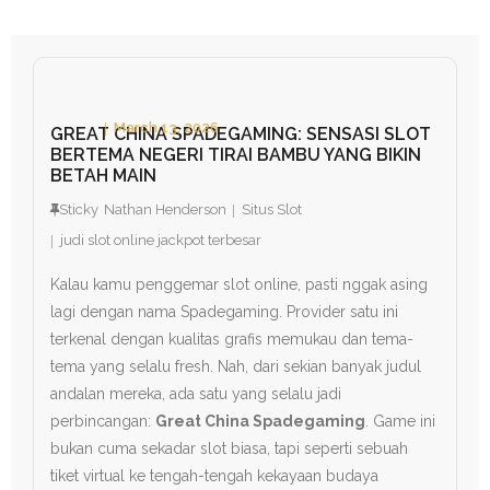
March 13, 2026
GREAT CHINA SPADEGAMING: SENSASI SLOT
BERTEMA NEGERI TIRAI BAMBU YANG BIKIN
BETAH MAIN
Sticky
Nathan Henderson
Situs Slot
judi slot online jackpot terbesar
Kalau kamu penggemar slot online, pasti nggak asing
lagi dengan nama Spadegaming. Provider satu ini
terkenal dengan kualitas grafis memukau dan tema-
tema yang selalu fresh. Nah, dari sekian banyak judul
andalan mereka, ada satu yang selalu jadi
perbincangan:
Great China Spadegaming
. Game ini
bukan cuma sekadar slot biasa, tapi seperti sebuah
tiket virtual ke tengah-tengah kekayaan budaya