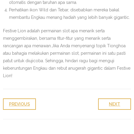
otomatis dengan taruhan apa sama.
Perhatikan ikon Wild dan Tebar, disebabkan mereka bakal
membantu Engkau menang hadiah yang lebih banyak gigantic.
Festive Lion adalah permainan slot apa menarik serta
menggembirakan, bersama fitur-fitur yang menarik serta
rancangan apa menawan.Jika Anda menyenangi topik Tionghoa
atau bahagia melakukan permainan slot, permainan ini satu pasti
patut untuk diujicoba. Sehingga, hindari ragu bagi menguji
keberuntungan Engkau dan rebut anugerah gigantic dalam Festive
Lion!
PREVIOUS
NEXT