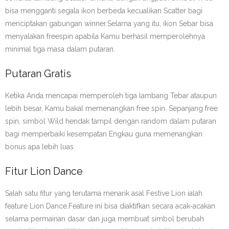
bisa mengganti segala ikon berbeda kecualikan Scatter bagi
menciptakan gabungan winner.Selama yang itu, ikon Sebar bisa
menyalakan freespin apabila Kamu berhasil memperolehnya
minimal tiga masa dalam putaran.
Putaran Gratis
Ketika Anda mencapai memperoleh tiga lambang Tebar ataupun
lebih besar, Kamu bakal memenangkan free spin. Sepanjang free
spin, simbol Wild hendak tampil dengan random dalam putaran
bagi memperbaiki kesempatan Engkau guna memenangkan
bonus apa lebih luas.
Fitur Lion Dance
Salah satu fitur yang terutama menarik asal Festive Lion ialah
feature Lion Dance.Feature ini bisa diaktifkan secara acak-acakan
selama permainan dasar dan juga membuat simbol berubah