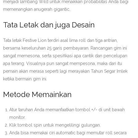
menjadi lambang Wild untuk menaikkan probabilitas Anda bagi
memenangkan anugerah gigantic.
Tata Letak dan juga Desain
Tata letak Festive Lion terdiri asal lima roll dan tiga antrian,
bersama keseluruhan 25 garis pembayaran. Rancangan gim ini
sangat memesona, serta spesifikasi apa cantik dan pencelupan
apa terang. Visualnya pun sangat mempesona, maka dari itu
pemain akan merasa seperti lagi merayakan Tahun Segar Imlek
ketika bermain gim ini.
Metode Memainkan
Atur taruhan Anda memanfaatkan tombol +/- di unit bawah
monitor.
Klik tombol spin untuk mengelilingi gulungan.
Anda bisa memakai ciri automatic bagi memutar roll secara