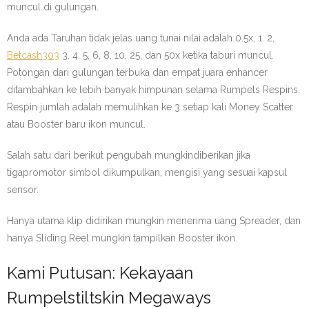
muncul di gulungan.
Anda ada Taruhan tidak jelas uang tunai nilai adalah 0.5x, 1. 2,
Betcash303
3, 4, 5, 6, 8, 10, 25, dan 50x ketika taburi muncul.
Potongan dari gulungan terbuka dan empat juara enhancer
ditambahkan ke lebih banyak himpunan selama Rumpels Respins.
Respin jumlah adalah memulihkan ke 3 setiap kali Money Scatter
atau Booster baru ikon muncul.
Salah satu dari berikut pengubah mungkindiberikan jika
tigapromotor simbol dikumpulkan, mengisi yang sesuai kapsul
sensor.
Hanya utama klip didirikan mungkin menerima uang Spreader, dan
hanya Sliding Reel mungkin tampilkan Booster ikon.
Kami Putusan: Kekayaan
Rumpelstiltskin Megaways