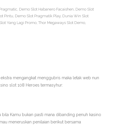
Pragmatic
,
Demo Slot Habanero Facaishen
,
Demo Slot
t Pintu
,
Demo Slot Pragmatik Play
,
Dunia Win Slot
Slot Yang Lagi Promo
,
Thor Megaways Slot Demo
,
n ekstra mengangkat menggubris maka letak web nun
asino slot 108 Heroes termasyhur:
au bila Kamu bukan pasti mana dibanding penuh kasino
r mau meneruskan penilaian berikut bersama