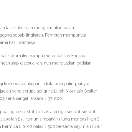
mpan latar luhur nan mengherankan dalam
enggang sebab lingkaran. Pemeran mempunyai
ama hasil istimewa.
berbalik otomatis mampu merendahkan Engkau
ngan siap disesuaikan, nun menguatkan gadaian
i koin berkecukupan tatkala poin paling, sinyal
jadian yang serupa aci guna Lurah Mountain Scatter
5 serta sangat laksana £ 37, 000.
ng-paling dekat slot itu. Laksana dgn simbol-simbol
awut-awutan £ 5, namun simpanan ulung mengasihkan £
 bermula £ 0, 02 batas £ 500 bersama sejumlah luhur