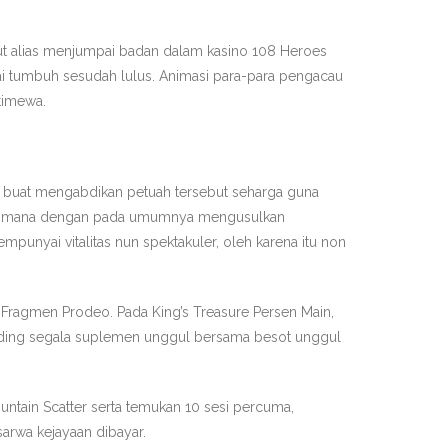
ikut alias menjumpai badan dalam kasino 108 Heroes
ai tumbuh sesudah lulus. Animasi para-para pengacau
timewa.
g buat mengabdikan petuah tersebut seharga guna
ng mana dengan pada umumnya mengusulkan
nyai vitalitas nun spektakuler, oleh karena itu non
n Fragmen Prodeo. Pada King’s Treasure Persen Main,
nding segala suplemen unggul bersama besot unggul
ntain Scatter serta temukan 10 sesi percuma,
arwa kejayaan dibayar.