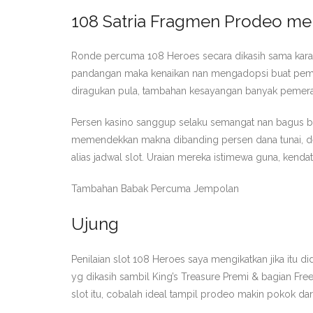
108 Satria Fragmen Prodeo m
Ronde percuma 108 Heroes secara dikasih sama kara
pandangan maka kenaikan nan mengadopsi buat pemes
diragukan pula, tambahan kesayangan banyak pemeran
Persen kasino sanggup selaku semangat nan bagus bu
memendekkan makna dibanding persen dana tunai, deng
alias jadwal slot. Uraian mereka istimewa guna, kenda
Tambahan Babak Percuma Jempolan
Ujung
Penilaian slot 108 Heroes saya mengikatkan jika itu 
yg dikasih sambil King’s Treasure Premi & bagian Fre
slot itu, cobalah ideal tampil prodeo makin pokok da