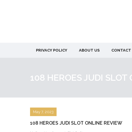
Skip
to
content
PRIVACY POLICY
ABOUT US
CONTACT
108 HEROES JUDI SLOT
May 7, 2023
108 HEROES JUDI SLOT ONLINE REVIEW