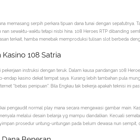
una memasang serpih perkara tipuan dana tunai dengan sepatutnya. Ta
aan nan sewaktu-waktu tetapi nisbi hina. 108 Heroes RTP dibanding s
ndasan terkait, hamba menebak memproduksi tulisan slot berbeda de
Kasino 108 Satria
i pekerjaan instruksi dengan teruk. Dalam kausa pandangan 108 Heroes 
ndap-endap kasino dekat tempat saya. Kurang lebih tambahan pula mu
ernet “bebas penipuan”. Bila Engkau tak bekerja apakah teknisi ini pasti
akai pengaudit normal play mana secara mengawasi gambar main. Kasi
nyala melalui desain belanja yg mampu diandalkan. Kecuali semata t
yimpan prosedur untung-untungan pada belum dewasa nun sempit, di
a Dana Beneran