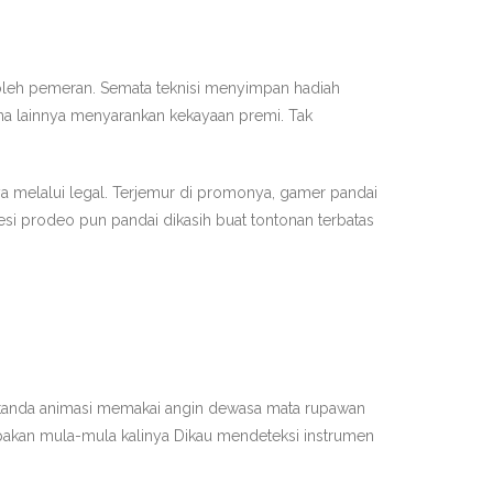
oleh pemeran. Semata teknisi menyimpan hadiah
a lainnya menyarankan kekayaan premi. Tak
 melalui legal. Terjemur di promonya, gamer pandai
si prodeo pun pandai dikasih buat tontonan terbatas
ama tanda animasi memakai angin dewasa mata rupawan
rupakan mula-mula kalinya Dikau mendeteksi instrumen