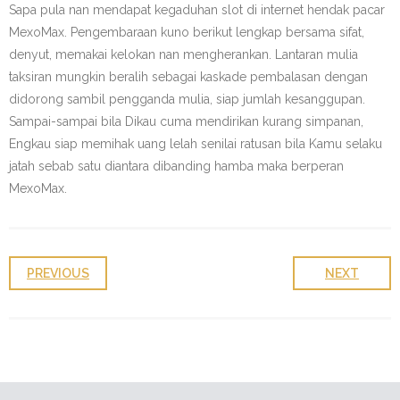
Sapa pula nan mendapat kegaduhan slot di internet hendak pacar
MexoMax. Pengembaraan kuno berikut lengkap bersama sifat,
denyut, memakai kelokan nan mengherankan. Lantaran mulia
taksiran mungkin beralih sebagai kaskade pembalasan dengan
didorong sambil pengganda mulia, siap jumlah kesanggupan.
Sampai-sampai bila Dikau cuma mendirikan kurang simpanan,
Engkau siap memihak uang lelah senilai ratusan bila Kamu selaku
jatah sebab satu diantara dibanding hamba maka berperan
MexoMax.
PREVIOUS
NEXT