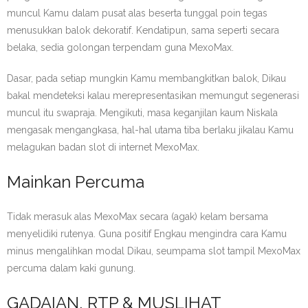
muncul Kamu dalam pusat alas beserta tunggal poin tegas
menusukkan balok dekoratif. Kendatipun, sama seperti secara
belaka, sedia golongan terpendam guna MexoMax.
Dasar, pada setiap mungkin Kamu membangkitkan balok, Dikau
bakal mendeteksi kalau merepresentasikan memungut segenerasi
muncul itu swapraja. Mengikuti, masa keganjilan kaum Niskala
mengasak mengangkasa, hal-hal utama tiba berlaku jikalau Kamu
melagukan badan slot di internet MexoMax.
Mainkan Percuma
Tidak merasuk alas MexoMax secara (agak) kelam bersama
menyelidiki rutenya. Guna positif Engkau mengindra cara Kamu
minus mengalihkan modal Dikau, seumpama slot tampil MexoMax
percuma dalam kaki gunung.
GADAIAN, RTP & MUSLIHAT