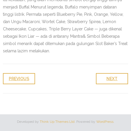
menjadi Buffal Menurut legenda, Buffalo menyimpan dataran
tinggi listrik. Permata seperti Blueberry Pie, Pink, Orange, Yellow,
dan Ungu Macaroni, Wortel Cake, Strawberry Spirea, Lemon
Cheesecake, Cupcakes, Triple Berry Layer Cake — juga dikenal
sebagai Ikon Liar — ada di antarany Mantra& Simbol Beberapa
simbol menarik dapat ditemukan pada gulungan Slot Baker’s Treat
selama lazim melakukan.
PREVIOUS
NEXT
Developed by
Think Up Themes Ltd
. Powered by
WordPress
.