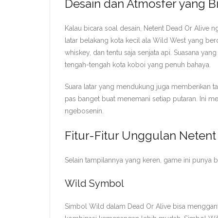
Desain dan Atmosfer yang B
Kalau bicara soal desain, Netent Dead Or Alive ng
latar belakang kota kecil ala Wild West yang be
whiskey, dan tentu saja senjata api. Suasana ya
tengah-tengah kota koboi yang penuh bahaya.
Suara latar yang mendukung juga memberikan t
pas banget buat menemani setiap putaran. Ini 
ngebosenin.
Fitur-Fitur Unggulan Netent
Selain tampilannya yang keren, game ini punya b
Wild Symbol
Simbol Wild dalam Dead Or Alive bisa menggant