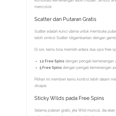
kombinasi kemenangan lebih mudah. Simbol Wild
mencolok.
Scatter dan Putaran Gratis
Scatter adalah kunci utama untuk membuka putara
lebih simbol Scatter (digambarkan dengan gamb
Di sini, kamu bisa memilih antara dua opsi free 
12 Free Spins
dengan pengali kemenangan 
5 Free Spins
dengan pengali kemenangan 4
Pilihan ini memberi kamu kontrol lebih dalam m
dicapai.
Sticky Wilds pada Free Spins
Selama putaran gratis, jika Wild muncul, dia akan 