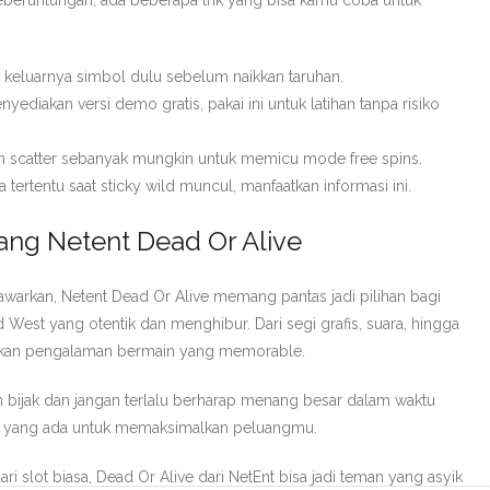
beruntungan, ada beberapa trik yang bisa kamu coba untuk
a keluarnya simbol dulu sebelum naikkan taruhan.
yediakan versi demo gratis, pakai ini untuk latihan tanpa risiko
n scatter sebanyak mungkin untuk memicu mode free spins.
tertentu saat sticky wild muncul, manfaatkan informasi ini.
ng Netent Dead Or Alive
awarkan, Netent Dead Or Alive memang pantas jadi pilihan bagi
d West yang otentik dan menghibur. Dari segi grafis, suara, hingga
ikan pengalaman bermain yang memorable.
 bijak dan jangan terlalu berharap menang besar dalam waktu
itur yang ada untuk memaksimalkan peluangmu.
i slot biasa, Dead Or Alive dari NetEnt bisa jadi teman yang asyik