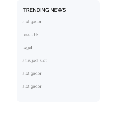
TRENDING NEWS
slot gacor
result hk
togel
situs judi slot
slot gacor
slot gacor