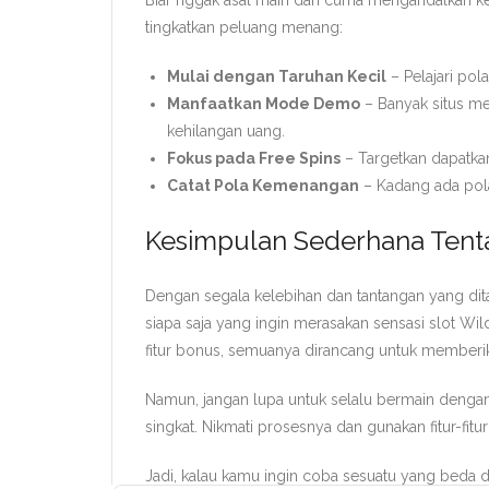
Biar nggak asal main dan cuma mengandalkan ke
tingkatkan peluang menang:
Mulai dengan Taruhan Kecil
– Pelajari pol
Manfaatkan Mode Demo
– Banyak situs men
kehilangan uang.
Fokus pada Free Spins
– Targetkan dapatka
Catat Pola Kemenangan
– Kadang ada pola 
Kesimpulan Sederhana Tenta
Dengan segala kelebihan dan tantangan yang dit
siapa saja yang ingin merasakan sensasi slot Wil
fitur bonus, semuanya dirancang untuk member
Namun, jangan lupa untuk selalu bermain dengan
singkat. Nikmati prosesnya dan gunakan fitur-f
Jadi, kalau kamu ingin coba sesuatu yang beda dar