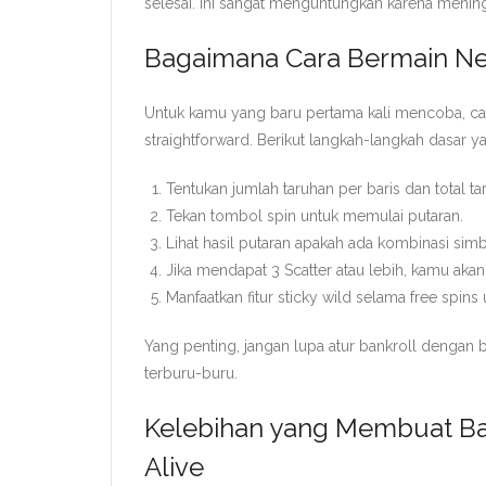
selesai. Ini sangat menguntungkan karena meni
Bagaimana Cara Bermain Net
Untuk kamu yang baru pertama kali mencoba, c
straightforward. Berikut langkah-langkah dasar ya
Tentukan jumlah taruhan per baris dan total t
Tekan tombol spin untuk memulai putaran.
Lihat hasil putaran apakah ada kombinasi si
Jika mendapat 3 Scatter atau lebih, kamu aka
Manfaatkan fitur sticky wild selama free spin
Yang penting, jangan lupa atur bankroll dengan
terburu-buru.
Kelebihan yang Membuat Ba
Alive