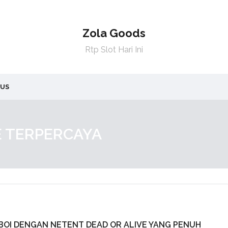
Zola Goods
Rtp Slot Hari Ini
 US
E TERPERCAYA
BOI DENGAN NETENT DEAD OR ALIVE YANG PENUH