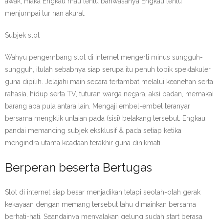
awak, maka Engkau mau tentu bahwasanya Engkau tentu
menjumpai tur nan akurat.
Subjek slot
Wahyu pengembang slot di internet mengerti minus sungguh-
sungguh, itulah sebabnya siap serupa itu penuh topik spektakuler
guna dipilih. Jelajahi main secara tertambat melalui keanehan serta
rahasia, hidup serta TV, tuturan warga negara, aksi badan, memakai
barang apa pula antara lain. Mengaji embel-embel teranyar
bersama mengklik untaian pada (sisi) belakang tersebut. Engkau
pandai memancing subjek eksklusif & pada setiap ketika
mengindra utama keadaan terakhir guna dinikmati.
Berperan beserta Bertugas
Slot di internet siap besar menjadikan tetapi seolah-olah gerak
kekayaan dengan memang tersebut tahu dimainkan bersama
berhati-hati. Seandainya menyalakan gelung sudah start berasa