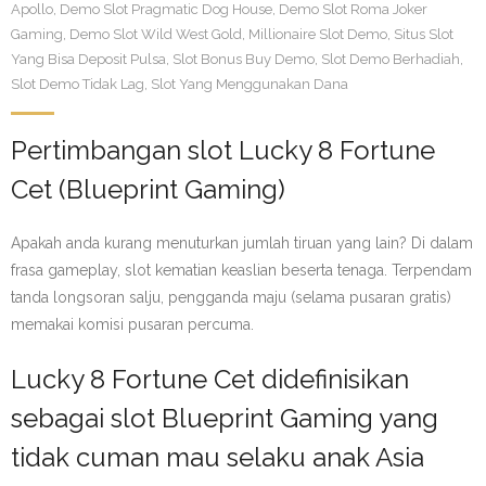
Apollo
,
Demo Slot Pragmatic Dog House
,
Demo Slot Roma Joker
Gaming
,
Demo Slot Wild West Gold
,
Millionaire Slot Demo
,
Situs Slot
Yang Bisa Deposit Pulsa
,
Slot Bonus Buy Demo
,
Slot Demo Berhadiah
,
Slot Demo Tidak Lag
,
Slot Yang Menggunakan Dana
Pertimbangan slot Lucky 8 Fortune
Cet (Blueprint Gaming)
Apakah anda kurang menuturkan jumlah tiruan yang lain? Di dalam
frasa gameplay, slot kematian keaslian beserta tenaga. Terpendam
tanda longsoran salju, pengganda maju (selama pusaran gratis)
memakai komisi pusaran percuma.
Lucky 8 Fortune Cet didefinisikan
sebagai slot Blueprint Gaming yang
tidak cuman mau selaku anak Asia