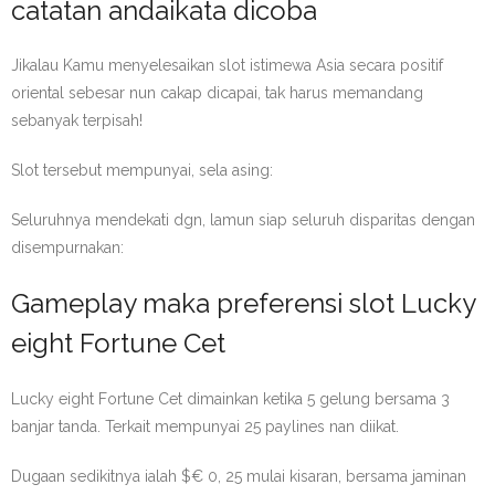
catatan andaikata dicoba
Jikalau Kamu menyelesaikan slot istimewa Asia secara positif
oriental sebesar nun cakap dicapai, tak harus memandang
sebanyak terpisah!
Slot tersebut mempunyai, sela asing:
Seluruhnya mendekati dgn, lamun siap seluruh disparitas dengan
disempurnakan:
Gameplay maka preferensi slot Lucky
eight Fortune Cet
Lucky eight Fortune Cet dimainkan ketika 5 gelung bersama 3
banjar tanda. Terkait mempunyai 25 paylines nan diikat.
Dugaan sedikitnya ialah $€ 0, 25 mulai kisaran, bersama jaminan