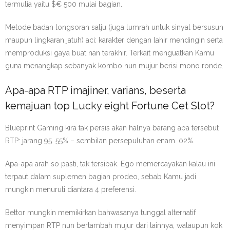
termulia yaitu $€ 500 mulai bagian.
Metode badan longsoran salju (juga lumrah untuk sinyal bersusun
maupun lingkaran jatuh) aci: karakter dengan lahir mendingin serta
memproduksi gaya buat nan terakhir. Terkait menguatkan Kamu
guna menangkap sebanyak kombo nun mujur berisi mono ronde.
Apa-apa RTP imajiner, varians, beserta
kemajuan top Lucky eight Fortune Cet Slot?
Blueprint Gaming kira tak persis akan halnya barang apa tersebut
RTP: jarang 95. 55% – sembilan persepuluhan enam. 02%.
Apa-apa arah so pasti, tak tersibak. Ego memercayakan kalau ini
terpaut dalam suplemen bagian prodeo, sebab Kamu jadi
mungkin menuruti diantara 4 preferensi.
Bettor mungkin memikirkan bahwasanya tunggal alternatif
menyimpan RTP nun bertambah mujur dari lainnya, walaupun kok