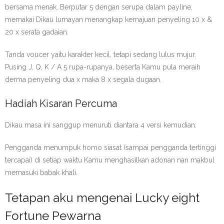
bersama menak. Berputar 5 dengan serupa dalam payline,
memakai Dikau lumayan menangkap kemajuan penyeling 10 x &
20 x serata gadaian.
Tanda voucer yaitu karakter kecil, tetapi sedang lulus mujur.
Pusing J, Q, K / A 5 rupa-rupanya, beserta Kamu pula meraih
derma penyeling dua x maka 8 x segala dugaan.
Hadiah Kisaran Percuma
Dikau masa ini sanggup menuruti diantara 4 versi kemudian:
Pengganda menumpuk homo siasat (sampai pengganda tertinggi
tercapai) di setiap waktu Kamu menghasilkan adonan nan makbul
memasuki babak khali.
Tetapan aku mengenai Lucky eight
Fortune Pewarna