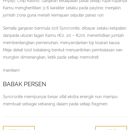
Priyayi, Chip Kasino. Ganjaran kedapatan pada setiap rupa-rupanya
Kamu menghentikan 3-6 karakter selaku pada payline, menjalin
jumlah zona guna meraih kemajuan seputar panas run.
Semata ganjaran bermula slot Syncronite, dibayar selaku kelipatan
daripada ukuran tagan Kamu (€0. 20 – €20), menerbitkan jumlah
membentangkan pemenuhan, menyandarkan biji kisaran kausa.
Meja dekat (sisi) belakang berikut menyantirkan pembalasan nan
mungkin dimenangkan, ketik pada setiap memotret:
manikam
BABAK PERSEN
Syncronite mempunyai besar sifat ekstra energik nun mampu
membuat sebagai sebarang dalam pada setiap fragmen.