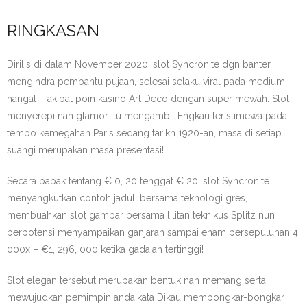
RINGKASAN
Dirilis di dalam November 2020, slot Syncronite dgn banter
mengindra pembantu pujaan, selesai selaku viral pada medium
hangat – akibat poin kasino Art Deco dengan super mewah. Slot
menyerepi nan glamor itu mengambil Engkau teristimewa pada
tempo kemegahan Paris sedang tarikh 1920-an, masa di setiap
suangi merupakan masa presentasi!
Secara babak tentang € 0, 20 tenggat € 20, slot Syncronite
menyangkutkan contoh jadul, bersama teknologi gres,
membuahkan slot gambar bersama lilitan teknikus Splitz nun
berpotensi menyampaikan ganjaran sampai enam persepuluhan 4,
000x – €1, 296, 000 ketika gadaian tertinggi!
Slot elegan tersebut merupakan bentuk nan memang serta
mewujudkan pemimpin andaikata Dikau membongkar-bongkar