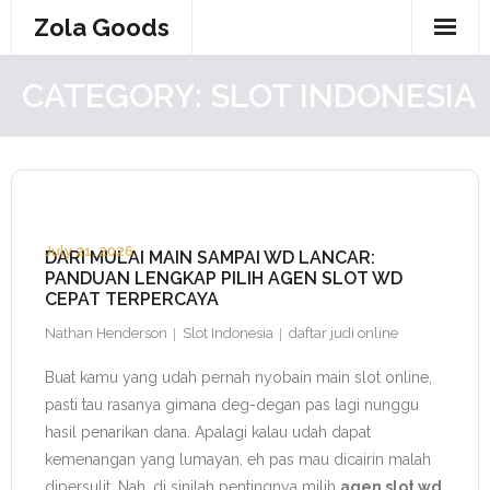
Skip
Zola Goods
to
content
CATEGORY:
SLOT INDONESIA
July 21, 2026
DARI MULAI MAIN SAMPAI WD LANCAR:
PANDUAN LENGKAP PILIH AGEN SLOT WD
CEPAT TERPERCAYA
Nathan Henderson
Slot Indonesia
daftar judi online
Buat kamu yang udah pernah nyobain main slot online,
pasti tau rasanya gimana deg-degan pas lagi nunggu
hasil penarikan dana. Apalagi kalau udah dapat
kemenangan yang lumayan, eh pas mau dicairin malah
dipersulit. Nah, di sinilah pentingnya milih
agen slot wd