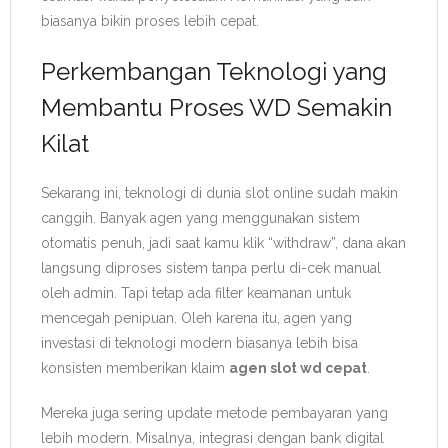
biasanya bikin proses lebih cepat.
Perkembangan Teknologi yang
Membantu Proses WD Semakin
Kilat
Sekarang ini, teknologi di dunia slot online sudah makin
canggih. Banyak agen yang menggunakan sistem
otomatis penuh, jadi saat kamu klik “withdraw”, dana akan
langsung diproses sistem tanpa perlu di-cek manual
oleh admin. Tapi tetap ada filter keamanan untuk
mencegah penipuan. Oleh karena itu, agen yang
investasi di teknologi modern biasanya lebih bisa
konsisten memberikan klaim
agen slot wd cepat
.
Mereka juga sering update metode pembayaran yang
lebih modern. Misalnya, integrasi dengan bank digital