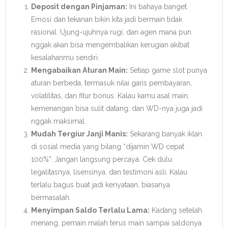
Deposit dengan Pinjaman:
Ini bahaya banget.
Emosi dan tekanan bikin kita jadi bermain tidak
rasional. Ujung-ujuhnya rugi, dan agen mana pun
nggak akan bisa mengembalikan kerugian akibat
kesalahanmu sendiri.
Mengabaikan Aturan Main:
Setiap game slot punya
aturan berbeda, termasuk nilai garis pembayaran,
volatilitas, dan fitur bonus. Kalau kamu asal main,
kemenangan bisa sulit datang, dan WD-nya juga jadi
nggak maksimal.
Mudah Tergiur Janji Manis:
Sekarang banyak iklan
di sosial media yang bilang “dijamin WD cepat
100%”. Jangan langsung percaya. Cek dulu
legalitasnya, lisensinya, dan testimoni asli. Kalau
terlalu bagus buat jadi kenyataan, biasanya
bermasalah.
Menyimpan Saldo Terlalu Lama:
Kadang setelah
menang, pemain malah terus main sampai saldonya