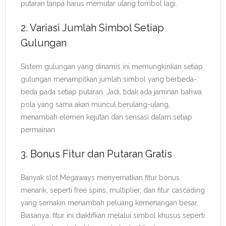
putaran tanpa harus memutar ulang tombol lagi.
2. Variasi Jumlah Simbol Setiap
Gulungan
Sistem gulungan yang dinamis ini memungkinkan setiap
gulungan menampilkan jumlah simbol yang berbeda-
beda pada setiap putaran. Jadi, tidak ada jaminan bahwa
pola yang sama akan muncul berulang-ulang,
menambah elemen kejutan dan sensasi dalam setiap
permainan.
3. Bonus Fitur dan Putaran Gratis
Banyak slot Megaways menyematkan fitur bonus
menarik, seperti free spins, multiplier, dan fitur cascading
yang semakin menambah peluang kemenangan besar.
Biasanya, fitur ini diaktifkan melalui simbol khusus seperti