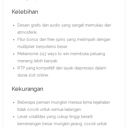
Kelebihan
Desain grafis dan audio yang sangat memukau dan
atmosferik.
Fitur bonus dan free spins yang melimpah dengan
multiplier berpotensi besar.
Mekanisme 243 ways to win membuka peluang
menang lebih banyak.
RTP yang kompetitif dan layak diapresiasi dalam
dunia slot online.
Kekurangan
Beberapa pemain mungkin merasa tema kejahatan
tidak cocok untuk semua kalangan.
Level volatilitas yang cukup tinggi berarti
kemenangan besar mungkin jarang, cocok untuk