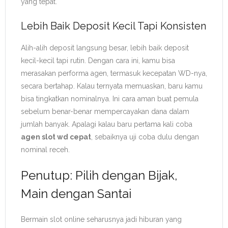
yang tepat.
Lebih Baik Deposit Kecil Tapi Konsisten
Alih-alih deposit langsung besar, lebih baik deposit
kecil-kecil tapi rutin. Dengan cara ini, kamu bisa
merasakan performa agen, termasuk kecepatan WD-nya,
secara bertahap. Kalau ternyata memuaskan, baru kamu
bisa tingkatkan nominalnya. Ini cara aman buat pemula
sebelum benar-benar mempercayakan dana dalam
jumlah banyak. Apalagi kalau baru pertama kali coba
agen slot wd cepat
, sebaiknya uji coba dulu dengan
nominal receh.
Penutup: Pilih dengan Bijak,
Main dengan Santai
Bermain slot online seharusnya jadi hiburan yang