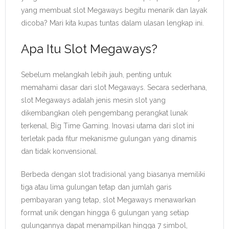
yang membuat slot Megaways begitu menarik dan layak
dicoba? Mari kita kupas tuntas dalam ulasan lengkap ini.
Apa Itu Slot Megaways?
Sebelum melangkah lebih jauh, penting untuk
memahami dasar dari slot Megaways. Secara sederhana,
slot Megaways adalah jenis mesin slot yang
dikembangkan oleh pengembang perangkat lunak
terkenal, Big Time Gaming. Inovasi utama dari slot ini
terletak pada fitur mekanisme gulungan yang dinamis
dan tidak konvensional.
Berbeda dengan slot tradisional yang biasanya memiliki
tiga atau lima gulungan tetap dan jumlah garis
pembayaran yang tetap, slot Megaways menawarkan
format unik dengan hingga 6 gulungan yang setiap
gulungannya dapat menampilkan hingga 7 simbol,