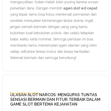
mengasyikkan, bukan malah bikin pusing karena urusan
penarikan dana. Dengan memilih
agen slot wd cepat
yang tepat, kamu bisa fokus menikmati permainan dan
sesekali merayakan kemenangan tanpa drama. Ingat,
jangan pernah bermain dengan uang yang kamu
butuhkan buat kebutuhan pokok, dan selalu tetapkan
batas waktu serta nominal. Semoga panduan ini bisa
membantu kamu menemukan agen idaman yang bikin
setiap withdraw terasa mulus dan tanpa hambatan.
Selamat bermain dan semoga beruntung!
December 8, 2025
ULASAN SLOT NARCOS: MENGUPAS TUNTAS
SENSASI BERMAIN DAN FITUR TERBAIK DALAM
GAME SLOT BERTEMA KEJAHATAN