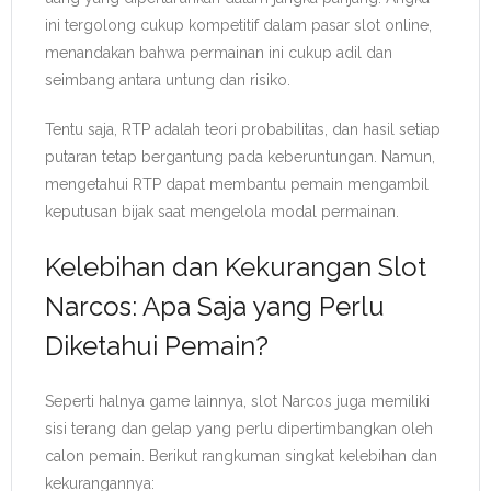
ini tergolong cukup kompetitif dalam pasar slot online,
menandakan bahwa permainan ini cukup adil dan
seimbang antara untung dan risiko.
Tentu saja, RTP adalah teori probabilitas, dan hasil setiap
putaran tetap bergantung pada keberuntungan. Namun,
mengetahui RTP dapat membantu pemain mengambil
keputusan bijak saat mengelola modal permainan.
Kelebihan dan Kekurangan Slot
Narcos: Apa Saja yang Perlu
Diketahui Pemain?
Seperti halnya game lainnya, slot Narcos juga memiliki
sisi terang dan gelap yang perlu dipertimbangkan oleh
calon pemain. Berikut rangkuman singkat kelebihan dan
kekurangannya: