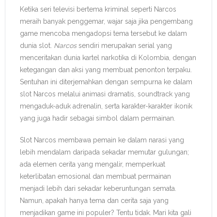
Ketika seri televisi bertema kriminal seperti Narcos
meraih banyak penggemar, wajar saja jika pengembang
game mencoba mengadopsi tema tersebut ke dalam
dunia slot.
Narcos
sendiri merupakan serial yang
menceritakan dunia kartel narkotika di Kolombia, dengan
ketegangan dan aksi yang membuat penonton terpaku.
Sentuhan ini diterjemahkan dengan sempurna ke dalam
slot Narcos melalui animasi dramatis, soundtrack yang
mengaduk-aduk adrenalin, serta karakter-karakter ikonik
yang juga hadir sebagai simbol dalam permainan.
Slot Narcos membawa pemain ke dalam narasi yang
lebih mendalam daripada sekadar memutar gulungan;
ada elemen cerita yang mengalir, memperkuat
keterlibatan emosional dan membuat permainan
menjadi lebih dari sekadar keberuntungan semata.
Namun, apakah hanya tema dan cerita saja yang
menjadikan game ini populer? Tentu tidak. Mari kita gali