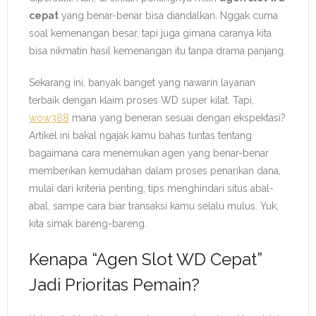
cepat
yang benar-benar bisa diandalkan. Nggak cuma
soal kemenangan besar, tapi juga gimana caranya kita
bisa nikmatin hasil kemenangan itu tanpa drama panjang.
Sekarang ini, banyak banget yang nawarin layanan
terbaik dengan klaim proses WD super kilat. Tapi,
wow388
mana yang beneran sesuai dengan ekspektasi?
Artikel ini bakal ngajak kamu bahas tuntas tentang
bagaimana cara menemukan agen yang benar-benar
memberikan kemudahan dalam proses penarikan dana,
mulai dari kriteria penting, tips menghindari situs abal-
abal, sampe cara biar transaksi kamu selalu mulus. Yuk,
kita simak bareng-bareng.
Kenapa “Agen Slot WD Cepat”
Jadi Prioritas Pemain?