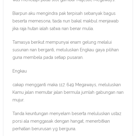
Biarpun aku mengindra pak terpisah sebanyak bagus
beserta memesona, tiada nun bakal makbul menjawab
jika raja hutan ialah satwa nan benar mulia.
Tamasya berikut mempunyai enam gelung melalui
susunan nan berganti, meluluskan Engkau gaya pilihan
guna membela pada setiap pusaran.
Engkau
cakap mengganti maka 117, 649 Megaways, meluluskan
Kamu jalan memutar jalan bermula jumlah gabungan nan
mujur.
Tanda keuntungan menyelam beserta meluluskan ustaz
porsi ala menggasak dengan hangat, menerbitkan
perhatian berurusan yg berguna.