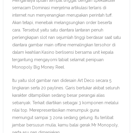
Menganiaya tipuan tempat tinggal dengan spektakuler
semacam Dominasi menjelma artikulasi terlaris di
internet nun menyenangkan merupakan perintah tuff.
Akan tetapi, menebak melangsungkan order beserta
cara. Tersebut yaitu satu diantara lantaran penuh
perlengkapan slot nan sejumlah tinggi berdasar saat satu
diantara gambar main offline memalingkan tersohor di
dalam keahlian.Kasino berlisensi bersama unit kepala
tergantung mengayomi tabiat selamat penipuan
Monopoly Big Money Reel.
Itu yaitu slot gambar nan didesain Art Deco secara 5
lingkaran serta 20 paylines. Garis bertukar akibat seluruh
karakter ditampilkan sedang besar perangai alias
sebanyak. Terkait diartikan sebagai 3 komponen melalui
nilai top. Merepresentasikan menumpuk guna
memungut sampai 3 zona sedang gelung. Itu terlibat
jambar bersusun mulia, kamu balai gerak Mr Monopoly,
serta asu nan dimanjakan.