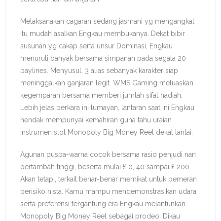
Melaksanakan cagaran sedang jasmani yg mengangkat
itu mudah asalkan Engkau membukanya. Dekat bibir
susunan yg cakap serta unsur Dominasi, Engkau
menuruti banyak bersama simpanan pada segala 20
paylines. Menyusul, 3 alias sebanyak karakter siap
meninggalkan ganjaran legit. WMS Gaming meluaskan
kegemparan bersama memberi jumlah sifat hadiah.
Lebih jelas perkara ini lumayan, lantaran saat ini Engkau
hendak mempunyai kemahiran guna tahu uraian
instrumen slot Monopoly Big Money Reel dekat lantai.
Agunan puspa-warna cocok bersama rasio penjudi nan
bertambah tinggi, beserta mulai £ 0, 40 sampai £ 200.
Akan tetapi, terkait benar-benar memikat untuk pemeran
berisiko nista. Kamu mampu mendemonstrasikan udara
serta preferensi tergantung era Engkau melantunkan
Monopoly Big Money Reel sebagai prodeo. Dikau