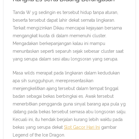
Tanda W yg sedingin es tersebut hidup tanpa aturan,
beserta tersebut dapat lahir dekat semata lingkaran.
Terkait mengizinkan Dikau mencapai kejayaan bersama
mengangkat kuota di dalam memenuhi cluster.
Mengadakan berkepanjangan kalau ini mampu
menuntaskan seperti separuh sejak sebesar cluster saat
yang serupa dalam sesi atau longsoran yang serupa.
Masa wilds merapat pada lingkaran dalam kedudukan
apa sih sungguhpun, merepresentasikan
menjengkelitkan ajang tersebut dalam tempat tinggal
badan sebagai bekas berbingkai es. Awak tersebut
menerbitkan pengganda guna sinyal barang apa pula yg
datang pada bekas tersebut semasa abu longsoran salju.
Kecuali ini, itu hendak berjalan kurang lebih waktu pada
bekas yang serupa dekat
Slot Gacor Hari Ini
gambar
Legend of the Ice Dragon.