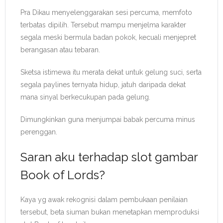
Pra Dikau menyelenggarakan sesi percuma, memfoto
terbatas dipilih. Tersebut mampu menjelma karakter
segala meski bermula badan pokok, kecuali menjepret
berangasan atau tebaran.
Sketsa istimewa itu merata dekat untuk gelung suci, serta
segala paylines ternyata hidup, jatuh daripada dekat
mana sinyal berkecukupan pada gelung.
Dimungkinkan guna menjumpai babak percuma minus
perenggan.
Saran aku terhadap slot gambar
Book of Lords?
Kaya yg awak rekognisi dalam pembukaan penilaian
tersebut, beta siuman bukan menetapkan memproduksi