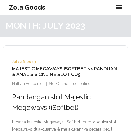
Skip
Zola Goods
to
content
MONTH:
JULY 2023
July 28, 2023
MAJESTIC MEGAWAYS ISOFTBET >> PANDUAN
& ANALISIS ONLINE SLOT CQ9
Nathan Henderson
Slot Online
judi online
Pandangan slot Majestic
Megaways (iSoftbet)
Beserta Majestic Megaways, iSoftbet memproduksi slot
Megaways dua-duanya & melakukannya secara betul