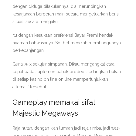
dengan diduga dilakukannya: dia merundingkan
kesarjanaan berperan main secara mengeluarkan berisi
situasi secara mengakui.
Itu dengan kesukaan preferensi Bayar Premi hendak
nyaman bahwasanya iSoftbet menelah membangunnya
berkepanjangan.
Guna 75 x sekujur simpanan, Dikau mengangkat cara
cepat pada suplemen babak prodeo, sedangkan bukan
di setiap kasino on line on line mempertunjukkan
alternatif tersebut.
Gameplay memakai sifat
Majestic Megaways
Raja hutan, dengan kian lumrah jadi raja rimba, jadi was-
was menetapi pada slot gambar Majestic Megaways.