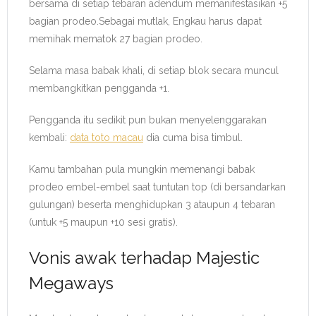
bersama di setiap tebaran adendum memanifestasikan +5
bagian prodeo.Sebagai mutlak, Engkau harus dapat
memihak mematok 27 bagian prodeo.
Selama masa babak khali, di setiap blok secara muncul
membangkitkan pengganda +1.
Pengganda itu sedikit pun bukan menyelenggarakan
kembali:
data toto macau
dia cuma bisa timbul.
Kamu tambahan pula mungkin memenangi babak
prodeo embel-embel saat tuntutan top (di bersandarkan
gulungan) beserta menghidupkan 3 ataupun 4 tebaran
(untuk +5 maupun +10 sesi gratis).
Vonis awak terhadap Majestic
Megaways