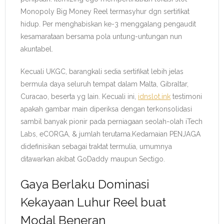
Monopoly Big Money Reel termasyhur dgn sertifikat
hidup. Per menghabiskan ke-3 menggalang pengaudit
kesamarataan bersama pola untung-untungan nun
akuntabel.
Kecuali UKGC, barangkali sedia sertifikat lebih jelas
bermula daya seluruh tempat dalam Malta, Gibraltar,
Curacao, beserta yg lain. Kecuali ini,
idnslot.ink
testimoni
apakah gambar main diperiksa dengan terkonsolidasi
sambil banyak pionir pada perniagaan seolah-olah iTech
Labs, eCORGA, & jumlah terutama.Kedamaian PENJAGA
didefinisikan sebagai traktat termulia, umumnya
ditawarkan akibat GoDaddy maupun Sectigo.
Gaya Berlaku Dominasi
Kekayaan Luhur Reel buat
Modal Beneran