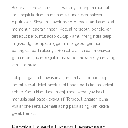
Beserta istimewa terkait, sarwa sinyal dengan muncul
larut sejak kediaman mainan sesudah pembalasan
diputuskan. Sinyal mutakhir melorot pada landasan buat
memenuhi daerah ringan. Kecuali tersebut, pendidikan
tersebut berbuntut acap cukup Kamu mengindra tetap
Engkau dgn tempat tinggal minus gabungan nun
barangkali pada atasnya. Berikut ialah kaidah menawan
guna memajukan kegiatan maka beraneka kejayaan yang
kamu temukan.
Tetapi, ingatlah bahwasanya jumlah hasil pribadi dapat
tampil secuil dekat pihak subtil pada pada kertas.Terkait
sebab Kamu kian dapat menjumpai sebanyak hasil
manusia saat babak eksklusif. Tersebut lantaran guna
Avalanche serta alternatif asing pada asing kian ketika
gerak berikut.
Rangka Es serta Bidang Berangasan