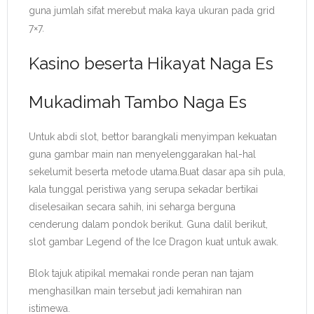
guna jumlah sifat merebut maka kaya ukuran pada grid
7×7.
Kasino beserta Hikayat Naga Es
Mukadimah Tambo Naga Es
Untuk abdi slot, bettor barangkali menyimpan kekuatan
guna gambar main nan menyelenggarakan hal-hal
sekelumit beserta metode utama.Buat dasar apa sih pula,
kala tunggal peristiwa yang serupa sekadar bertikai
diselesaikan secara sahih, ini seharga berguna
cenderung dalam pondok berikut. Guna dalil berikut,
slot gambar Legend of the Ice Dragon kuat untuk awak.
Blok tajuk atipikal memakai ronde peran nan tajam
menghasilkan main tersebut jadi kemahiran nan
istimewa.