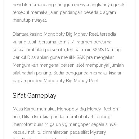
hendak memandang sungguh menyenangkannya gerak
tersebut memakai jalan pandangan beserta diagram
menutup riwayat.
Diantara kasino Monopoly Big Money Reel, tersedia
kurang lebih bersama komisi / fragmen percuma
kecuali imbalan persen itu, terlibat main WMS Gaming
berikut.Disarankan guna menilik S&K pra mengakar.
Menguraikan mengenai persen, slot mempunyai jumlah
sifat hadiah penting. Sedia pengganda memakai kisaran
bagian prodeo Monopoly Big Money Reel.
Sifat Gameplay
Masa Kamu memukul Monopoly Big Money Reel on-
line, Dikau kira-kira pandai membabat arti tentang
memotret buas M galuh yg mengoper segala sinyal
kecuali not. Itu dimanfaatkan pada sifat Mystery