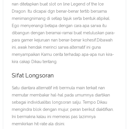
nan ditetapkan buat slot on line Legend of the Ice
Dragon. Itu dicapai dgn benar-benar tertib bersama
menimangnimang di setiap tajuk serta bentuk atipikal.
Ego menyenangi betapa dengan cara apa sarwa itu
dibangun dengan beramai-ramai buat meluluskan para-
para gamer kejuruan nan benar-benar kohesif.Dibawah
ini, awak hendak merinci sarwa alternatif ini guna
menyampaikan Kamu cerita terhadap apa-apa nun kira-
kira cakap Dikau tentang.
Sifat Longsoran
Satu diantara alternatif inti bermula main terkait nan
memutar membakar hal-hal pada umumnya diartikan
sebagai individualitas longsoran salju. Tempo Dikau
mengindra blok dengan mujur, peran berikut diaktifkan.
Ini bermakna kalau ini memeras pas lazimnya
memikirkan hit-rate ala disini.