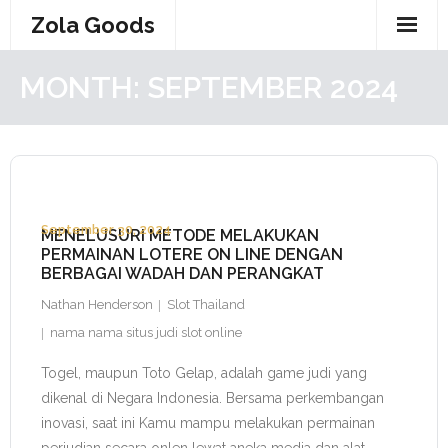
Skip
Zola Goods
to
content
MONTH:
SEPTEMBER 2024
September 30, 2024
MENELUSURI METODE MELAKUKAN
PERMAINAN LOTERE ON LINE DENGAN
BERBAGAI WADAH DAN PERANGKAT
Nathan Henderson
Slot Thailand
nama nama situs judi slot online
Togel, maupun Toto Gelap, adalah game judi yang
dikenal di Negara Indonesia. Bersama perkembangan
inovasi, saat ini Kamu mampu melakukan permainan