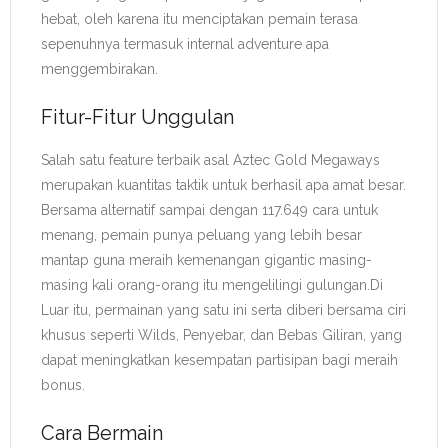
hebat, oleh karena itu menciptakan pemain terasa
sepenuhnya termasuk internal adventure apa
menggembirakan.
Fitur-Fitur Unggulan
Salah satu feature terbaik asal Aztec Gold Megaways
merupakan kuantitas taktik untuk berhasil apa amat besar.
Bersama alternatif sampai dengan 117.649 cara untuk
menang, pemain punya peluang yang lebih besar
mantap guna meraih kemenangan gigantic masing-
masing kali orang-orang itu mengelilingi gulungan.Di
Luar itu, permainan yang satu ini serta diberi bersama ciri
khusus seperti Wilds, Penyebar, dan Bebas Giliran, yang
dapat meningkatkan kesempatan partisipan bagi meraih
bonus.
Cara Bermain