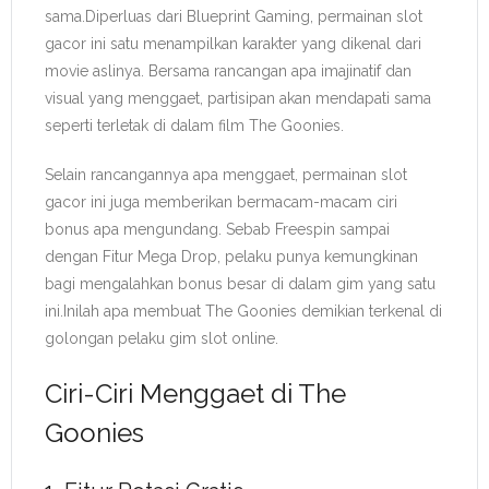
sama.Diperluas dari Blueprint Gaming, permainan slot
gacor ini satu menampilkan karakter yang dikenal dari
movie aslinya. Bersama rancangan apa imajinatif dan
visual yang menggaet, partisipan akan mendapati sama
seperti terletak di dalam film The Goonies.
Selain rancangannya apa menggaet, permainan slot
gacor ini juga memberikan bermacam-macam ciri
bonus apa mengundang. Sebab Freespin sampai
dengan Fitur Mega Drop, pelaku punya kemungkinan
bagi mengalahkan bonus besar di dalam gim yang satu
ini.Inilah apa membuat The Goonies demikian terkenal di
golongan pelaku gim slot online.
Ciri-Ciri Menggaet di The
Goonies