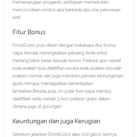
memenangkan anugerah, partisipan memerlukan
mencocokkan simbol apa berbeda atas line pelunasan
aktif.
Fitur Bonus
EmotiCoins pula diberi dengan beberapa fitur bonus
siapa hendak meningkatkan peluang Anda untuk
menang lebih besar banyak bonus. Feature spin repeat
acak-acakan bisa diaktifkan secara acak-acakan sesudah
putaran normal dan juga memberi pemain kemungkinan
guna menguji mendapatkan keberhasilan
tambahan.Berada pula ciri putar free siapa mampu
diaktifkan serta meraih 3 ikon putaran gratis dalam
dimana juga di gulungan.
Keuntungan dan juga Kerugian
Sebelum jalankan EmotiCoins atau slot gacor lainnya,