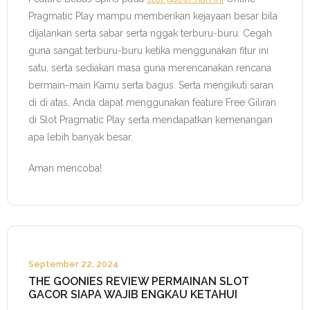
Pragmatic Play mampu memberikan kejayaan besar bila
dijalankan serta sabar serta nggak terburu-buru. Cegah
guna sangat terburu-buru ketika menggunakan fitur ini
satu, serta sediakan masa guna merencanakan rencana
bermain-main Kamu serta bagus. Serta mengikuti saran
di di atas, Anda dapat menggunakan feature Free Giliran
di Slot Pragmatic Play serta mendapatkan kemenangan
apa lebih banyak besar.
Aman mencoba!
September 22, 2024
THE GOONIES REVIEW PERMAINAN SLOT
GACOR SIAPA WAJIB ENGKAU KETAHUI