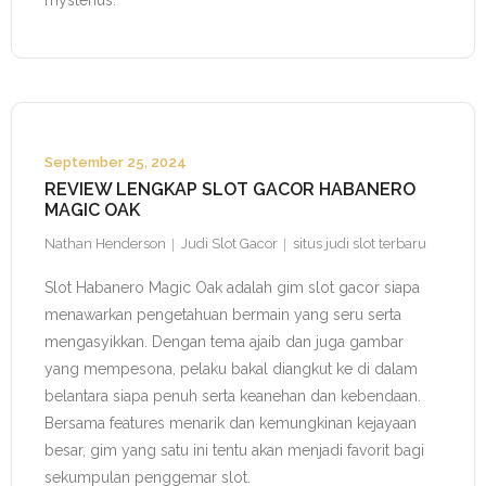
September 25, 2024
REVIEW LENGKAP SLOT GACOR HABANERO
MAGIC OAK
Nathan Henderson
Judi Slot Gacor
situs judi slot terbaru
Slot Habanero Magic Oak adalah gim slot gacor siapa
menawarkan pengetahuan bermain yang seru serta
mengasyikkan. Dengan tema ajaib dan juga gambar
yang mempesona, pelaku bakal diangkut ke di dalam
belantara siapa penuh serta keanehan dan kebendaan.
Bersama features menarik dan kemungkinan kejayaan
besar, gim yang satu ini tentu akan menjadi favorit bagi
sekumpulan penggemar slot.