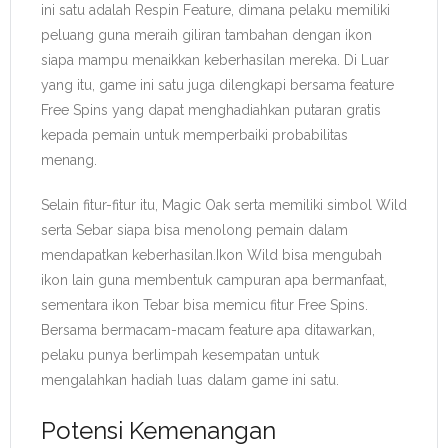
ini satu adalah Respin Feature, dimana pelaku memiliki
peluang guna meraih giliran tambahan dengan ikon
siapa mampu menaikkan keberhasilan mereka. Di Luar
yang itu, game ini satu juga dilengkapi bersama feature
Free Spins yang dapat menghadiahkan putaran gratis
kepada pemain untuk memperbaiki probabilitas
menang.
Selain fitur-fitur itu, Magic Oak serta memiliki simbol Wild
serta Sebar siapa bisa menolong pemain dalam
mendapatkan keberhasilan.Ikon Wild bisa mengubah
ikon lain guna membentuk campuran apa bermanfaat,
sementara ikon Tebar bisa memicu fitur Free Spins.
Bersama bermacam-macam feature apa ditawarkan,
pelaku punya berlimpah kesempatan untuk
mengalahkan hadiah luas dalam game ini satu.
Potensi Kemenangan