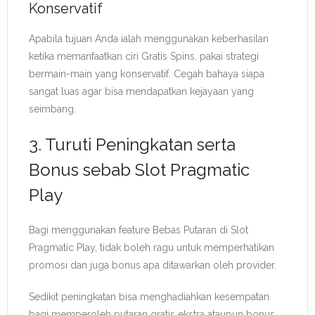
Konservatif
Apabila tujuan Anda ialah menggunakan keberhasilan
ketika memanfaatkan ciri Gratis Spins, pakai strategi
bermain-main yang konservatif. Cegah bahaya siapa
sangat luas agar bisa mendapatkan kejayaan yang
seimbang.
3. Turuti Peningkatan serta
Bonus sebab Slot Pragmatic
Play
Bagi menggunakan feature Bebas Putaran di Slot
Pragmatic Play, tidak boleh ragu untuk memperhatikan
promosi dan juga bonus apa ditawarkan oleh provider.
Sedikit peningkatan bisa menghadiahkan kesempatan
bagi memperoleh putaran gratis ekstra ataupun bonus