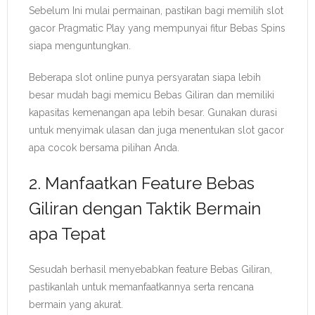
Sebelum Ini mulai permainan, pastikan bagi memilih slot
gacor Pragmatic Play yang mempunyai fitur Bebas Spins
siapa menguntungkan.
Beberapa slot online punya persyaratan siapa lebih
besar mudah bagi memicu Bebas Giliran dan memiliki
kapasitas kemenangan apa lebih besar. Gunakan durasi
untuk menyimak ulasan dan juga menentukan slot gacor
apa cocok bersama pilihan Anda.
2. Manfaatkan Feature Bebas
Giliran dengan Taktik Bermain
apa Tepat
Sesudah berhasil menyebabkan feature Bebas Giliran,
pastikanlah untuk memanfaatkannya serta rencana
bermain yang akurat.