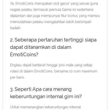
Ya, EmotiCoins merupakan slot gacor yang sesuai guna
segala pelaku, termasuk pemula.Game ini sederhana
dijalankan dan juga mempunyai fitur bonus yang mampu
memudahkan pelaku mengalahkan lebih berlimpah
hadiah.
2. Seberapa pertaruhan tertinggi siapa
dapat ditanamkan di dalam
EmotiCoins?
Engkau dapat bertaruh hingga 300 mata uang setiap
rotasi di dalam EmotiCoins, bersama 10 coin maximum
per baris.
3. Seperti Apa cara menang
keberuntungan internal gim ini?
Untuk memenangkan keberuntungan internal