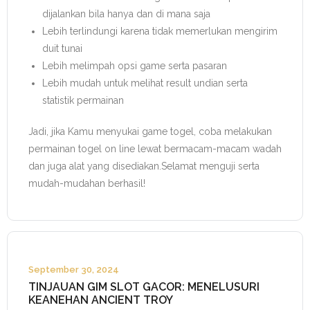
dijalankan bila hanya dan di mana saja
Lebih terlindungi karena tidak memerlukan mengirim
duit tunai
Lebih melimpah opsi game serta pasaran
Lebih mudah untuk melihat result undian serta
statistik permainan
Jadi, jika Kamu menyukai game togel, coba melakukan
permainan togel on line lewat bermacam-macam wadah
dan juga alat yang disediakan.Selamat menguji serta
mudah-mudahan berhasil!
September 30, 2024
TINJAUAN GIM SLOT GACOR: MENELUSURI
KEANEHAN ANCIENT TROY