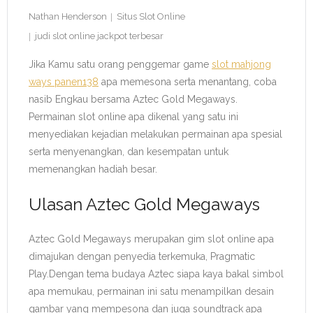
Nathan Henderson
Situs Slot Online
judi slot online jackpot terbesar
Jika Kamu satu orang penggemar game
slot mahjong
ways panen138
apa memesona serta menantang, coba
nasib Engkau bersama Aztec Gold Megaways.
Permainan slot online apa dikenal yang satu ini
menyediakan kejadian melakukan permainan apa spesial
serta menyenangkan, dan kesempatan untuk
memenangkan hadiah besar.
Ulasan Aztec Gold Megaways
Aztec Gold Megaways merupakan gim slot online apa
dimajukan dengan penyedia terkemuka, Pragmatic
Play.Dengan tema budaya Aztec siapa kaya bakal simbol
apa memukau, permainan ini satu menampilkan desain
gambar yang mempesona dan juga soundtrack apa