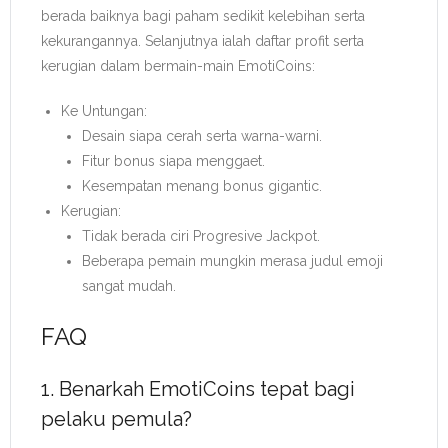
berada baiknya bagi paham sedikit kelebihan serta
kekurangannya. Selanjutnya ialah daftar profit serta
kerugian dalam bermain-main EmotiCoins:
Ke Untungan:
Desain siapa cerah serta warna-warni.
Fitur bonus siapa menggaet.
Kesempatan menang bonus gigantic.
Kerugian:
Tidak berada ciri Progresive Jackpot.
Beberapa pemain mungkin merasa judul emoji
sangat mudah.
FAQ
1. Benarkah EmotiCoins tepat bagi
pelaku pemula?