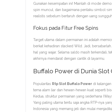
Gunakan kesempatan ini! Mainlah di mode demo d
spin muncul, dan bagaimana perilaku simbol-s
realistis sebelum bertaruh dengan uang sungguh
Fokus pada Fitur Free Spins
Target utama dalam permainan ini adalah memicu 
berkat kehadiran stacked Wild. Jadi, bersabarlah
hal yang wajar. Selama saldo masih terkendali,
akhirnya mendarat dengan cantik di layarmu.
Buffalo Power di Dunia Slot 
Popularitas
Rtp Slot Buffalo Power
di kalangan 
tema alam liar dan hewan-hewan kuat seperti bis
Kedua, struktur permainan yang sederhana (Wa
Yang paling utama tentu saja angka RTP-nya yan
Indonesia yang memang jeli dan mulai menjadikan