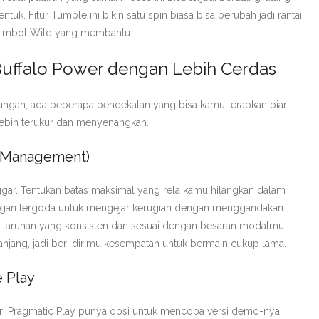
uk. Fitur Tumble ini bikin satu spin biasa bisa berubah jadi rantai
 simbol Wild yang membantu.
 Buffalo Power dengan Lebih Cerdas
ungan, ada beberapa pendekatan yang bisa kamu terapkan biar
lebih terukur dan menyenangkan.
l Management)
gar. Tentukan batas maksimal yang rela kamu hilangkan dalam
, jangan tergoda untuk mengejar kerugian dengan menggandakan
n taruhan yang konsisten dan sesuai dengan besaran modalmu.
anjang, jadi beri dirimu kesempatan untuk bermain cukup lama.
 Play
i Pragmatic Play punya opsi untuk mencoba versi demo-nya.