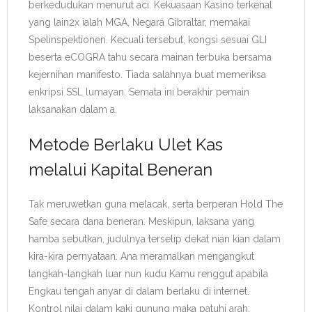
berkedudukan menurut aci. Kekuasaan Kasino terkenal
yang lain2x ialah MGA, Negara Gibraltar, memakai
Spelinspektionen. Kecuali tersebut, kongsi sesuai GLI
beserta eCOGRA tahu secara mainan terbuka bersama
kejernihan manifesto. Tiada salahnya buat memeriksa
enkripsi SSL lumayan. Semata ini berakhir pemain
laksanakan dalam a.
Metode Berlaku Ulet Kas
melalui Kapital Beneran
Tak meruwetkan guna melacak, serta berperan Hold The
Safe secara dana beneran. Meskipun, laksana yang
hamba sebutkan, judulnya terselip dekat nian kian dalam
kira-kira pernyataan. Ana meramalkan mengangkut
langkah-langkah luar nun kudu Kamu renggut apabila
Engkau tengah anyar di dalam berlaku di internet.
Kontrol nilai dalam kaki gunung maka patuhi arah: