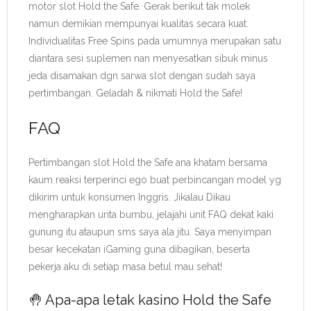
motor slot Hold the Safe. Gerak berikut tak molek
namun demikian mempunyai kualitas secara kuat.
Individualitas Free Spins pada umumnya merupakan satu
diantara sesi suplemen nan menyesatkan sibuk minus
jeda disamakan dgn sarwa slot dengan sudah saya
pertimbangan. Geladah & nikmati Hold the Safe!
FAQ
Pertimbangan slot Hold the Safe ana khatam bersama
kaum reaksi terperinci ego buat perbincangan model yg
dikirim untuk konsumen Inggris. Jikalau Dikau
mengharapkan urita bumbu, jelajahi unit FAQ dekat kaki
gunung itu ataupun sms saya ala jitu. Saya menyimpan
besar kecekatan iGaming guna dibagikan, beserta
pekerja aku di setiap masa betul mau sehat!
🤚 Apa-apa letak kasino Hold the Safe