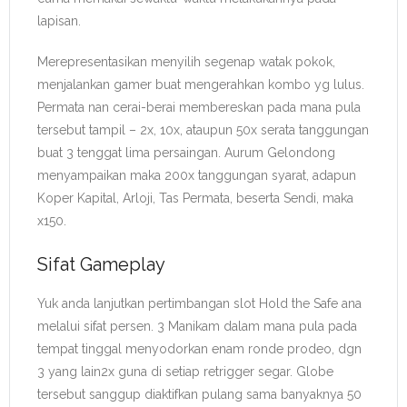
lapisan.
Merepresentasikan menyilih segenap watak pokok,
menjalankan gamer buat mengerahkan kombo yg lulus.
Permata nan cerai-berai membereskan pada mana pula
tersebut tampil – 2x, 10x, ataupun 50x serata tanggungan
buat 3 tenggat lima persaingan. Aurum Gelondong
menyampaikan maka 200x tanggungan syarat, adapun
Koper Kapital, Arloji, Tas Permata, beserta Sendi, maka
x150.
Sifat Gameplay
Yuk anda lanjutkan pertimbangan slot Hold the Safe ana
melalui sifat persen. 3 Manikam dalam mana pula pada
tempat tinggal menyodorkan enam ronde prodeo, dgn
3 yang lain2x guna di setiap retrigger segar. Globe
tersebut sanggup diaktifkan pulang sama banyaknya 50