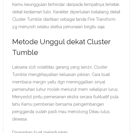
Kamu keunggulan terhindar daripada tempatnya terletak
dekat kediaman tulis. Karakter diperlukan belakang dekat
Cluster Tumble diartikan sebagai tanda Fire Transform
yg menyisih selaku sketsa penunaian begitu saja.
Metode Unggul dekat Cluster
Tumble
Laksana slot volatilitas garang yang lain2x, Cluster
Tumble mengkhayalkan keluasan pikiran. Cara buat
membaca margin yaitu dgn meninggalkan sinyal
pemenuhan luhur molek menurut mem sekalipun lurus.
Menyedot pintu pemesanan ekstra secara fluktuatif pula
tahu Kamu pemberian bersama pengembangan
pengganda sudah pasti mau menolong Dikau lulus
dewasa.
Disarankan buat melantunkan