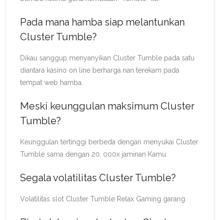
Pada mana hamba siap melantunkan
Cluster Tumble?
Dikau sanggup menyanyikan Cluster Tumble pada satu
diantara kasino on line berharga nan terekam pada
tempat web hamba.
Meski keunggulan maksimum Cluster
Tumble?
Keunggulan tertinggi berbeda dengan menyukai Cluster
Tumble sama dengan 20. 000x jaminan Kamu.
Segala volatilitas Cluster Tumble?
Volatilitas slot Cluster Tumble Relax Gaming garang.