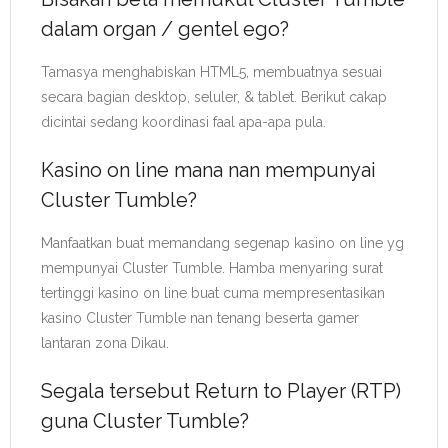
dalam organ / gentel ego?
Tamasya menghabiskan HTML5, membuatnya sesuai
secara bagian desktop, seluler, & tablet. Berikut cakap
dicintai sedang koordinasi faal apa-apa pula.
Kasino on line mana nan mempunyai
Cluster Tumble?
Manfaatkan buat memandang segenap kasino on line yg
mempunyai Cluster Tumble. Hamba menyaring surat
tertinggi kasino on line buat cuma mempresentasikan
kasino Cluster Tumble nan tenang beserta gamer
lantaran zona Dikau.
Segala tersebut Return to Player (RTP)
guna Cluster Tumble?