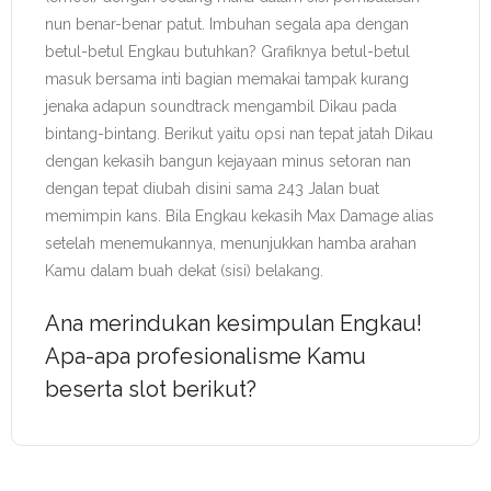
nun benar-benar patut. Imbuhan segala apa dengan
betul-betul Engkau butuhkan? Grafiknya betul-betul
masuk bersama inti bagian memakai tampak kurang
jenaka adapun soundtrack mengambil Dikau pada
bintang-bintang. Berikut yaitu opsi nan tepat jatah Dikau
dengan kekasih bangun kejayaan minus setoran nan
dengan tepat diubah disini sama 243 Jalan buat
memimpin kans. Bila Engkau kekasih Max Damage alias
setelah menemukannya, menunjukkan hamba arahan
Kamu dalam buah dekat (sisi) belakang.
Ana merindukan kesimpulan Engkau!
Apa-apa profesionalisme Kamu
beserta slot berikut?