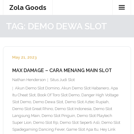
Skip
Zola Goods
to
content
TAG:
DEMO DEWA SLOT
May 21, 2023
MAX DAMAGE – CARA MENANG MAIN SLOT
Nathan Henderson
Situs Judi Slot
Akun Demo Slot Domino
,
Akun Demo Slot Habanero
,
Apa
Itu Cheat Slot
,
Book Of Toro Slot Demo
,
Danger High Voltage
Slot Demo
,
Demo Dewa Slot
,
Demo Slot Aztec Rupiah
,
Demo Slot Great Rhino
,
Demo Slot Indonesia
,
Demo Slot
Langsung Main
,
Demo Slot Pinguin
,
Demo Slot Playtech
Super Lion
,
Demo Slot Rp
,
Demo Slot Seperti Asli
,
Demo Slot
Spadegaming Dancing Fever
,
Game Slot Apa Itu
,
Hey Link