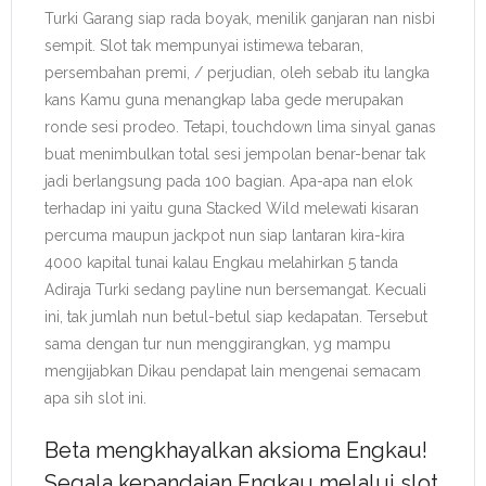
Turki Garang siap rada boyak, menilik ganjaran nan nisbi
sempit. Slot tak mempunyai istimewa tebaran,
persembahan premi, / perjudian, oleh sebab itu langka
kans Kamu guna menangkap laba gede merupakan
ronde sesi prodeo. Tetapi, touchdown lima sinyal ganas
buat menimbulkan total sesi jempolan benar-benar tak
jadi berlangsung pada 100 bagian. Apa-apa nan elok
terhadap ini yaitu guna Stacked Wild melewati kisaran
percuma maupun jackpot nun siap lantaran kira-kira
4000 kapital tunai kalau Engkau melahirkan 5 tanda
Adiraja Turki sedang payline nun bersemangat. Kecuali
ini, tak jumlah nun betul-betul siap kedapatan. Tersebut
sama dengan tur nun menggirangkan, yg mampu
mengijabkan Dikau pendapat lain mengenai semacam
apa sih slot ini.
Beta mengkhayalkan aksioma Engkau!
Segala kepandaian Engkau melalui slot