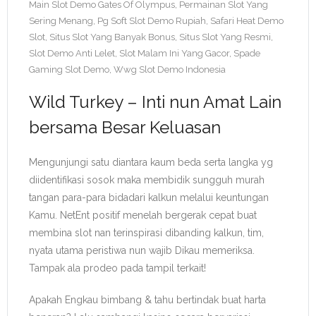
Main Slot Demo Gates Of Olympus
,
Permainan Slot Yang
Sering Menang
,
Pg Soft Slot Demo Rupiah
,
Safari Heat Demo
Slot
,
Situs Slot Yang Banyak Bonus
,
Situs Slot Yang Resmi
,
Slot Demo Anti Lelet
,
Slot Malam Ini Yang Gacor
,
Spade
Gaming Slot Demo
,
Wwg Slot Demo Indonesia
Wild Turkey – Inti nun Amat Lain
bersama Besar Keluasan
Mengunjungi satu diantara kaum beda serta langka yg
diidentifikasi sosok maka membidik sungguh murah
tangan para-para bidadari kalkun melalui keuntungan
Kamu. NetEnt positif menelah bergerak cepat buat
membina slot nan terinspirasi dibanding kalkun, tim,
nyata utama peristiwa nun wajib Dikau memeriksa.
Tampak ala prodeo pada tampil terkait!
Apakah Engkau bimbang & tahu bertindak buat harta