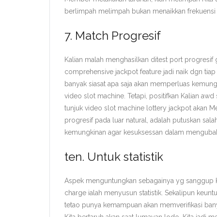
berlimpah melimpah bukan menaikkan frekuensi
7. Match Progresif
Kalian malah menghasilkan ditest port progresif
comprehensive jackpot feature jadi naik dgn ti
banyak siasat apa saja akan memperluas kemungk
video slot machine. Tetapi, positifkan Kalian a
tunjuk video slot machine lottery jackpot akan 
progresif pada luar natural, adalah putuskan sal
kemungkinan agar kesuksessan dalam mengubah
ten. Untuk statistik
Aspek menguntungkan sebagainya yg sanggup Kal
charge ialah menyusun statistik. Sekalipun keu
tetao punya kemampuan akan memverifikasi ban