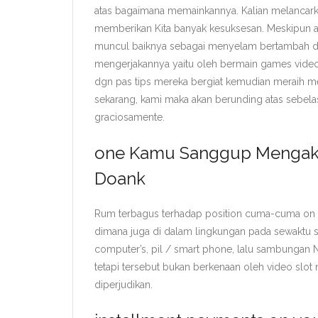
atas bagaimana memainkannya. Kalian melancark
memberikan Kita banyak kesuksesan. Meskipun a
muncul baiknya sebagai menyelam bertambah di 
mengerjakannya yaitu oleh bermain games video
dgn pas tips mereka bergiat kemudian meraih me
sekarang, kami maka akan berunding atas sebelas
graciosamente.
one Kamu Sanggup Mengaks
Doank
Rum terbagus terhadap position cuma-cuma on l
dimana juga di dalam lingkungan pada sewaktu s
computer’s, pil / smart phone, lalu sambungan N
tetapi tersebut bukan berkenaan oleh video sl
diperjudikan.