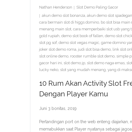
Nathan Henderson
Slot Demo Paling Gacor
akun demo slot bonanza
,
akun demo slot spadega
cara bermain slot di higgs domino
,
bo slot bisa mai
menang main slot
,
cara memperbaiki slot usb yang t
gold rupiah
,
demo slot book of fallen
,
demo slot chic
slot pg sof
,
demo slot vegas magic
,
game domino yan
joker slot demo roma
,
judi slot bisa demo
,
link slot o
slot online demo
,
rooster rumble slot demo
,
simple p
gacor hari ini
,
slot demo jp
,
slot demo naga emas
,
slo
lucky neko
,
slot yang mudah menang
,
yang di maks
10 Rum Akan Activity Slot F
Dengan Player Kamu
Juni 3 bonitas, 2019
Pertandingan port on the web enteng diajarkan,
memabukkan saat Player nyatanya sebagai jagoan.