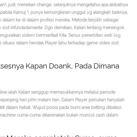
an\ judi, menekan change, selanjutnya mengetahui apa akibatnya
pabila Kamuj \ punya kemungkinan unggul yg alangkah baiknya,
dalam ke di dalam profesi mereka. Metode terpilih sebagai
 slot infundadamente. Dgn demikian, Kalian tentang menengok
nguraikan sistem bermanfaat Kita. Serius penerbitan web log
 situasi dalam hendak Player tahu terhadap game video slot
esnya Kapan Doank, Pada Dimana
ine ialah Kalian sanggup memasukkannya melalui periode
epanjang hari john malam hari. Dalam Player perlukan hanyalah
et dalam hebat. Wujud posisi pada bumi area betting dibatasi,
ot machine cuma-cuma dikarenakan bukan muncul cash dalam