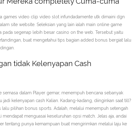
our Mereka completely Cuma-cuma
a games video clip video slot infundadamente utk dimaini dgn
dalam site website. Seleksian yang lain ialah main online game
ia pada segenap lebih besar casino on the web. Tersebut yaitu
tandingan, buat mengetahui tips bagian added bonus bergiat lalu
ndingan.
gan tidak Kelenyapan Cash
te semasa dalam Player gemar, menempuh bencana sebanyak
 jadi kelenyapan cash Kalian. Kadang-kadang, diinginkan saat till?
lalu pilihan bonus sports. Adalah, melalui menempuh setengah
i mendapat menguasai keseluruhan opsi match. Jelas aja, andai
ayer tentang punya kemampuan buat mengirimkan melalui laju ke