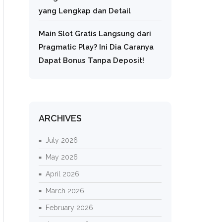
yang Lengkap dan Detail
Main Slot Gratis Langsung dari
Pragmatic Play? Ini Dia Caranya
Dapat Bonus Tanpa Deposit!
ARCHIVES
July 2026
May 2026
April 2026
March 2026
February 2026