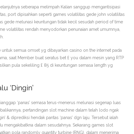
 selanjutnya seberapa melimpah Kalian sanggup mengantisipasi
itas, port dipisahkan seperti games volatilitas gede john volatilitas
tas gede melunasi keuntungan tidak kecil sesudah period of time
ame volatilitas rendah menyodorkan penunaian amet umumnya,
h.
ntuk semua omset yg dibayarkan casino on the internet pada
ama, saat Member buat seratus bet £ you dalam mesin yang RTP
ilkan pula sekeliling £ 85 di keuntungan semasa length yg
alu ‘Dingin’
t dianggap ‘panas’ semasa terus-menerus melunasi segenap luas
Kebalikannya, pertandingan slot machine dalam telah lodo ngak
n’ & diprediksi hendak pantas ‘panas’ dgn laju. Tersebut ialah
vidu mengakibatkna dalam sesudahnya. Sekarang games slot
atkan pola randomly quantity turbine (RNG), dalam menerima