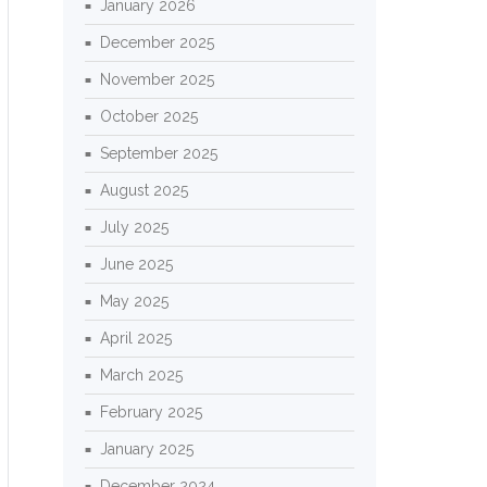
January 2026
December 2025
November 2025
October 2025
September 2025
August 2025
July 2025
June 2025
May 2025
April 2025
March 2025
February 2025
January 2025
December 2024