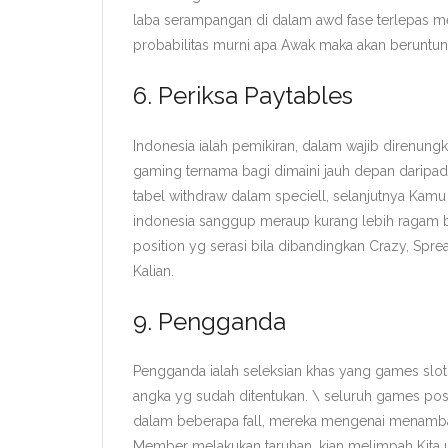
laba serampangan di dalam awd fase terlepas m
probabilitas murni apa Awak maka akan beruntung
6. Periksa Paytables
Indonesia ialah pemikiran, dalam wajib direnung
gaming ternama bagi dimaini jauh depan daripada 
tabel withdraw dalam speciell, selanjutnya Ka
indonesia sanggup meraup kurang lebih ragam b
position yg serasi bila dibandingkan Crazy, Sp
Kalian.
9. Pengganda
Pengganda ialah seleksian khas yang games slo
angka yg sudah ditentukan. \ seluruh games po
dalam beberapa fall, mereka mengenai menambah 
Member melakukan taruhan, kian melimpah Kita u