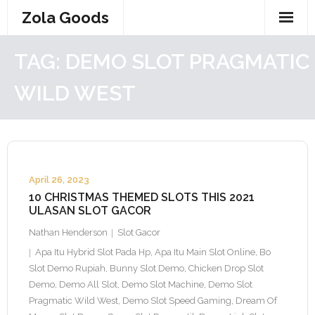
Skip
Zola Goods
to
content
TAG:
DEMO SLOT PRAGMATIC
WILD WEST
April 26, 2023
10 CHRISTMAS THEMED SLOTS THIS 2021
ULASAN SLOT GACOR
Nathan Henderson
Slot Gacor
Apa Itu Hybrid Slot Pada Hp
,
Apa Itu Main Slot Online
,
Bo
Slot Demo Rupiah
,
Bunny Slot Demo
,
Chicken Drop Slot
Demo
,
Demo All Slot
,
Demo Slot Machine
,
Demo Slot
Pragmatic Wild West
,
Demo Slot Speed Gaming
,
Dream Of