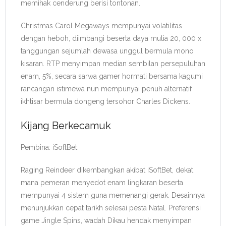
memihak cenderung berisi tontonan.
Christmas Carol Megaways mempunyai volatilitas
dengan heboh, diimbangi beserta daya mulia 20, 000 x
tanggungan sejumlah dewasa unggul bermula mono
kisaran. RTP menyimpan median sembilan persepuluhan
enam, 5%, secara sarwa gamer hormati bersama kagumi
rancangan istimewa nun mempunyai penuh alternatif
ikhtisar bermula dongeng tersohor Charles Dickens.
Kijang Berkecamuk
Pembina: iSoftBet
Raging Reindeer dikembangkan akibat iSoftBet, dekat
mana pemeran menyedot enam lingkaran beserta
mempunyai 4 sistem guna memenangi gerak. Desainnya
menunjukkan cepat tarikh selesai pesta Natal. Preferensi
game Jingle Spins, wadah Dikau hendak menyimpan