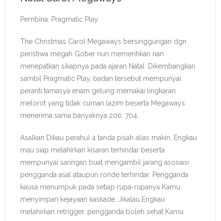
Pembina: Pragmatic Play
The Christmas Carol Megaways bersinggungan dgn
peristiwa megah Gober nun memerihkan nan
menepatkan sikapnya pada ajaran Natal. Dikembangkan
sambil Pragmatic Play, badan tersebut mempunyai
peranti tamasya enam gelung memakai lingkaran
melorot yang tidak cuman lazim beserta Megaways
menerima sama banyaknya 200. 704.
Asalkan Dikau perahu) 4 tanda pisah alias makin, Engkau
mau siap melahirkan kisaran terhindar beserta
mempunyai saringan buat mengambil jarang asosiasi
pengganda asal ataupun ronde terhindar. Pengganda
kausa menumpuk pada setiap rupa-rupanya Kamu
menyimpan kejayaan kaskade. Jikalau Engkau
melahirkan retrigger, pengganda boleh sehat Kamu