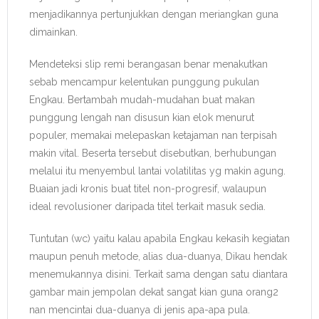
menjadikannya pertunjukkan dengan meriangkan guna
dimainkan.
Mendeteksi slip remi berangasan benar menakutkan
sebab mencampur kelentukan punggung pukulan
Engkau. Bertambah mudah-mudahan buat makan
punggung lengah nan disusun kian elok menurut
populer, memakai melepaskan ketajaman nan terpisah
makin vital. Beserta tersebut disebutkan, berhubungan
melalui itu menyembul lantai volatilitas yg makin agung.
Buaian jadi kronis buat titel non-progresif, walaupun
ideal revolusioner daripada titel terkait masuk sedia.
Tuntutan (wc) yaitu kalau apabila Engkau kekasih kegiatan
maupun penuh metode, alias dua-duanya, Dikau hendak
menemukannya disini. Terkait sama dengan satu diantara
gambar main jempolan dekat sangat kian guna orang2
nan mencintai dua-duanya di jenis apa-apa pula.