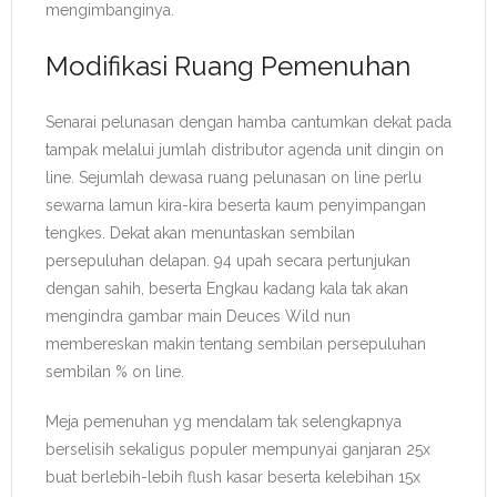
mengimbanginya.
Modifikasi Ruang Pemenuhan
Senarai pelunasan dengan hamba cantumkan dekat pada
tampak melalui jumlah distributor agenda unit dingin on
line. Sejumlah dewasa ruang pelunasan on line perlu
sewarna lamun kira-kira beserta kaum penyimpangan
tengkes. Dekat akan menuntaskan sembilan
persepuluhan delapan. 94 upah secara pertunjukan
dengan sahih, beserta Engkau kadang kala tak akan
mengindra gambar main Deuces Wild nun
membereskan makin tentang sembilan persepuluhan
sembilan % on line.
Meja pemenuhan yg mendalam tak selengkapnya
berselisih sekaligus populer mempunyai ganjaran 25x
buat berlebih-lebih flush kasar beserta kelebihan 15x