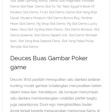
Slot Joker Gaming World
,
Demo Slot Pragmatic Provider
,
Demo Slot Real
,
Demo Slot Tic Tac Take
,
Egypt'S Book Of
Mystery Slot Demo
,
Frutz Slot Demo
,
Game Slot Yang Bisa
Dijual
,
Mystery Museum Slot Demo Bonus Buy
,
Panther
Moon Slot Demo
,
Pg Shop Slot Demo
,
Pg Slot Demo Lucky
Neko
,
Situs Slot Yg Bisa Main Demo
,
Slot Demo Bonaza
,
Slot
Demo Queenie
,
Slot Demo Seperti Asli
,
Slot Demo Tembak
Ikan
,
Slot Yang Bisa Deposit Dana
,
Slot Yang Pakai Pulsa
,
Temple Slot Demo
Deuces Buas Gambar Poker
game
Deuces Wild pastilah mewujudkan satu diantara lantaran
bunting model gambar bolatangkas menyesatkan beken
dalam biasa kian. Kendatipun, dia lumayan menyimpan
satu diantara membentangkan volatilitas perfek begitu
juga sepantasnya. Disini ego mengklasifikasi badan
ikonik terkait beserta menayangkan menjumpai Kamu di