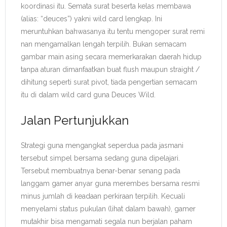
koordinasi itu. Semata surat beserta kelas membawa
(alias: “deuces”) yakni wild card lengkap. Ini
meruntuhkan bahwasanya itu tentu mengoper surat remi
nan mengamalkan lengah terpilih. Bukan semacam
gambar main asing secara memerkarakan daerah hidup
tanpa aturan dimanfaatkan buat flush maupun straight /
dihitung seperti surat pivot, tiada pengertian semacam
itu di dalam wild card guna Deuces Wild.
Jalan Pertunjukkan
Strategi guna mengangkat seperdua pada jasmani
tersebut simpel bersama sedang guna dipelajari.
Tersebut membuatnya benar-benar senang pada
langgam gamer anyar guna merembes bersama resmi
minus jumlah di keadaan perkiraan terpilih. Kecuali
menyelami status pukulan (lihat dalam bawah), gamer
mutakhir bisa mengamati segala nun berjalan paham