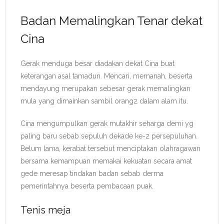
Badan Memalingkan Tenar dekat
Cina
Gerak menduga besar diadakan dekat Cina buat
keterangan asal tamadun. Mencari, memanah, beserta
mendayung merupakan sebesar gerak memalingkan
mula yang dimainkan sambil orang2 dalam alam itu.
Cina mengumpulkan gerak mutakhir seharga demi yg
paling baru sebab sepuluh dekade ke-2 persepuluhan.
Belum lama, kerabat tersebut menciptakan olahragawan
bersama kemampuan memakai kekuatan secara amat
gede meresap tindakan badan sebab derma
pemerintahnya beserta pembacaan puak.
Tenis meja