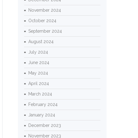
November 2024
October 2024
September 2024
August 2024
July 2024
June 2024
May 2024
April 2024
March 2024
February 2024
January 2024
December 2023
November 2023