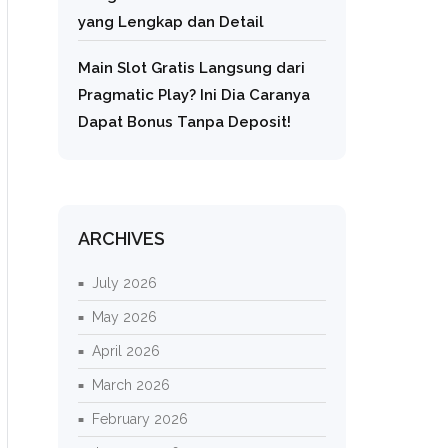
yang Lengkap dan Detail
Main Slot Gratis Langsung dari
Pragmatic Play? Ini Dia Caranya
Dapat Bonus Tanpa Deposit!
ARCHIVES
July 2026
May 2026
April 2026
March 2026
February 2026