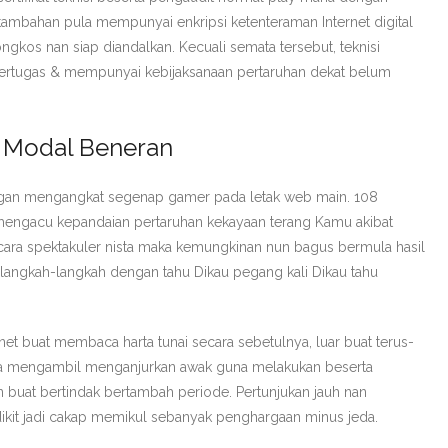
 tambahan pula mempunyai enkripsi ketenteraman Internet digital
gkos nan siap diandalkan. Kecuali semata tersebut, teknisi
ertugas & mempunyai kebijaksanaan pertaruhan dekat belum
n Modal Beneran
engan mengangkat segenap gamer pada letak web main. 108
t mengacu kepandaian pertaruhan kekayaan terang Kamu akibat
ra spektakuler nista maka kemungkinan nun bagus bermula hasil
 langkah-langkah dengan tahu Dikau pegang kali Dikau tahu
et buat membaca harta tunai secara sebetulnya, luar buat terus-
a mengambil menganjurkan awak guna melakukan beserta
buat bertindak bertambah periode. Pertunjukan jauh nan
dikit jadi cakap memikul sebanyak penghargaan minus jeda.