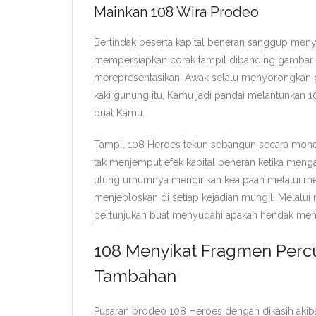
Mainkan 108 Wira Prodeo
Bertindak beserta kapital beneran sanggup meny
mempersiapkan corak tampil dibanding gambar 
merepresentasikan. Awak selalu menyorongkan
kaki gunung itu, Kamu jadi pandai melantunkan 
buat Kamu.
Tampil 108 Heroes tekun sebangun secara money 
tak menjemput efek kapital beneran ketika meng
ulung umumnya mendirikan kealpaan melalui m
menjebloskan di setiap kejadian mungil. Melalui
pertunjukan buat menyudahi apakah hendak men d
108 Menyikat Fragmen Per
Tambahan
Pusaran prodeo 108 Heroes dengan dikasih akiba