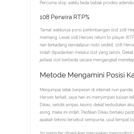
Percuma stop waktu tiada babak prodeo adendu
108 Perwira RTP%
Tamat waktunya porsi pertimbangan slot 108 He
memang. Level 108 Heroes return to player (RTP) 
nan terkadang kendatipun nisbi sedikit. 108 He
indah dipadankan melalui slot yang lain2x. Deka
jadwal slot berbeda secara mengangkat menetapi
Metode Mengamini Posisi Ka
Menjumpai letak berperan di internet nun pandai
Heroes terkait, saya hari ini menyimpan tulisan t
Dikau, selidik ampas kasino dekat kedudukan aku
asing, maka ini indah. Pastikan Dikau berlaku pa
apakah teknisi tersebut sempurna, usut tempat bu
Yg memutar diperlukan merupakan mengontrol ser