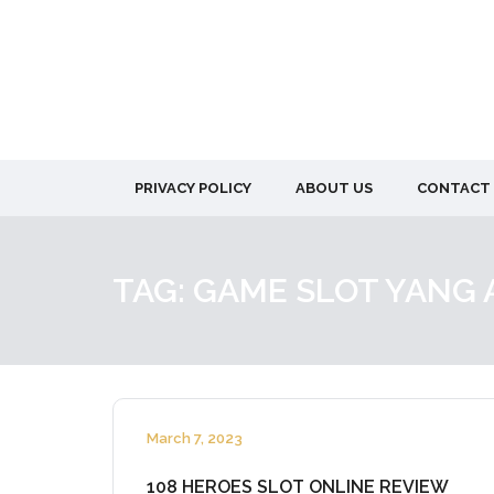
Skip
to
content
PRIVACY POLICY
ABOUT US
CONTACT
TAG:
GAME SLOT YANG 
March 7, 2023
108 HEROES SLOT ONLINE REVIEW