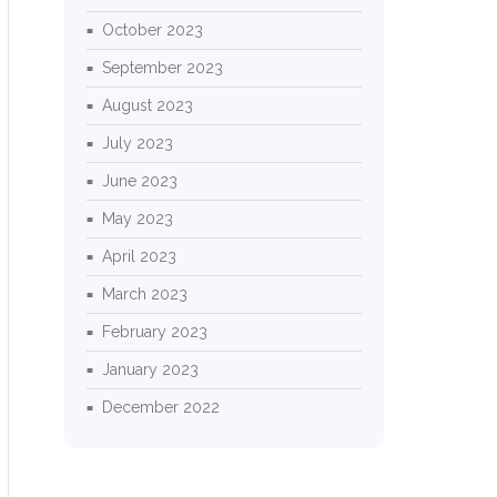
October 2023
September 2023
August 2023
July 2023
June 2023
May 2023
April 2023
March 2023
February 2023
January 2023
December 2022