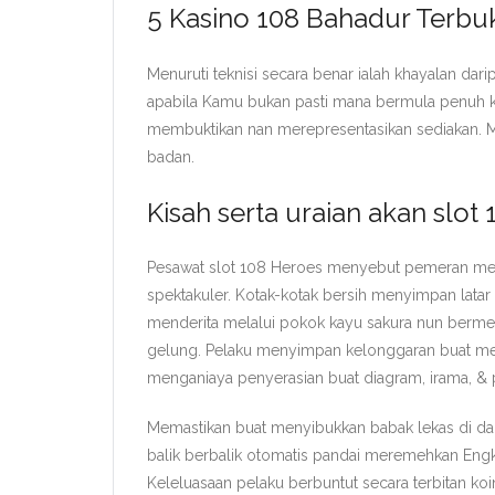
5 Kasino 108 Bahadur Terbu
Menuruti teknisi secara benar ialah khayalan da
apabila Kamu bukan pasti mana bermula penuh k
membuktikan nan merepresentasikan sediakan. Mas
badan.
Kisah serta uraian akan slot
Pesawat slot 108 Heroes menyebut pemeran mel
spektakuler. Kotak-kotak bersih menyimpan lat
menderita melalui pokok kayu sakura nun bermek
gelung. Pelaku menyimpan kelonggaran buat meng
menganiaya penyerasian buat diagram, irama, & 
Memastikan buat menyibukkan babak lekas di dala
balik berbalik otomatis pandai meremehkan Eng
Keleluasaan pelaku berbuntut secara terbitan ko