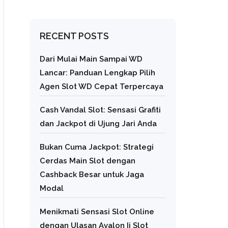
RECENT POSTS
Dari Mulai Main Sampai WD
Lancar: Panduan Lengkap Pilih
Agen Slot WD Cepat Terpercaya
Cash Vandal Slot: Sensasi Grafiti
dan Jackpot di Ujung Jari Anda
Bukan Cuma Jackpot: Strategi
Cerdas Main Slot dengan
Cashback Besar untuk Jaga
Modal
Menikmati Sensasi Slot Online
dengan Ulasan Avalon Ii Slot