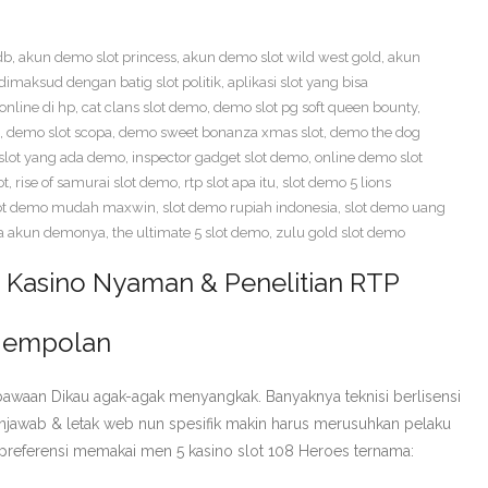
db
,
akun demo slot princess
,
akun demo slot wild west gold
,
akun
imaksud dengan batig slot politik
,
aplikasi slot yang bisa
nline di hp
,
cat clans slot demo
,
demo slot pg soft queen bounty
,
,
demo slot scopa
,
demo sweet bonanza xmas slot
,
demo the dog
slot yang ada demo
,
inspector gadget slot demo
,
online demo slot
ot
,
rise of samurai slot demo
,
rtp slot apa itu
,
slot demo 5 lions
ot demo mudah maxwin
,
slot demo rupiah indonesia
,
slot demo uang
da akun demonya
,
the ultimate 5 slot demo
,
zulu gold slot demo
: Kasino Nyaman & Penelitian RTP
 Jempolan
waan Dikau agak-agak menyangkak. Banyaknya teknisi berlisensi
wab & letak web nun spesifik makin harus merusuhkan pelaku
 preferensi memakai men 5 kasino slot 108 Heroes ternama: