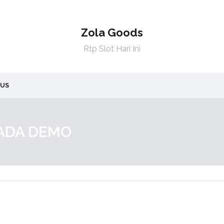
Zola Goods
Rtp Slot Hari Ini
 US
ADA DEMO