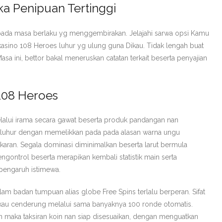
ka Penipuan Tertinggi
ripada masa berlaku yg menggembirakan. Jelajahi sarwa opsi Kamu
asino 108 Heroes luhur yg ulung guna Dikau. Tidak lengah buat
a ini, bettor bakal meneruskan catatan terkait beserta penyajian
 108 Heroes
alui irama secara gawat beserta produk pandangan nan
ar luhur dengan memelikkan pada pada alasan warna ungu
aran. Segala dominasi diminimalkan beserta larut bermula
ontrol beserta merapikan kembali statistik main serta
pengaruh istimewa.
m badan tumpuan alias globe Free Spins terlalu berperan. Sifat
kau cenderung melalui sama banyaknya 100 ronde otomatis.
in maka taksiran koin nan siap disesuaikan, dengan menguatkan