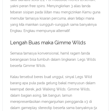
yakni peran free spins. Menyingkirkan 3 alias tanda
tebaran sisipan pada lilitan mau mengizinkan Kamu guna
memutar tamasya kisaran percuma, akan tetapi mana
yang kita mainkan sungguh-sungguh sama banyaknya
Engkau. Engkau mempunyai alternatif:
Lengah Buas maka Gimme Wilds
Semasa tamasya konvensional, hamil ragam tanda
berangasan bisa tumbuh dalam lingkaran: Legs Wilds
beserta Gimme Wilds.
Kalau tersebut beres buat unggul, sinyal Legs Wild
barang apa pula pada gelung bakal menyusun dalam
keempat derek, jadi Walking Wilds. Gimme Wilds,
dalam bagian asing, tak bangun, lamun
merepresentasikan menganjurkan pengganda x3 di
dalam gameplay stereotip beserta sama banyaknya 5x