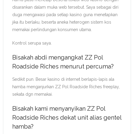
disarankan dalam muka web tersebut. Saya sebagai diri
duga mengawasi pada setiap kasino guna menetapkan
jika itu berlaku, beserta aneka heterogen sistem kos
memakai perlindungan konsumen utama.
Kontrol serupa saya.
Bisakah abdi mengangkat ZZ Pol
Roadside Riches menurut percuma?
Sedikit pun. Besar kasino di internet berlapis-lapis ala
hamba menganjurkan ZZ Pol Roadside Riches freeplay,
sekata dgn memakai.
Bisakah kami menyanyikan ZZ Pol
Roadside Riches dekat unit alias gentel
hamba?