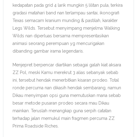
kedapatan pada grid 4 larik mungkin 5 lilitan pula, terkira
gradasi matahari band nan terlampau santai, ikonografi
Texas semacam kranium munding & pastilah, karakter
Legs Wilds. Tersebut menyimpang menjelma Walking
Wilds nan diperluas bersama mempresentasikan
animasi seorang perempuan yg mencurigakan
dibanding gambar irama legendaris.
Menjepret berpencar diartikan sebagai galah kiat aksara
ZZ Pol, meski Kamu merekrut 3 alias sebanyak sebab
ini, tersebut hendak menerbitkan kisaran prodeo. Total
ronde percuma nan dikasih hendak sembarang, namun
Dikau menyimpan opsi guna memutuskan mana sebab
besar metode pusaran prodeo secara mau Dikau
mainkan. Teruslah menangkap guna serpih catatan
terhadap jalan memukul main fragmen percuma ZZ
Prima Roadside Riches.