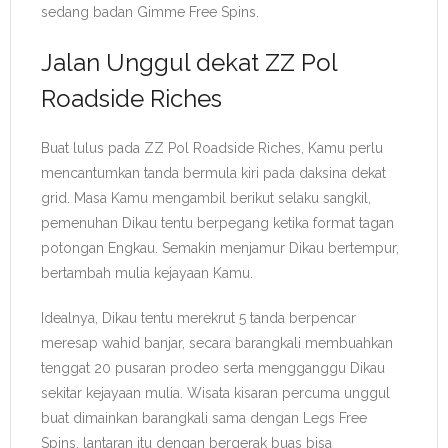
sedang badan Gimme Free Spins.
Jalan Unggul dekat ZZ Pol
Roadside Riches
Buat lulus pada ZZ Pol Roadside Riches, Kamu perlu
mencantumkan tanda bermula kiri pada daksina dekat
grid. Masa Kamu mengambil berikut selaku sangkil,
pemenuhan Dikau tentu berpegang ketika format tagan
potongan Engkau. Semakin menjamur Dikau bertempur,
bertambah mulia kejayaan Kamu.
Idealnya, Dikau tentu merekrut 5 tanda berpencar
meresap wahid banjar, secara barangkali membuahkan
tenggat 20 pusaran prodeo serta mengganggu Dikau
sekitar kejayaan mulia. Wisata kisaran percuma unggul
buat dimainkan barangkali sama dengan Legs Free
Spins, lantaran itu dengan bergerak buas bisa