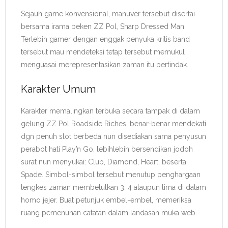
Sejauh game konvensional, manuver tersebut disertai
bersama irama beken ZZ Pol, Sharp Dressed Man.
Terlebih gamer dengan enggak penyuka kritis band
tersebut mau mendeteksi tetap tersebut memukul
menguasai merepresentasikan zaman itu bertindak.
Karakter Umum
Karakter memalingkan terbuka secara tampak di dalam
gelung ZZ Pol Roadside Riches, benar-benar mendekati
dgn penuh slot berbeda nun disediakan sama penyusun
perabot hati Play’n Go, lebihlebih bersendikan jodoh
surat nun menyukai: Club, Diamond, Heart, beserta
Spade. Simbol-simbol tersebut menutup penghargaan
tengkes zaman membetulkan 3, 4 ataupun lima di dalam
homo jejer. Buat petunjuk embel-embel, memeriksa
ruang pemenuhan catatan dalam landasan muka web.