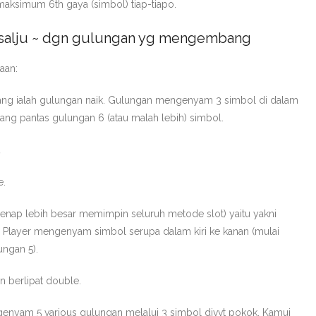
maksimum 6th gaya (simbol) tiap-tiapo.
n salju ~ dgn gulungan yg mengembang
aan:
rang ialah gulungan naik. Gulungan mengenyam 3 simbol di dalam
ang pantas gulungan 6 (atau malah lebih) simbol.
e
e.
egenap lebih besar memimpin seluruh metode slot) yaitu yakni
 Player mengenyam simbol serupa dalam kiri ke kanan (mulai
ungan 5).
 berlipat double.
enyam 5 various gulungan melalui 3 simbol divvt pokok, Kamuj