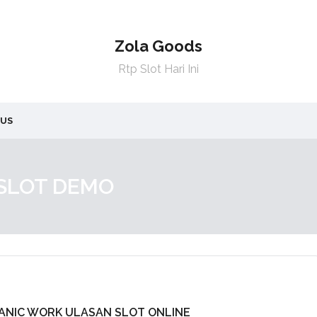
Zola Goods
Rtp Slot Hari Ini
 US
SLOT DEMO
ANIC WORK ULASAN SLOT ONLINE