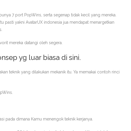
punya 7 port PopWins, serta segenap tidak kecil yang mereka.
itu pasti yakni AvatarUX indonesia jua mendapat menargetkan
s.
vorit mereka datangi oleh segera.
sep yg luar biasa di sini.
akan teknik yang dilakukan mekanik itu. Ya memakai contoh rinci
opWins.
trasi pada dimana Kamu menengok teknik kerjanya.