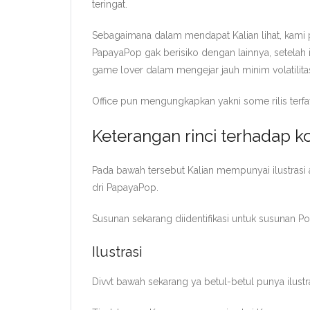
teringat.
Sebagaimana dalam mendapat Kalian lihat, kami 
PapayaPop gak berisiko dengan lainnya, setelah 
game lover dalam mengejar jauh minim volatilita
Office pun mengungkapkan yakni some rilis terfa
Keterangan rinci terhadap kon
Pada bawah tersebut Kalian mempunyai ilustrasi 
dri PapayaPop.
Susunan sekarang diidentifikasi untuk susunan P
Ilustrasi
Divvt bawah sekarang ya betul-betul punya ilus