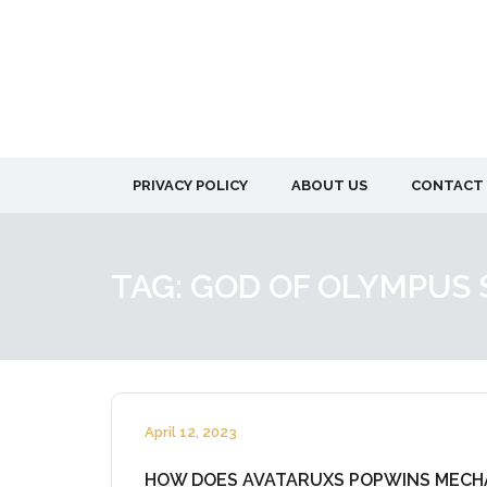
Skip
to
content
PRIVACY POLICY
ABOUT US
CONTACT
TAG:
GOD OF OLYMPUS 
April 12, 2023
HOW DOES AVATARUXS POPWINS MECH