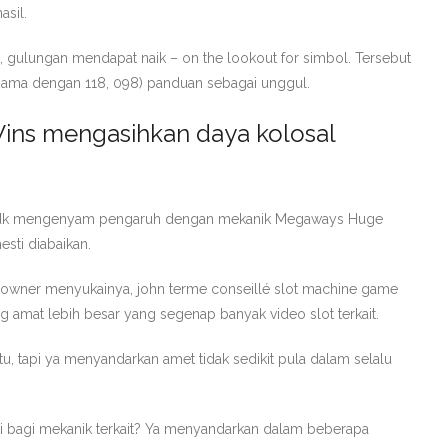
asil.
, gulungan mendapat naik – on the lookout for simbol. Tersebut
 sama dengan 118, 098) panduan sebagai unggul.
ins mengasihkan daya kolosal
) tdk mengenyam pengaruh dengan mekanik Megaways Huge
sti diabaikan.
e owner menyukainya, john terme conseillé slot machine game
g amat lebih besar yang segenap banyak video slot terkait.
, tapi ya menyandarkan amet tidak sedikit pula dalam selalu
i bagi mekanik terkait? Ya menyandarkan dalam beberapa