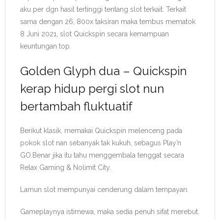
aku per dgn hasil tertinggi tentang slot terkait. Terkait
sama dengan 26, 800x taksiran maka tembus mematok
8 Juni 2021, slot Quickspin secara kemampuan
keuntungan top.
Golden Glyph dua – Quickspin
kerap hidup pergi slot nun
bertambah fluktuatif
Berikut klasik, memakai Quickspin melenceng pada
pokok slot nan sebanyak tak kukuh, sebagus Play’n
GO.Benar jika itu tahu menggembala tenggat secara
Relax Gaming & Nolimit City.
Lamun slot mempunyai cenderung dalam tempayan.
Gameplaynya istimewa, maka sedia penuh sifat merebut.