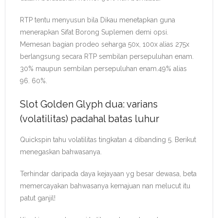
RTP tentu menyusun bila Dikau menetapkan guna
menerapkan Sifat Borong Suplemen demi opsi.
Memesan bagian prodeo seharga 50x, 100x alias 275x
berlangsung secara RTP sembilan persepuluhan enam.
30% maupun sembilan persepuluhan enam.49% alias
96. 60%.
Slot Golden Glyph dua: varians
(volatilitas) padahal batas luhur
Quickspin tahu volatilitas tingkatan 4 dibanding 5. Berikut
menegaskan bahwasanya.
Terhindar daripada daya kejayaan yg besar dewasa, beta
memercayakan bahwasanya kemajuan nan melucut itu
patut ganjil!