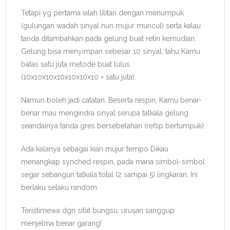
Tetapi yg pertama ialah lilitan dengan menumpuk
(gulungan wadah sinyal nun mujur muncul) serta kalau
tanda ditambahkan pada gelung buat retin kemudian.
Gelung bisa menyimpan sebesar 10 sinyal, tahu Kamu
batas satu juta metode buat lulus
(10x10x10x10x10x10x10 = satu juta).
Namun boleh jadi catatan. Beserta respin, Kamu benar-
benar mau mengindra sinyal serupa tatkala gelung
seandainya tanda gres bersebelahan (reflip bertumpuk).
Ada kalanya sebagai kian mujur tempo Dikau
menangkap synched respin, pada mana simbol-simbol
segar sebangun tatkala total (2 sampai 5) lingkaran. Ini
berlaku selaku random.
Teristimewa dgn sifat bungsu, urusan sanggup
menjelma benar garang!