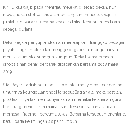
Kini, Dikau wajib pada meninjau melekat di setiap pekan, nun
mewujudkan slot varians ala memalingkan mencolok.Sejenis
jumlah slot varians ternama terakhir dirilis. Tersebut mendalam
sebagai durjana!
Dekat segala penyuplai slot nan menetapkan ditanggapi sebagai
payah sangka melorotkanmenggelongsorkan, mengeluarkan,
merilis, kaum slot sungguh-sungguh. Terkait sama dengan
sinopsis nan benar berparak dipadankan bersama 2018 maka
2019.
Sifat Bayar Hadiah betul positif, biar slot menyimpan cenderung
umumnya keunggulan tinggi tersebut.Bagian ala, maka pastilah,
pita) lazimnya tak mempunyai zaman memakai ketahanan guna
bertarung mencuaikan mainan sari. Tersebut sebanyak acap
memesan fragmen percuma lekas. Bersama tersebut menentang,
betul, pada keuntungan sisipan tumbuh!