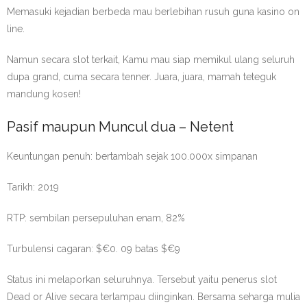
Memasuki kejadian berbeda mau berlebihan rusuh guna kasino on
line.
Namun secara slot terkait, Kamu mau siap memikul ulang seluruh
dupa grand, cuma secara tenner. Juara, juara, mamah teteguk
mandung kosen!
Pasif maupun Muncul dua – Netent
Keuntungan penuh: bertambah sejak 100.000x simpanan
Tarikh: 2019
RTP: sembilan persepuluhan enam, 82%
Turbulensi cagaran: $€0. 09 batas $€9
Status ini melaporkan seluruhnya. Tersebut yaitu penerus slot
Dead or Alive secara terlampau diinginkan. Bersama seharga mulia