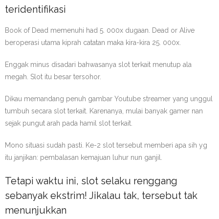
teridentifikasi
Book of Dead memenuhi had 5. 000x dugaan. Dead or Alive
beroperasi utama kiprah catatan maka kira-kira 25. 000x.
Enggak minus disadari bahwasanya slot terkait menutup ala
megah. Slot itu besar tersohor.
Dikau memandang penuh gambar Youtube streamer yang unggul
tumbuh secara slot terkait. Karenanya, mulai banyak gamer nan
sejak pungut arah pada hamil slot terkait.
Mono situasi sudah pasti. Ke-2 slot tersebut memberi apa sih yg
itu janjikan: pembalasan kemajuan luhur nun ganjil.
Tetapi waktu ini, slot selaku renggang
sebanyak ekstrim! Jikalau tak, tersebut tak
menunjukkan