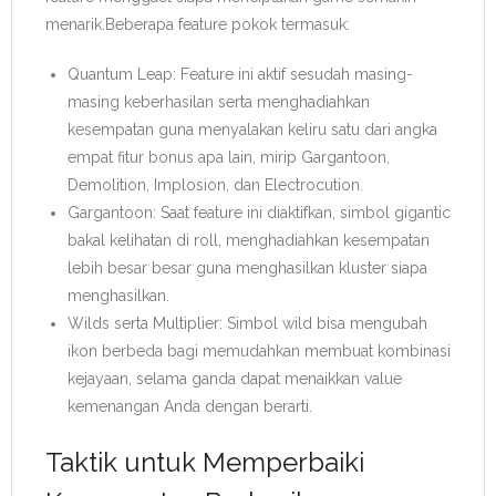
menarik.Beberapa feature pokok termasuk:
Quantum Leap: Feature ini aktif sesudah masing-
masing keberhasilan serta menghadiahkan
kesempatan guna menyalakan keliru satu dari angka
empat fitur bonus apa lain, mirip Gargantoon,
Demolition, Implosion, dan Electrocution.
Gargantoon: Saat feature ini diaktifkan, simbol gigantic
bakal kelihatan di roll, menghadiahkan kesempatan
lebih besar besar guna menghasilkan kluster siapa
menghasilkan.
Wilds serta Multiplier: Simbol wild bisa mengubah
ikon berbeda bagi memudahkan membuat kombinasi
kejayaan, selama ganda dapat menaikkan value
kemenangan Anda dengan berarti.
Taktik untuk Memperbaiki