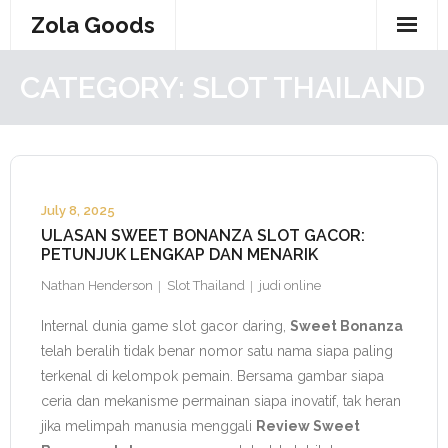
Skip
Zola Goods
to
content
CATEGORY:
SLOT THAILAND
July 8, 2025
ULASAN SWEET BONANZA SLOT GACOR:
PETUNJUK LENGKAP DAN MENARIK
Nathan Henderson
Slot Thailand
judi online
Internal dunia game slot gacor daring,
Sweet Bonanza
telah beralih tidak benar nomor satu nama siapa paling
terkenal di kelompok pemain. Bersama gambar siapa
ceria dan mekanisme permainan siapa inovatif, tak heran
jika melimpah manusia menggali
Review Sweet