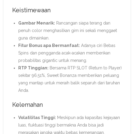
Keistimewaan
Gambar Menarik:
Rancangan siapa terang dan
penuh color menghasilkan gim ini sekali menggaet
guna dimainkan.
Fitur Bonus apa Bermanfaat:
Adanya ciri Bebas
Spins dan pengganda acak-acakan memberikan
probabilitas gigantic untuk menang.
RTP Tinggian:
Bersama RTP SLOT (Return to Player)
sekitar 96,51%, Sweet Bonanza memberikan peluang
yang mantap untuk meraih balik separuh dari taruhan
Anda.
Kelemahan
Volatilitas Tinggi:
Meskipun ada kapasitas kejayaan
luas, fluktuasi tinggi bermakna Anda bisa jadi
merasakan jangka waktu bebas kemenangan.