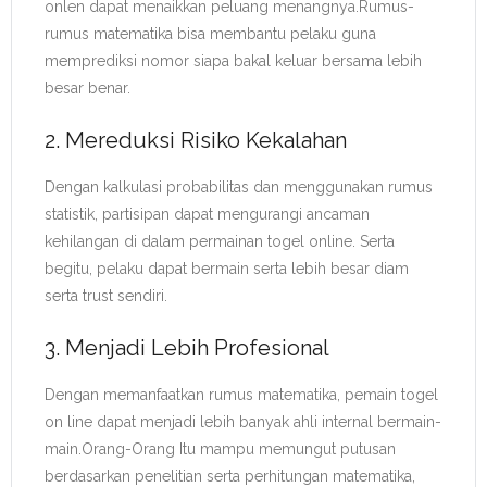
onlen dapat menaikkan peluang menangnya.Rumus-
rumus matematika bisa membantu pelaku guna
memprediksi nomor siapa bakal keluar bersama lebih
besar benar.
2. Mereduksi Risiko Kekalahan
Dengan kalkulasi probabilitas dan menggunakan rumus
statistik, partisipan dapat mengurangi ancaman
kehilangan di dalam permainan togel online. Serta
begitu, pelaku dapat bermain serta lebih besar diam
serta trust sendiri.
3. Menjadi Lebih Profesional
Dengan memanfaatkan rumus matematika, pemain togel
on line dapat menjadi lebih banyak ahli internal bermain-
main.Orang-Orang Itu mampu memungut putusan
berdasarkan penelitian serta perhitungan matematika,