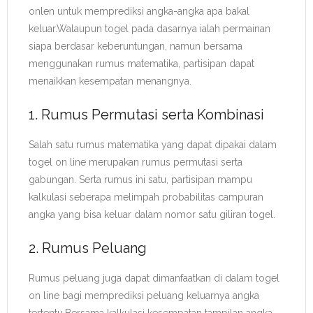
onlen untuk memprediksi angka-angka apa bakal
keluar.Walaupun togel pada dasarnya ialah permainan
siapa berdasar keberuntungan, namun bersama
menggunakan rumus matematika, partisipan dapat
menaikkan kesempatan menangnya.
1. Rumus Permutasi serta Kombinasi
Salah satu rumus matematika yang dapat dipakai dalam
togel on line merupakan rumus permutasi serta
gabungan. Serta rumus ini satu, partisipan mampu
kalkulasi seberapa melimpah probabilitas campuran
angka yang bisa keluar dalam nomor satu giliran togel.
2. Rumus Peluang
Rumus peluang juga dapat dimanfaatkan di dalam togel
on line bagi memprediksi peluang keluarnya angka