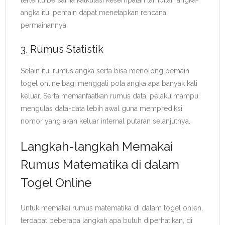
tertentu.Bersama kalkulasi kesempatan tampilan angka-
angka itu, pemain dapat menetapkan rencana
permainannya.
3. Rumus Statistik
Selain itu, rumus angka serta bisa menolong pemain
togel online bagi menggali pola angka apa banyak kali
keluar. Serta memanfaatkan rumus data, pelaku mampu
mengulas data-data lebih awal guna memprediksi
nomor yang akan keluar internal putaran selanjutnya.
Langkah-langkah Memakai
Rumus Matematika di dalam
Togel Online
Untuk memakai rumus matematika di dalam togel onlen,
terdapat beberapa langkah apa butuh diperhatikan, di