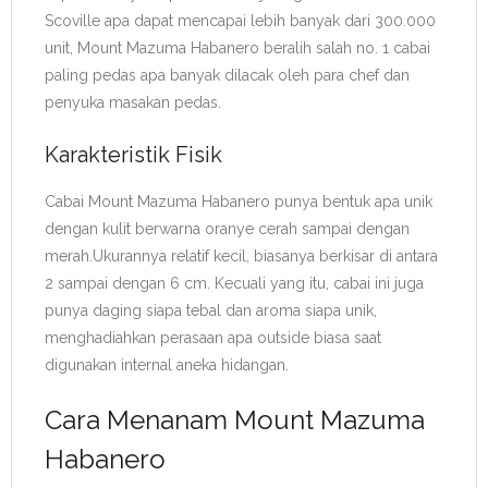
Scoville apa dapat mencapai lebih banyak dari 300.000
unit, Mount Mazuma Habanero beralih salah no. 1 cabai
paling pedas apa banyak dilacak oleh para chef dan
penyuka masakan pedas.
Karakteristik Fisik
Cabai Mount Mazuma Habanero punya bentuk apa unik
dengan kulit berwarna oranye cerah sampai dengan
merah.Ukurannya relatif kecil, biasanya berkisar di antara
2 sampai dengan 6 cm. Kecuali yang itu, cabai ini juga
punya daging siapa tebal dan aroma siapa unik,
menghadiahkan perasaan apa outside biasa saat
digunakan internal aneka hidangan.
Cara Menanam Mount Mazuma
Habanero