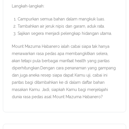
Langkah-langkah:
Campurkan semua bahan dalam mangkuk luas.
Tambahkan air jeruk nipis dan garam, aduk rata.
Sajikan segera menjadi pelengkap hidangan utama.
Mount Mazuma Habanero ialah cabai siapa tak hanya
menawarkan rasa pedas apa membangkitkan selera,
akan tetapi pula berbagai manfaat health yang pantas
diperhitungkan.Dengan cara penanaman yang gampang
dan juga aneka resep siapa dapat Kamu uji, cabai ini
pantas bagi ditambahkan ke di dalam daftar bahan
masakan Kamu. Jadi, siapkah Kamu bagi menjelajahi
dunia rasa pedas asal Mount Mazuma Habanero?