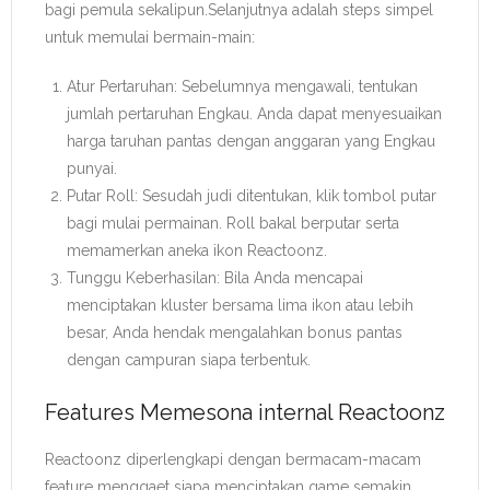
bagi pemula sekalipun.Selanjutnya adalah steps simpel
untuk memulai bermain-main:
Atur Pertaruhan: Sebelumnya mengawali, tentukan
jumlah pertaruhan Engkau. Anda dapat menyesuaikan
harga taruhan pantas dengan anggaran yang Engkau
punyai.
Putar Roll: Sesudah judi ditentukan, klik tombol putar
bagi mulai permainan. Roll bakal berputar serta
memamerkan aneka ikon Reactoonz.
Tunggu Keberhasilan: Bila Anda mencapai
menciptakan kluster bersama lima ikon atau lebih
besar, Anda hendak mengalahkan bonus pantas
dengan campuran siapa terbentuk.
Features Memesona internal Reactoonz
Reactoonz diperlengkapi dengan bermacam-macam
feature menggaet siapa menciptakan game semakin