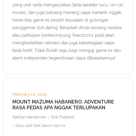
yang unik serta mengasyikkan.Serta karakter lucu, ciri-ciri
inovasi, dan juga peluang menang siapa menarik, nggak
heran bila game ini beralih kesukaan di golongan
penggemar slot daring. Benarkah Anda seorang newbie
atau partisipan berkecimpung, Reactoonz pasti akan
menghadiahkan rekreasi dan juga kebahagiaan siapa
tiada henti. Tidak Boleh ragu bagi menguji game ini dan
alami independen kegembiraan siapa ditawarkannya!
February 12, 2025
MOUNT MAZUMA HABANERO: ADVENTURE
RASA PEDAS APA NGGAK TERLUPAKAN
Nathan Henderson
Slot Thailand
Situs Judi Slot Gacor Hari Ini