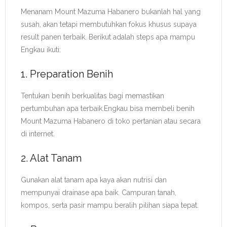
Menanam Mount Mazuma Habanero bukanlah hal yang
susah, akan tetapi membutuhkan fokus khusus supaya
result panen terbaik. Berikut adalah steps apa mampu
Engkau ikuti:
1. Preparation Benih
Tentukan benih berkualitas bagi memastikan
pertumbuhan apa terbaik.Engkau bisa membeli benih
Mount Mazuma Habanero di toko pertanian atau secara
di internet.
2. Alat Tanam
Gunakan alat tanam apa kaya akan nutrisi dan
mempunyai drainase apa baik. Campuran tanah,
kompos, serta pasir mampu beralih pilihan siapa tepat.