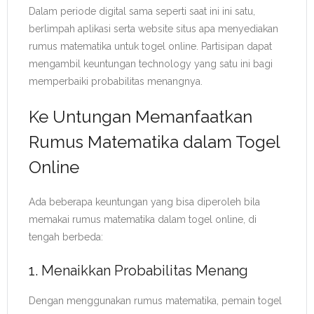
Dalam periode digital sama seperti saat ini ini satu,
berlimpah aplikasi serta website situs apa menyediakan
rumus matematika untuk togel online. Partisipan dapat
mengambil keuntungan technology yang satu ini bagi
memperbaiki probabilitas menangnya.
Ke Untungan Memanfaatkan
Rumus Matematika dalam Togel
Online
Ada beberapa keuntungan yang bisa diperoleh bila
memakai rumus matematika dalam togel online, di
tengah berbeda:
1. Menaikkan Probabilitas Menang
Dengan menggunakan rumus matematika, pemain togel