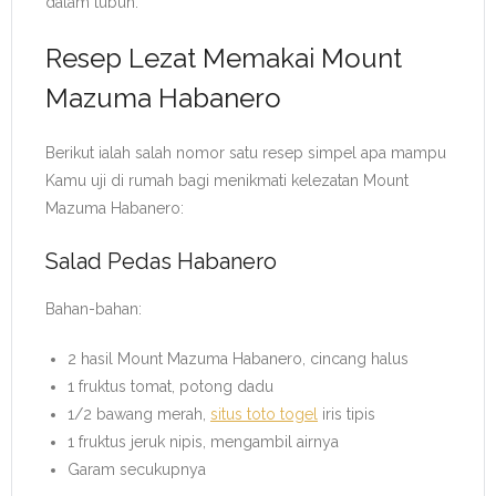
dalam tubuh.
Resep Lezat Memakai Mount
Mazuma Habanero
Berikut ialah salah nomor satu resep simpel apa mampu
Kamu uji di rumah bagi menikmati kelezatan Mount
Mazuma Habanero:
Salad Pedas Habanero
Bahan-bahan:
2 hasil Mount Mazuma Habanero, cincang halus
1 fruktus tomat, potong dadu
1/2 bawang merah,
situs toto togel
iris tipis
1 fruktus jeruk nipis, mengambil airnya
Garam secukupnya