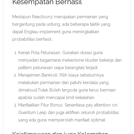
Kesempatan Berhasil
Meskipun Reactoonz merupakan permainan yang
bergantung pada untung, ada beberapa taktik yang
dapat Engkau implement guna meningkatkan
probabilitas berhasil:
Kenali Pola Pelunasan: Gunakan durasi guna
menyadari bagaimana mekanisme kluster bekerja dan
pattern pelunasan siapa barangkali terjadi.
Manajemen Bankroll: Pilih biaya sebelumnya
melakukan permainan dan patuhi kendala yang
dimaksud.Tidak Boleh tergoda guna terus bermain
apabila sudah mencapai limit kekalahan.
Manfaatkan Fitur Bonus: Senantiasa pay attention ciri
Quantum Leap dan juga aktifkan seluruh probabilitas
yang ada guna memperoleh manfaat optimal.