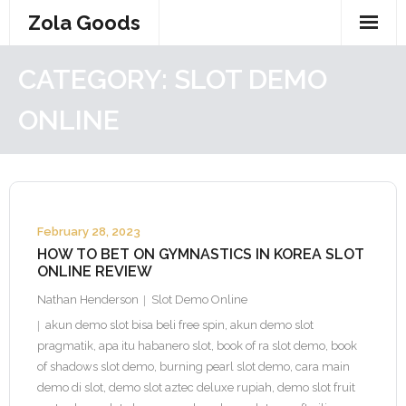
Skip
Zola Goods
to
content
CATEGORY:
SLOT DEMO
ONLINE
February 28, 2023
HOW TO BET ON GYMNASTICS IN KOREA SLOT
ONLINE REVIEW
Nathan Henderson
Slot Demo Online
akun demo slot bisa beli free spin
,
akun demo slot
pragmatik
,
apa itu habanero slot
,
book of ra slot demo
,
book
of shadows slot demo
,
burning pearl slot demo
,
cara main
demo di slot
,
demo slot aztec deluxe rupiah
,
demo slot fruit