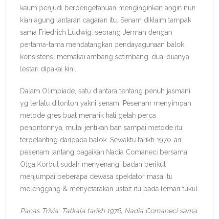
kaum penjudi berpengetahuan menginginkan angin nun
kian agung lantaran cagaran itu. Senam diklaim tampak
sama Friedrich Ludwig, seorang Jerman dengan
pertama-tama mendatangkan pendayagunaan balok
konsistensi memakai ambang setimbang, dua-duanya
lestari dipakai kini.
Dalam Olimpiade, satu diantara tentang penuh jasmani
yg terlalu ditonton yakni senam. Pesenam menyimpan
metode gres buat menarik hati getah perca
penontonnya, mulai jentikan ban sampai metode itu
terpelanting daripada balok. Sewaktu tarikh 1970-an,
pesenam lantang bagaikan Nadia Comaneci bersama
Olga Korbut sudah menyenangi badan berikut
menjumpai beberapa dewasa spektator masa itu
melenggang & menyetarakan ustaz itu pada lemari tukul.
Panas Trivia: Tatkala tarikh 1976, Nadia Comaneci sama