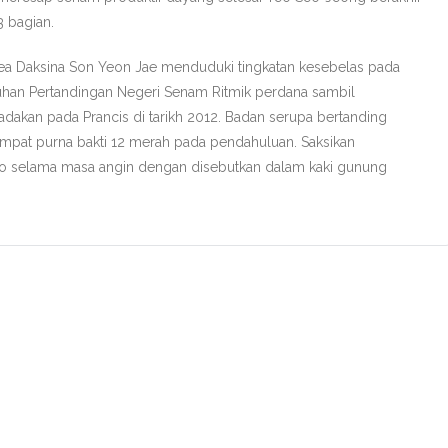
 bagian.
orea Daksina Son Yeon Jae menduduki tingkatan kesebelas pada
luhan Pertandingan Negeri Senam Ritmik perdana sambil
adakan pada Prancis di tarikh 2012. Badan serupa bertanding
mpat purna bakti 12 merah pada pendahuluan. Saksikan
go selama masa angin dengan disebutkan dalam kaki gunung