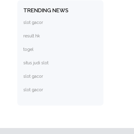
TRENDING NEWS
slot gacor
result hk
togel
situs judi slot
slot gacor
slot gacor