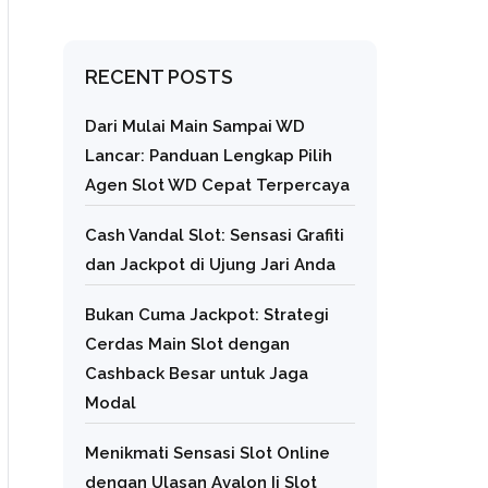
RECENT POSTS
Dari Mulai Main Sampai WD
Lancar: Panduan Lengkap Pilih
Agen Slot WD Cepat Terpercaya
Cash Vandal Slot: Sensasi Grafiti
dan Jackpot di Ujung Jari Anda
Bukan Cuma Jackpot: Strategi
Cerdas Main Slot dengan
Cashback Besar untuk Jaga
Modal
Menikmati Sensasi Slot Online
dengan Ulasan Avalon Ii Slot