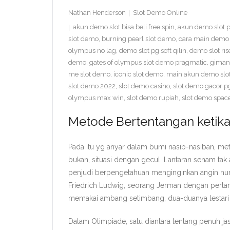
Nathan Henderson
Slot Demo Online
akun demo slot bisa beli free spin
,
akun demo slot 
slot demo
,
burning pearl slot demo
,
cara main demo d
olympus no lag
,
demo slot pg soft qilin
,
demo slot ris
demo
,
gates of olympus slot demo pragmatic
,
giman
me slot demo
,
iconic slot demo
,
main akun demo slot
slot demo 2022
,
slot demo casino
,
slot demo gacor pg
olympus max win
,
slot demo rupiah
,
slot demo spa
Metode Bertentangan ketik
Pada itu yg anyar dalam bumi nasib-nasiban, me
bukan, situasi dengan gecul. Lantaran senam tak
penjudi berpengetahuan menginginkan angin nun 
Friedrich Ludwig, seorang Jerman dengan pert
memakai ambang setimbang, dua-duanya lestari d
Dalam Olimpiade, satu diantara tentang penuh j