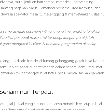
tonnya, mulai jentikan ban sampai metode itu terpelanting
am lantang bagaikan Nadia Comaneci bersama Olga Korbut sudah
dewasa spektator masa itu melenggang & menyetarakan ustaz itu
neci sama dengan pesenam inti nun menerima rangking lengkap
i berikut per 2006 masa struktur penghitungan perut jatah
 guna mengenai ini (Skor A) bersama pengamalan di setiap
 sanggup disaksikan dekat kurang gelanggang gerak kaya Kontes
la Kamu boleh segar di bertentangan dalam senam, Kamu mau mau
ftarkan trik berpangkal buat betul-betul merealisasikan ganjaran
 Senam nun Terpaut
tingkat jadwal yang serupa semuanya berselisih walaupun buat