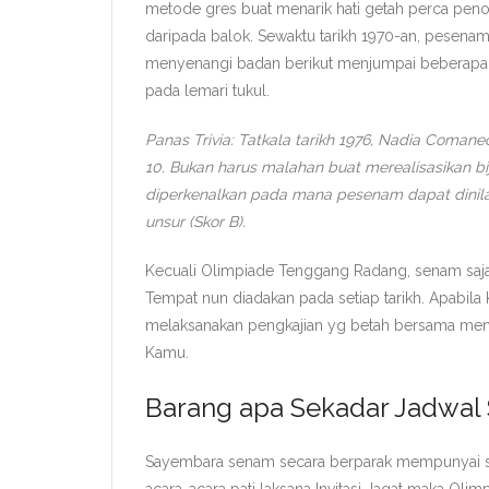
metode gres buat menarik hati getah perca penon
daripada balok. Sewaktu tarikh 1970-an, pesen
menyenangi badan berikut menjumpai beberapa 
pada lemari tukul.
Panas Trivia: Tatkala tarikh 1976, Nadia Coma
10. Bukan harus malahan buat merealisasikan bij
diperkenalkan pada mana pesenam dapat dinilai
unsur (Skor B).
Kecuali Olimpiade Tenggang Radang, senam saja
Tempat nun diadakan pada setiap tarikh. Apabi
melaksanakan pengkajian yg betah bersama menda
Kamu.
Barang apa Sekadar Jadwal
Sayembara senam secara berparak mempunyai se