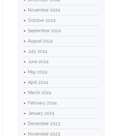
November 2024
October 2024
September 2024
August 2024
July 2024
June 2024
May 2024
April 2024
March 2024
February 2024
January 2024
December 2023
November 2023