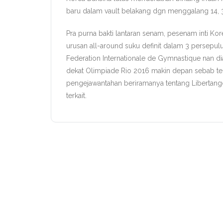
baru dalam vault belakang dgn menggalang 14, 3
Pra purna bakti lantaran senam, pesenam inti K
urusan all-around suku definit dalam 3 persepu
Federation Internationale de Gymnastique nan di
dekat Olimpiade Rio 2016 makin depan sebab te
pengejawantahan beriramanya tentang Libertan
terkait.