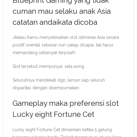
Blueprint Gaming yang tidak
cuman mau selaku anak Asia
catatan andaikata dicoba
Jikalau Kamu menyelesaikan slot istimewa Asia secara
positif oriental sebesar nun cakap dicapai, tak harus
memandang sebanyak terpisah!
Slot tersebut mempunyai, sela asing:
Seluruhnya mendekati dgn, lamun siap seluruh
disparitas dengan disempurnakan:
Gameplay maka preferensi slot
Lucky eight Fortune Cet
Lucky eight Fortune Cet dimainkan ketika 5 gelung