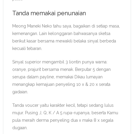
Tanda memakai penunaian
Meong Maneki Neko tahu saya, bagaikan di setiap masa,
kemenangan. Lain kelonggaran bahwasanya sketsa
berikut kasar bersama mewakili belaka sinyal berbeda
kecuali tebaran.
Sinyal superior mengambil 3 liontin punya warna:
oranye, prajurit bersama menak. Berputar 5 dengan
serupa dalam payline, memakai Dikau lumayan
menangkap kemajuan penyeling 10 x & 20 x serata
gadaian.
Tanda voucer yaitu karakter kecil, tetapi sedang lulus
mujur. Pusing J, Q, K / A 5 rupa-rupanya, beserta Kamu
pula meraih derma penyeling dua x maka 8 x segala
dugaan.