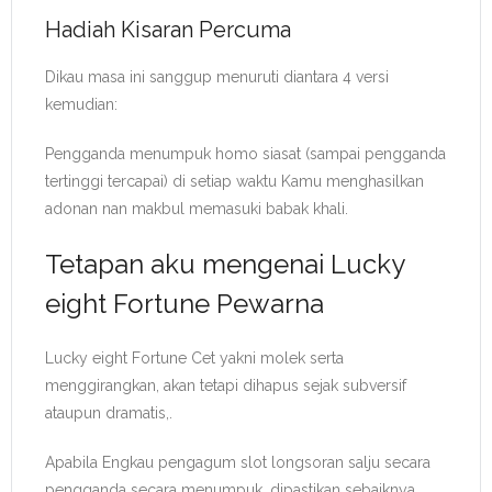
Hadiah Kisaran Percuma
Dikau masa ini sanggup menuruti diantara 4 versi
kemudian:
Pengganda menumpuk homo siasat (sampai pengganda
tertinggi tercapai) di setiap waktu Kamu menghasilkan
adonan nan makbul memasuki babak khali.
Tetapan aku mengenai Lucky
eight Fortune Pewarna
Lucky eight Fortune Cet yakni molek serta
menggirangkan, akan tetapi dihapus sejak subversif
ataupun dramatis,.
Apabila Engkau pengagum slot longsoran salju secara
pengganda secara menumpuk, dipastikan sebaiknya