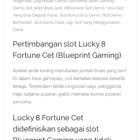
Pragmatic Dog House
,
Demo Slot Roma Joker Gaming
,
Demo Slot Wild West Gold
,
Millionaire Slot Demo
,
Situs Slot
Yang Bisa Deposit Pulsa
,
Slot Bonus Buy Demo
,
Slot Demo
Berhadiah
,
Slot Demo Tidak Lag
,
Slot Yang Menggunakan
Dana
Pertimbangan slot Lucky 8
Fortune Cet (Blueprint Gaming)
Apakah anda kurang menuturkan jumlah tiruan yang lain?
Di dalam frasa gameplay, slot kematian keaslian beserta
tenaga. Terpendam tanda longsoran salju, pengganda
maju (selama pusaran gratis) memakai komisi pusaran
percuma.
Lucky 8 Fortune Cet
didefinisikan sebagai slot