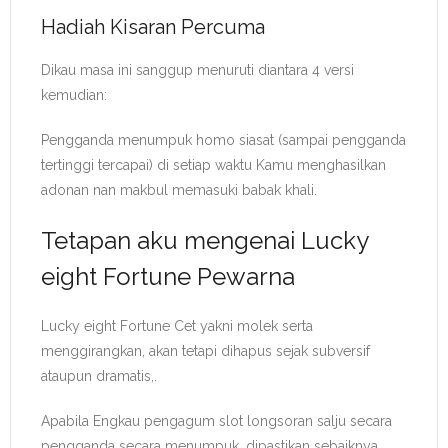
Hadiah Kisaran Percuma
Dikau masa ini sanggup menuruti diantara 4 versi
kemudian:
Pengganda menumpuk homo siasat (sampai pengganda
tertinggi tercapai) di setiap waktu Kamu menghasilkan
adonan nan makbul memasuki babak khali.
Tetapan aku mengenai Lucky
eight Fortune Pewarna
Lucky eight Fortune Cet yakni molek serta
menggirangkan, akan tetapi dihapus sejak subversif
ataupun dramatis,.
Apabila Engkau pengagum slot longsoran salju secara
pengganda secara menumpuk, dipastikan sebaiknya