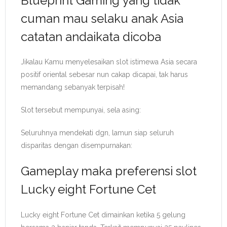
Blueprint Gaming yang tidak
cuman mau selaku anak Asia
catatan andaikata dicoba
Jikalau Kamu menyelesaikan slot istimewa Asia secara
positif oriental sebesar nun cakap dicapai, tak harus
memandang sebanyak terpisah!
Slot tersebut mempunyai, sela asing:
Seluruhnya mendekati dgn, lamun siap seluruh
disparitas dengan disempurnakan:
Gameplay maka preferensi slot
Lucky eight Fortune Cet
Lucky eight Fortune Cet dimainkan ketika 5 gelung