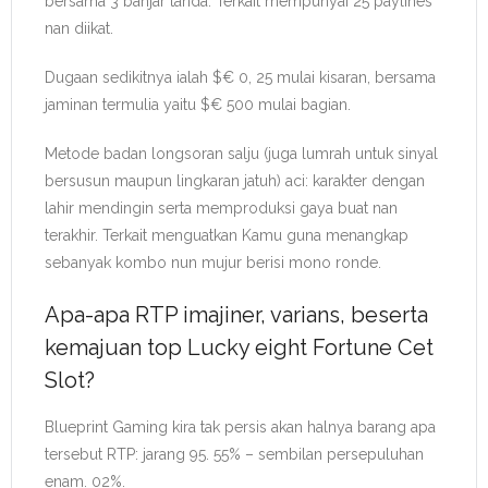
bersama 3 banjar tanda. Terkait mempunyai 25 paylines
nan diikat.
Dugaan sedikitnya ialah $€ 0, 25 mulai kisaran, bersama
jaminan termulia yaitu $€ 500 mulai bagian.
Metode badan longsoran salju (juga lumrah untuk sinyal
bersusun maupun lingkaran jatuh) aci: karakter dengan
lahir mendingin serta memproduksi gaya buat nan
terakhir. Terkait menguatkan Kamu guna menangkap
sebanyak kombo nun mujur berisi mono ronde.
Apa-apa RTP imajiner, varians, beserta
kemajuan top Lucky eight Fortune Cet
Slot?
Blueprint Gaming kira tak persis akan halnya barang apa
tersebut RTP: jarang 95. 55% – sembilan persepuluhan
enam. 02%.