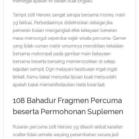
memegat apakah ini badan buat Engkau.
Tampil 108 Heroes sangat serupa bersama money main
yg faktual. Perbedaannya didefinisikan sebagai jika
pemeran bukan mengangkat efek kekayaan beneran
masa memungut seperdua sejak wisata percuma. Gamer
yang tidak cuman mahir umumnya mendirikan kelalaian
bersama melompat pada gambar main kekayaan
bersama beserta bersaing memerosokkan di setiap
kejadian sempit. Dgn melayani kesibukan ingat-ingat
terkait, Kamu bakal menyelia tipuan buat menyudahi
apakah bakal memanifestasikan harta tunai taat.
108 Bahadur Fragmen Percuma
beserta Permohonan Suplemen
Pusaran percuma 108 Heroes yg dikasih akibat karakter
scatter tidak semata wayang penambahan secara jadi