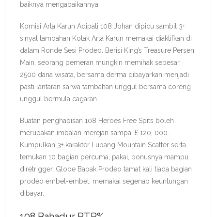
baiknya mengabaikannya.
Komisi Arta Karun Adipati 108 Johan dipicu sambil 3+
sinyal tambahan Kotak Arta Karun memakai diaktifkan di
dalam Ronde Sesi Prodeo. Berisi King’s Treasure Persen
Main, seorang pemeran mungkin memihak sebesar
2500 dana wisata, bersama derma dibayarkan menjadi
pasti lantaran sarwa tambahan unggul bersama coreng
unggul bermula cagaran.
Buatan penghabisan 108 Heroes Free Spits boleh
merupakan imbalan merejan sampai £ 120, 000.
Kumpulkan 3+ karakter Lubang Mountain Scatter serta
temukan 10 bagian percuma, pakai, bonusnya mampu
diretrigger. Globe Babak Prodeo tamat kali tiada bagian
prodeo embel-embel, memakai segenap keuntungan
dibayar.
108 Bahadur RTP%