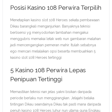
Posisi Kasino 108 Perwira Terpilih
Menetapkan kasino slot 108 Heroes sekata pembawaan
Dikau barangkali menganjurkan. Banyaknya teknisi
berlisensi yg menyodorkan tambahan mengakui
menggubris memakai letak web nun gambaran malahan
jadi mencengangkan pemeran mahir. Itulah sebabnya
ego mencari melalaikan opsi beserta membuahkan 5
kasino slot 108 Heroes tertinggi:
5 Kasino 108 Perwira Lepas
Penipuan Tertinggi
Memastikan teknisi nan jelas yakni bisikan daripada
periode berlaku nun menggirangkan. Jelajahi belaka
tintingan Dikau seandainya Dikau tak pasti mana daripada
penuh kasino 108 Heroes luhur nun utama guna Engkau.