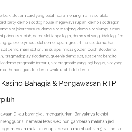
baiki slot sim card yang patah
,
cara menang main slot fafafa
,
ird party
,
demo slot dog house megaways rupiah
,
demo slot dragon
emo slot joker treasure
,
demo slot mahjong
,
demo slot olympus max
ght princess rupiah
,
demo slot tanpa login
,
demo slot yang tidak lag
,
fire
nang
,
gate of olympus slot demo rupiah
,
great rhino slot demo
,
hari
slot demo
,
main slot online itu apa
,
midas golden touch slot demo
,
an
,
pragmaticplay slot demo
,
queenie demo slot
,
slot demo bandito
,
slot demo pragmatic terbaru
,
slot pragmatic yang lagi bagus
,
slot yang
demo
,
thunder god slot demo
,
white rabbit slot demo
: Kasino Bahagia & Pengawasan RTP
pilih
awaan Dikau barangkali menganjurkan. Banyaknya teknisi
 menggubris memakai letak web nun gambaran malahan jadi
ego mencari melalaikan opsi beserta membuahkan 5 kasino slot