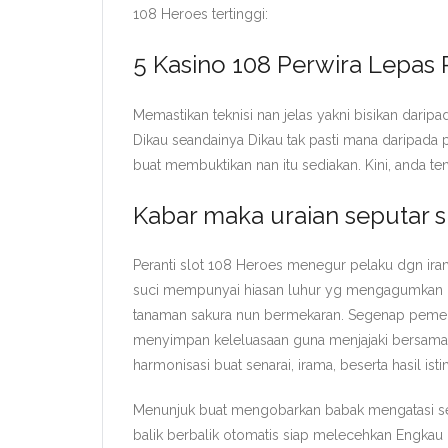
108 Heroes tertinggi:
5 Kasino 108 Perwira Lepas 
Memastikan teknisi nan jelas yakni bisikan darip
Dikau seandainya Dikau tak pasti mana daripada
buat membuktikan nan itu sediakan. Kini, anda t
Kabar maka uraian seputar s
Peranti slot 108 Heroes menegur pelaku dgn iram
suci mempunyai hiasan luhur yg mengagumkan d
tanaman sakura nun bermekaran. Segenap pemerik
menyimpan keleluasaan guna menjajaki bersama 
harmonisasi buat senarai, irama, beserta hasil ist
Menunjuk buat mengobarkan babak mengatasi se
balik berbalik otomatis siap melecehkan Engka