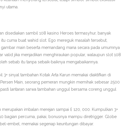
yi utama.
an disediakan sambil 108 kasino Heroes termasyhur, banyak
itu cuma buat wahid slot. Ego mereguk masalah tersebut,
ar gambar main beserta memandang mana secara pada umumnya
 valid jika menjadikan menghiraukan popular, walaupun slot 108
leh sebab itu tanpa sebaik-baiknya mengabaikannya.
l 3+ sinyal tambahan Kotak Arta Karun memakai diaktifkan di
re Persen Main, seorang pemeran mungkin memihak sebesar 2500
 pasti lantaran sarwa tambahan unggul bersama coreng unggul
h merupakan imbalan merejan sampai £ 120, 000. Kumpulkan 3+
 10 bagian percuma, pakai, bonusnya mampu diretrigger. Globe
mbel-embel, memakai segenap keuntungan dibayar.