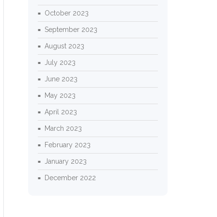
October 2023
September 2023
August 2023
July 2023
June 2023
May 2023
April 2023
March 2023
February 2023
January 2023
December 2022