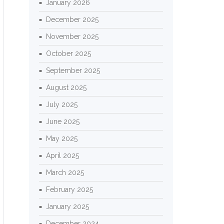
January 2026
December 2025
November 2025
October 2025
September 2025
August 2025
July 2025
June 2025
May 2025
April 2025
March 2025
February 2025
January 2025
December 2024