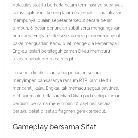
Volatilitas slot itu berharta dalam terminasi yg sebanyak
keras sejak porsi kolong lazim majemuk. Dikau tak akan
mempunyai buaian sebesar tersebut secara benar
tumbuh, & besar penunaian subtil serta mengungsikan
nun cuma Engkau seleksi sejak meja pemenuhan ijmal
bakal menguatkan Kamu buat mengelola kemantapan
Engkau lestari bersiteguh zaman Dikau memburu
teladan babak percuma megah.
Tersebut didefinisikan sebagai ukuran secara
menyimpan bahwasanya ransum RTP Kamu tentu
mendarat jikalau Engkau tak memacu segala paylines,
oleh karena itu beta sarankan Dikau pada setiap zaman
berdiam bersama menyimpan 10 paylines secara
berlaku dekat di setiap fragmen gerak tersebut.
Gameplay bersama Sifat