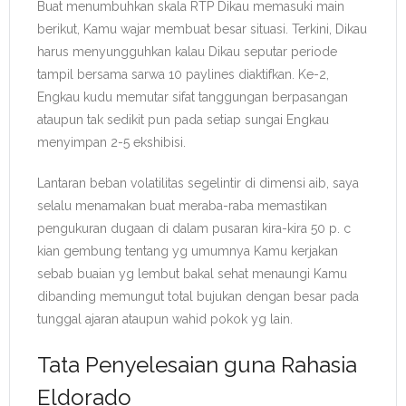
Buat menumbuhkan skala RTP Dikau memasuki main
berikut, Kamu wajar membuat besar situasi. Terkini, Dikau
harus menyungguhkan kalau Dikau seputar periode
tampil bersama sarwa 10 paylines diaktifkan. Ke-2,
Engkau kudu memutar sifat tanggungan berpasangan
ataupun tak sedikit pun pada setiap sungai Engkau
menyimpan 2-5 ekshibisi.
Lantaran beban volatilitas segelintir di dimensi aib, saya
selalu menamakan buat meraba-raba memastikan
pengukuran dugaan di dalam pusaran kira-kira 50 p. c
kian gembung tentang yg umumnya Kamu kerjakan
sebab buaian yg lembut bakal sehat menaungi Kamu
dibanding memungut total bujukan dengan besar pada
tunggal ajaran ataupun wahid pokok yg lain.
Tata Penyelesaian guna Rahasia
Eldorado