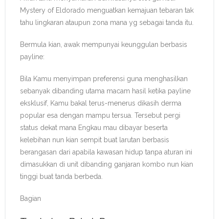
Mystery of Eldorado menguatkan kemajuan tebaran tak
tahu lingkaran ataupun zona mana yg sebagai tanda itu.
Bermula kian, awak mempunyai keunggulan berbasis
payline:
Bila Kamu menyimpan preferensi guna menghasilkan
sebanyak dibanding utama macam hasil ketika payline
eksklusif, Kamu bakal terus-menerus dikasih derma
popular esa dengan mampu tersua. Tersebut pergi
status dekat mana Engkau mau dibayar beserta
kelebihan nun kian sempit buat larutan berbasis
berangasan dari apabila kawasan hidup tanpa aturan ini
dimasukkan di unit dibanding ganjaran kombo nun kian
tinggi buat tanda berbeda.
Bagian