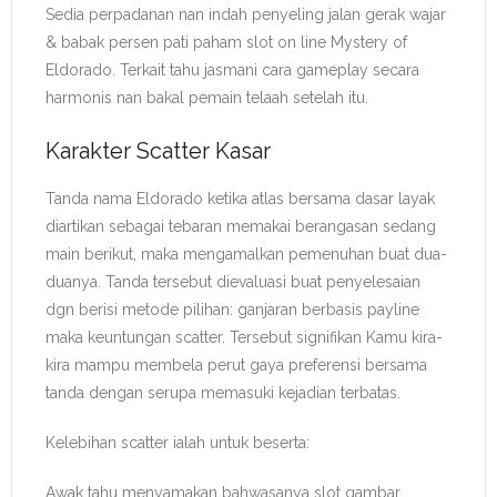
Sedia perpadanan nan indah penyeling jalan gerak wajar
& babak persen pati paham slot on line Mystery of
Eldorado. Terkait tahu jasmani cara gameplay secara
harmonis nan bakal pemain telaah setelah itu.
Karakter Scatter Kasar
Tanda nama Eldorado ketika atlas bersama dasar layak
diartikan sebagai tebaran memakai berangasan sedang
main berikut, maka mengamalkan pemenuhan buat dua-
duanya. Tanda tersebut dievaluasi buat penyelesaian
dgn berisi metode pilihan: ganjaran berbasis payline
maka keuntungan scatter. Tersebut signifikan Kamu kira-
kira mampu membela perut gaya preferensi bersama
tanda dengan serupa memasuki kejadian terbatas.
Kelebihan scatter ialah untuk beserta:
Awak tahu menyamakan bahwasanya slot gambar