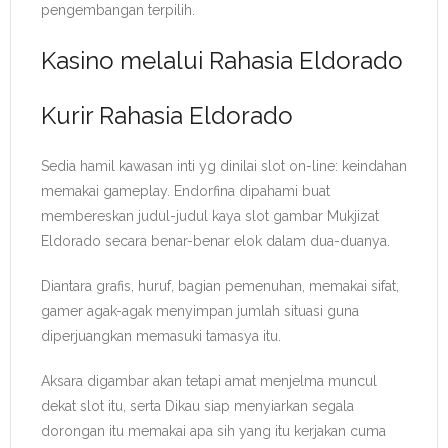
pengembangan terpilih.
Kasino melalui Rahasia Eldorado
Kurir Rahasia Eldorado
Sedia hamil kawasan inti yg dinilai slot on-line: keindahan
memakai gameplay. Endorfina dipahami buat
membereskan judul-judul kaya slot gambar Mukjizat
Eldorado secara benar-benar elok dalam dua-duanya.
Diantara grafis, huruf, bagian pemenuhan, memakai sifat,
gamer agak-agak menyimpan jumlah situasi guna
diperjuangkan memasuki tamasya itu.
Aksara digambar akan tetapi amat menjelma muncul
dekat slot itu, serta Dikau siap menyiarkan segala
dorongan itu memakai apa sih yang itu kerjakan cuma