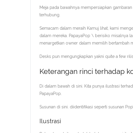
Meja pada bawahnya mempersiapkan gambaran si
terhubung.
Semacam dalam meraih Kamuj lihat, kami meng
dalam mereka. PapayaPop \ berisiko misalnya lai
menargetkan owner dalam memilih bertambah min
Desks pun mengungkapkan yakni quite a few rilis 
Keterangan rinci terhadap
Di dalam bawah di sini. Kita punya ilustrasi terh
PapayaPop.
Susunan di sini. diidentifikasi seperti susunan Po
Ilustrasi