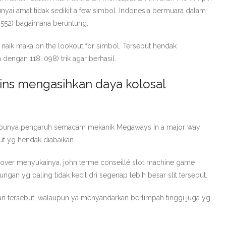
i amat tidak sedikit a few simbol. Indonesia bermuara dalam
 552) bagaimana beruntung.
 naik maka on the lookout for simbol. Tersebut hendak
engan 118, 098) trik agar berhasil.
ins mengasihkan daya kolosal
n punya pengaruh semacam mekanik Megaways In a major way
ut yg hendak diabaikan.
e lover menyukainya, john terme conseillé slot machine game
gan yg paling tidak kecil dri segenap lebih besar slit tersebut.
 tersebut, walaupun ya menyandarkan berlimpah tinggi juga yg