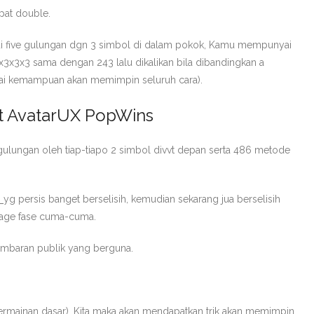
pat double.
five gulungan dgn 3 simbol di dalam pokok, Kamu mempunyai
x3x3x3 sama dengan 243 lalu dikalikan bila dibandingkan a
yai kemampuan akan memimpin seluruh cara).
it AvatarUX PopWins
lungan oleh tiap-tiapo 2 simbol divvt depan serta 486 metode
m
yg persis banget berselisih, kemudian sekarang jua berselisih
ntage fase cuma-cuma.
ambaran publik yang berguna.
ermainan dasar), Kita maka akan mendapatkan trik akan memimpin