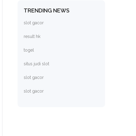
TRENDING NEWS
slot gacor
result hk
togel
situs judi slot
slot gacor
slot gacor