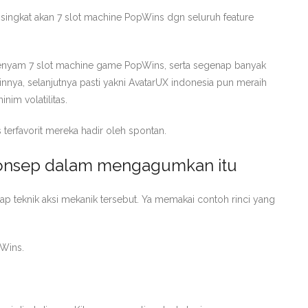
ngkat akan 7 slot machine PopWins dgn seluruh feature
enyam 7 slot machine game PopWins, serta segenap banyak
nnya, selanjutnya pasti yakni AvatarUX indonesia pun meraih
im volatilitas.
terfavorit mereka hadir oleh spontan.
 konsep dalam mengagumkan itu
adap teknik aksi mekanik tersebut. Ya memakai contoh rinci yang
pWins.