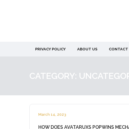
Skip
to
content
PRIVACY POLICY
ABOUT US
CONTACT
CATEGORY:
UNCATEGOR
March 14, 2023
HOW DOES AVATARUXS POPWINS MECH