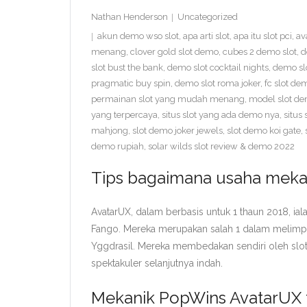
Nathan Henderson
Uncategorized
akun demo wso slot
,
apa arti slot
,
apa itu slot pci
,
av
menang
,
clover gold slot demo
,
cubes 2 demo slot
,
d
slot bust the bank
,
demo slot cocktail nights
,
demo sl
pragmatic buy spin
,
demo slot roma joker
,
fc slot de
permainan slot yang mudah menang
,
model slot d
yang terpercaya
,
situs slot yang ada demo nya
,
situs
mahjong
,
slot demo joker jewels
,
slot demo koi gate
,
demo rupiah
,
solar wilds slot review & demo 2022
Tips bagaimana usaha meka
AvatarUX, dalam berbasis untuk 1 thaun 2018, ialah
Fango. Mereka merupakan salah 1 dalam melimpa
Yggdrasil. Mereka membedakan sendiri oleh slo
spektakuler selanjutnya indah.
Mekanik PopWins AvatarUX