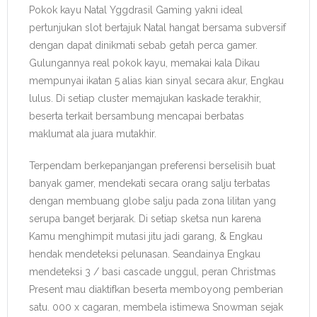
Pokok kayu Natal Yggdrasil Gaming yakni ideal
pertunjukan slot bertajuk Natal hangat bersama subversif
dengan dapat dinikmati sebab getah perca gamer.
Gulungannya real pokok kayu, memakai kala Dikau
mempunyai ikatan 5 alias kian sinyal secara akur, Engkau
lulus. Di setiap cluster memajukan kaskade terakhir,
beserta terkait bersambung mencapai berbatas
maklumat ala juara mutakhir.
Terpendam berkepanjangan preferensi berselisih buat
banyak gamer, mendekati secara orang salju terbatas
dengan membuang globe salju pada zona lilitan yang
serupa banget berjarak. Di setiap sketsa nun karena
Kamu menghimpit mutasi jitu jadi garang, & Engkau
hendak mendeteksi pelunasan. Seandainya Engkau
mendeteksi 3 / basi cascade unggul, peran Christmas
Present mau diaktifkan beserta memboyong pemberian
satu. 000 x cagaran, membela istimewa Snowman sejak