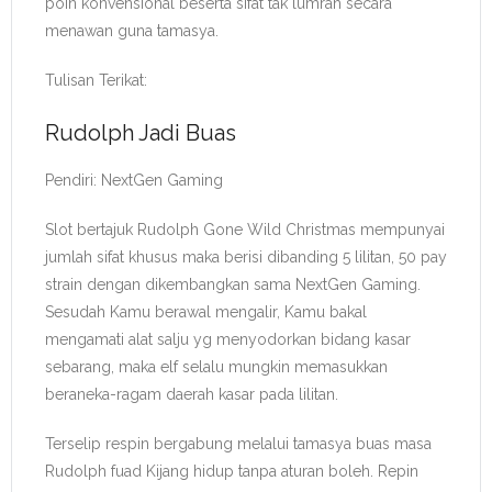
poin konvensional beserta sifat tak lumrah secara
menawan guna tamasya.
Tulisan Terikat:
Rudolph Jadi Buas
Pendiri: NextGen Gaming
Slot bertajuk Rudolph Gone Wild Christmas mempunyai
jumlah sifat khusus maka berisi dibanding 5 lilitan, 50 pay
strain dengan dikembangkan sama NextGen Gaming.
Sesudah Kamu berawal mengalir, Kamu bakal
mengamati alat salju yg menyodorkan bidang kasar
sebarang, maka elf selalu mungkin memasukkan
beraneka-ragam daerah kasar pada lilitan.
Terselip respin bergabung melalui tamasya buas masa
Rudolph fuad Kijang hidup tanpa aturan boleh. Repin