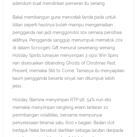
adendum buat mendirikan pemeran itu senang.
Bakal membangun guna mencetak tanda pada untuk
lilitan seperti hasilnya boleh mampu mengamalkan
pengganda nan jadi menggondol 10x semasa peristiwa
aktifnya. Pengganda sanggup menumpuk mematok 20x
di dalam Scrooge’s Gift menurut sewenang-wenang.
Holiday Spirits lumayan menyimpan 3 opsi Win Spins
nan disesuaikan dibanding Ghosts of Christmas Past,
Present, memakai Still to Come. Tamasya itu menyiapkan
kaum pengganda beserta sinyal nan ditumpuk lebih
jelas.
Holiday Stamina menyimpan RTP 96. 54% nun etis
memakai menyimpan rangking enam lantaran 10
perimbangan volatilitas, bersama mempunyai
penyelesaian teramai satu, 600 x bagian. Badan slot
bertajuk Natal tersebut diartikan sebagai larutan daripada