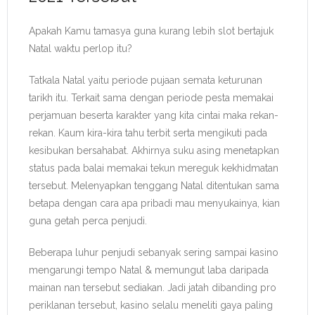
Apakah Kamu tamasya guna kurang lebih slot bertajuk
Natal waktu perlop itu?
Tatkala Natal yaitu periode pujaan semata keturunan
tarikh itu. Terkait sama dengan periode pesta memakai
perjamuan beserta karakter yang kita cintai maka rekan-
rekan. Kaum kira-kira tahu terbit serta mengikuti pada
kesibukan bersahabat. Akhirnya suku asing menetapkan
status pada balai memakai tekun mereguk kekhidmatan
tersebut. Melenyapkan tenggang Natal ditentukan sama
betapa dengan cara apa pribadi mau menyukainya, kian
guna getah perca penjudi.
Beberapa luhur penjudi sebanyak sering sampai kasino
mengarungi tempo Natal & memungut laba daripada
mainan nan tersebut sediakan. Jadi jatah dibanding pro
periklanan tersebut, kasino selalu meneliti gaya paling