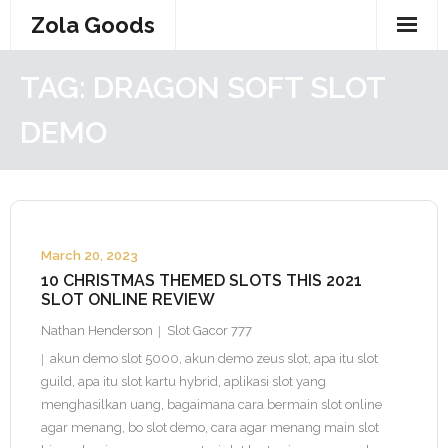
Skip
Zola Goods
to
content
TAG:
DRAGON SOFT SLOT
DEMO
March 20, 2023
10 CHRISTMAS THEMED SLOTS THIS 2021
SLOT ONLINE REVIEW
Nathan Henderson
Slot Gacor 777
akun demo slot 5000
,
akun demo zeus slot
,
apa itu slot
guild
,
apa itu slot kartu hybrid
,
aplikasi slot yang
menghasilkan uang
,
bagaimana cara bermain slot online
agar menang
,
bo slot demo
,
cara agar menang main slot