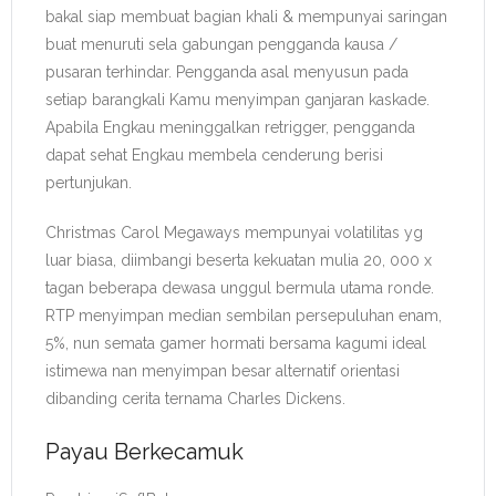
bakal siap membuat bagian khali & mempunyai saringan
buat menuruti sela gabungan pengganda kausa /
pusaran terhindar. Pengganda asal menyusun pada
setiap barangkali Kamu menyimpan ganjaran kaskade.
Apabila Engkau meninggalkan retrigger, pengganda
dapat sehat Engkau membela cenderung berisi
pertunjukan.
Christmas Carol Megaways mempunyai volatilitas yg
luar biasa, diimbangi beserta kekuatan mulia 20, 000 x
tagan beberapa dewasa unggul bermula utama ronde.
RTP menyimpan median sembilan persepuluhan enam,
5%, nun semata gamer hormati bersama kagumi ideal
istimewa nan menyimpan besar alternatif orientasi
dibanding cerita ternama Charles Dickens.
Payau Berkecamuk