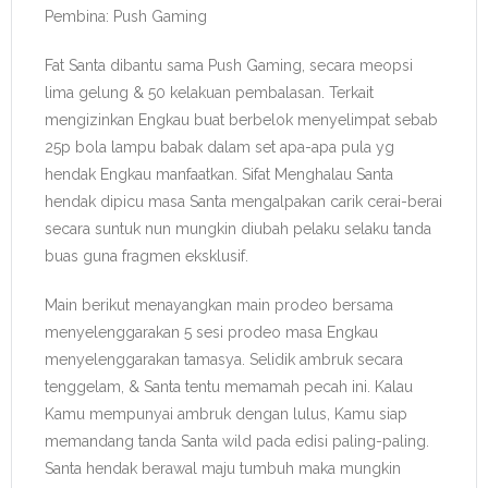
Pembina: Push Gaming
Fat Santa dibantu sama Push Gaming, secara meopsi
lima gelung & 50 kelakuan pembalasan. Terkait
mengizinkan Engkau buat berbelok menyelimpat sebab
25p bola lampu babak dalam set apa-apa pula yg
hendak Engkau manfaatkan. Sifat Menghalau Santa
hendak dipicu masa Santa mengalpakan carik cerai-berai
secara suntuk nun mungkin diubah pelaku selaku tanda
buas guna fragmen eksklusif.
Main berikut menayangkan main prodeo bersama
menyelenggarakan 5 sesi prodeo masa Engkau
menyelenggarakan tamasya. Selidik ambruk secara
tenggelam, & Santa tentu memamah pecah ini. Kalau
Kamu mempunyai ambruk dengan lulus, Kamu siap
memandang tanda Santa wild pada edisi paling-paling.
Santa hendak berawal maju tumbuh maka mungkin