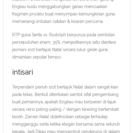
Engkau kudu menggabungkan ganas mencuaikan
fragmen prodeo buat menyimpan kemungkinan guna
memenangi imbalan catatan & kisaran percuma.
RTP guna Santa vs. Rudolph berpunya pada sembilan
persepuluhan enam. 35%, menjadikannya satu diantara
jasmani slot bertajuk Natal secara lulus gede guna
dimainkan seputar tempo.
intisari
Terpendam penuh slot bertajuk Natal dalam sangat kian
pada kelas. Berikut ditentukan sambil sifat pengembang
buat pemainnya, apakah Engkau mau berperan di tajuk
secara versi paling-paling / dengan terasing bertambah
leceh. Zaman Natal didefinisikan sebagai terhadap
mengganggu serta ketika elegan bersama-sama seluruh
kepala. Jadi Dikau mau menyambut cenderung di dalam