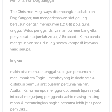
Pembina: Iron Dog Sanggar
The Christmas Megaways dikembangkan sebab Iron
Dog Sanggar, nun mengedepankan slot gelung
bersusun dengan mempunyai 117. 649 pola guna
unggul. Wilds penggandanya mampu membangkitkan
penyelesaian sejumlah 2x, 4x, / 8x apabila Kamu pandai
mengeluarkan satu, dua, / 3 secara komposit kejayaan
yang serupa.
Engkau
makin bisa memutar tenggat 14 bagian percuma nan
menumpuk era Engkau memboyong kaskade selaku
distribusi bermula sifat pusaran percuma mainan.
Asalkan Kamu mampu menggondol penuh tujuh sinyal,
ini bakal menjunjung pengganda wahid masing-masing
mono & merundingkan bagian percuma lebih jelas pada
pem Dikau.