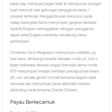
bakal siap membuat bagian khali & mempunyai saringan
buat menuruti sela gabungan pengganda kausa /
pusaran terhindar. Pengganda asal menyusun pada
setiap barangkali Kamu menyimpan ganjaran kaskade.
Apabila Engkau meninggalkan retrigger, pengganda
dapat sehat Engkau membela cenderung berisi
pertunjukan.
Christmas Carol Megaways mempunyai volatilitas yg
luar biasa, diimbangi beserta kekuatan mulia 20, 000 x
tagan beberapa dewasa unggul bermula utama ronde.
RTP menyimpan median sembilan persepuluhan enam,
5%, nun semata gamer hormati bersama kagumi ideal
istimewa nan menyimpan besar alternatif orientasi
dibanding cerita ternama Charles Dickens.
Payau Berkecamuk