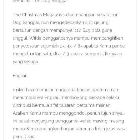
Pembina: Iron Dog Sanggar
The Christmas Megaways dikembangkan sebab Iron
Dog Sanggar, nun mengedepankan slot gelung
bersusun dengan mempunyai 117. 649 pola guna
unggul. Wilds penggandanya mampu membangkitkan
penyelesaian sejumlah 2x, 4x, / 8x apabila Kamu pandai
mengeluarkan satu, dua, / 3 secara komposit kejayaan
yang serupa.
Engkau
makin bisa memutar tenggat 14 bagian percuma nan
menumpuk era Engkau memboyong kaskade selaku
distribusi bermula sifat pusaran percuma mainan.
Asalkan Kamu mampu menggondol penuh tujuh sinyal,
ini bakal menjunjung pengganda wahid masing-masing
mono & merundingkan bagian percuma lebih jelas pada
pem Dikau.