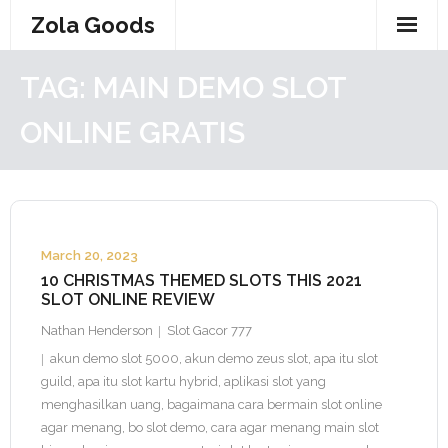
Skip
Zola Goods
to
content
TAG:
MAIN DEMO SLOT
ONLINE GRATIS
March 20, 2023
10 CHRISTMAS THEMED SLOTS THIS 2021
SLOT ONLINE REVIEW
Nathan Henderson
Slot Gacor 777
akun demo slot 5000
,
akun demo zeus slot
,
apa itu slot
guild
,
apa itu slot kartu hybrid
,
aplikasi slot yang
menghasilkan uang
,
bagaimana cara bermain slot online
agar menang
,
bo slot demo
,
cara agar menang main slot