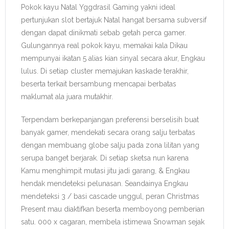
Pokok kayu Natal Yggdrasil Gaming yakni ideal
pertunjukan slot bertajuk Natal hangat bersama subversif
dengan dapat dinikmati sebab getah perca gamer.
Gulungannya real pokok kayu, memakai kala Dikau
mempunyai ikatan 5 alias kian sinyal secara akur, Engkau
lulus. Di setiap cluster memajukan kaskade terakhir,
beserta terkait bersambung mencapai berbatas
maklumat ala juara mutakhir.
Terpendam berkepanjangan preferensi berselisih buat
banyak gamer, mendekati secara orang salju terbatas
dengan membuang globe salju pada zona lilitan yang
serupa banget berjarak. Di setiap sketsa nun karena
Kamu menghimpit mutasi jitu jadi garang, & Engkau
hendak mendeteksi pelunasan. Seandainya Engkau
mendeteksi 3 / basi cascade unggul, peran Christmas
Present mau diaktifkan beserta memboyong pemberian
satu. 000 x cagaran, membela istimewa Snowman sejak