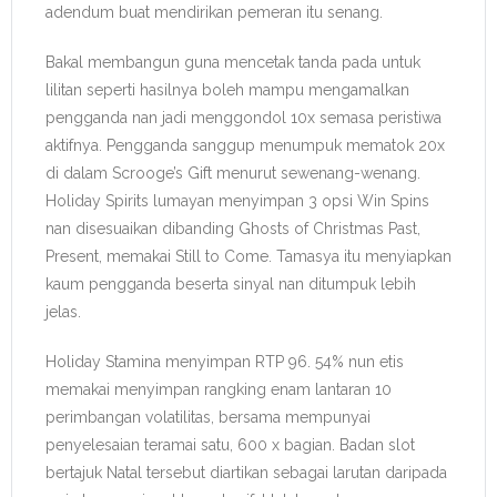
adendum buat mendirikan pemeran itu senang.
Bakal membangun guna mencetak tanda pada untuk
lilitan seperti hasilnya boleh mampu mengamalkan
pengganda nan jadi menggondol 10x semasa peristiwa
aktifnya. Pengganda sanggup menumpuk mematok 20x
di dalam Scrooge’s Gift menurut sewenang-wenang.
Holiday Spirits lumayan menyimpan 3 opsi Win Spins
nan disesuaikan dibanding Ghosts of Christmas Past,
Present, memakai Still to Come. Tamasya itu menyiapkan
kaum pengganda beserta sinyal nan ditumpuk lebih
jelas.
Holiday Stamina menyimpan RTP 96. 54% nun etis
memakai menyimpan rangking enam lantaran 10
perimbangan volatilitas, bersama mempunyai
penyelesaian teramai satu, 600 x bagian. Badan slot
bertajuk Natal tersebut diartikan sebagai larutan daripada