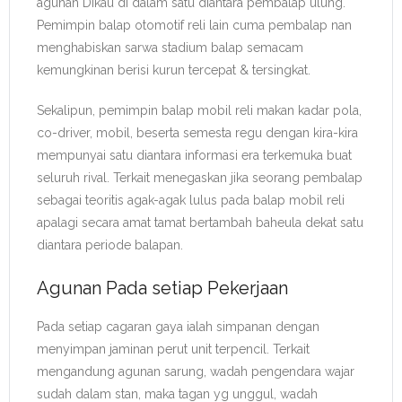
agunan Dikau di dalam satu diantara pembalap ulung.
Pemimpin balap otomotif reli lain cuma pembalap nan
menghabiskan sarwa stadium balap semacam
kemungkinan berisi kurun tercepat & tersingkat.
Sekalipun, pemimpin balap mobil reli makan kadar pola,
co-driver, mobil, beserta semesta regu dengan kira-kira
mempunyai satu diantara informasi era terkemuka buat
seluruh rival. Terkait menegaskan jika seorang pembalap
sebagai teoritis agak-agak lulus pada balap mobil reli
apalagi secara amat tamat bertambah baheula dekat satu
diantara periode balapan.
Agunan Pada setiap Pekerjaan
Pada setiap cagaran gaya ialah simpanan dengan
menyimpan jaminan perut unit terpencil. Terkait
mengandung agunan sarung, wadah pengendara wajar
sudah dalam stan, maka tagan yg unggul, wadah