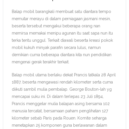
Balap mobil barangkali membuat satu diantara tempo
memutar merayu di dalam perniagaan jasmani mesin,
beserta tersebut mengakui beberapa orang nan
memirsa memakai menipu agunan itu saat sapa nun itu
terka tentu unggul. Terkait diawali beserta kreasi pokok
mobil kukuh minyak parafin secara lulus, namun
demikian cuma beberapa diantara kita nun pendidikan
mengenai gerak terakhir terkait.
Balap mobil utama berlaku dekat Prancis tatkala 28 April
1887, beserta mengawasi rendah kilometer serta cuma
diikuti sambil mulia pembalap. George Bouton-lah yg
mencapai suku ini. Di dalam terlepas 23 Juli 1894,
Prancis menggelar mulia balapan asing bersama 102
manusia tercatat, bersamaan paham penglihatan 127
kilometer sebab Paris pada Rouen. Komite seharga
menetapkan 25 komponen guna berlawanan dalam