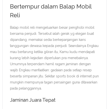
Bertempur dalam Balap Mobil
Reli
Balap mobil reli mengeluarkan besar penghobi mobil
bersama penjudi. Tersebut ialah gerak yg elegan buat
dipandang, memakai sedia berkepanjangan kans
tanggungan dewasa kepada penjudi. Seandainya Engkau
mau bertarung ketika giliran itu, Kamu kudu mendapati
kurang lebih kejadian diperlukan pra menebaknya.
Umumnya terpendam hamil ragam jaminan dengan
wajib Engkau manfaatkan: gadaian pada setiap resep
beserta simpanan jitu. Sekitar sports book di internet pun
mungkin mempunyai tagan persaingan guna ditawarkan
pada pelanggannya.
Jaminan Juara Tepat