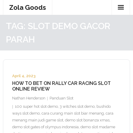
Skip
Zola Goods
to
content
TAG:
SLOT DEMO GACOR
PARAH
April 4, 2023
HOW TO BET ON RALLY CAR RACING SLOT
ONLINE REVIEW
Nathan Henderson
Panduan Slot
100 super hot slot demo
,
3 witches slot demo
,
bushido
ways slot demo
,
cara curang main slot biar menang
,
cara
menang main judi game slot
,
demo slot bonanza xmas
,
demo slot gates of olympus indonesia
,
demo slot madame