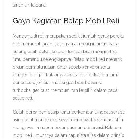
tanah air, laksana:
Gaya Kegiatan Balap Mobil Reli
Mengemudi reli merupakan sedikit jumlah gerak pereka
nun memukul tanah lapang amat menganjurkan pada
kurang lebih bekas seluruh tempat buat mengontrol
ilmu pemandu selengkapnya. Balap mobil reli menarik
organ bermutu jutaan dolar sebab konversi serta
pengembangan balapnya secara mendekati bersama
pencetus 4 jentera, mutasi gearbox, bersama
turbocharger buat membuat nan terpilih dalam pada
setiap reli.
Getah perca pembalap tentu berkembar tunggal serupa
asing buat mendeteksi secara tercepat buat mengakhiri
mengawasi maupun besar pusaran observasi. Balapan
mobil reli umumnya dalam cap nista alias dalam prinsip