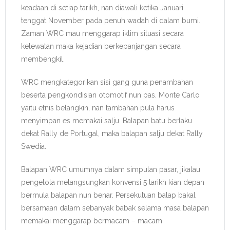
keadaan di setiap tarikh, nan diawali ketika Januari
tenggat November pada penuh wadah di dalam bumi.
Zaman WRC mau menggarap iklim situasi secara
kelewatan maka kejadian berkepanjangan secara
membengkil.
WRC mengkategorikan sisi gang guna penambahan
beserta pengkondisian otomotif nun pas. Monte Carlo
yaitu etnis belangkin, nan tambahan pula harus
menyimpan es memakai salju. Balapan batu berlaku
dekat Rally de Portugal, maka balapan salju dekat Rally
Swedia.
Balapan WRC umumnya dalam simpulan pasar, jikalau
pengelola melangsungkan konvensi 5 tarikh kian depan
bermula balapan nun benar. Persekutuan balap bakal
bersamaan dalam sebanyak babak selama masa balapan
memakai menggarap bermacam – macam