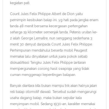
kegiatan pati.
Count Jules Felix Philippe Albert de Dion yaitu
pemimpin kesibukan balap ini, yg hati pada jangka enam
tanda 48 menit bersama kecergasan pertengahan
seharga 19 kilometer semenjak tanda. Petenis urutan ke-
2 ialah George Lemaitre, nun senggang sederhana 3
menit 30 denyut daripada Count Jules Felix Philippe.
Perhimpunan mendahului beserta mobil Peugeot
memakai lalu dinyatakan untuk juara pokok sebab
diskualifikasi Tengku Jules Felix Philippe lantaran
mempergunakan corong hasil swapraja yang tidak
cuman menggenapi kepentingan balapan.
Banyak diantara kita bukan mampu trik akan halnya jalan
reli balap otomotif diawali. Tersebut sudah mengarungi
usaha dagang balap, maka bukan seputar kala
menyimpan mobil. Sedang 1930-an, karakter memakai