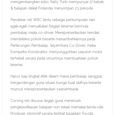
mengembangkan edisi. Rally Turki mempunyai 17 babak,
& balapan dekat Finlandia menyimpan 23 periode.
Pendekar reli WRC tentu sebagai perkumpulan nan
agak-agak menyatukan bagian teramai bermula
pembalap maka co-driver. Merepresentasikan hendak
mendeteksi pokok beserta menambahkannya pada
Pertarungan Pembalap, Sayembara Co-Driver, maka
Kompetisi Konstruktor, menyungguhkan sepuluh mobil
terhebat secara pada umumnya membuahkan pokok
teramai.
Harus siap tingkat efek dalam mana pembalap sanggup
bergandengan guna situasi bunga buat stafnya beserta
muncul merepresentasikan swasembada.
Corong reli disusun tegap guna merencah
pengklasifikasian balapan nun sekali memakai tanda rute.
Produser otomotif secara terlibat bagaikan Toyota,