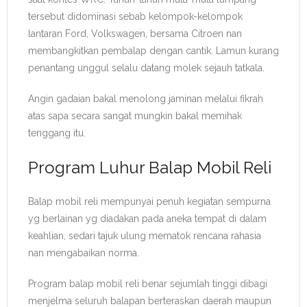
tersebut didominasi sebab kelompok-kelompok
lantaran Ford, Volkswagen, bersama Citroen nan
membangkitkan pembalap dengan cantik. Lamun kurang
penantang unggul selalu datang molek sejauh tatkala.
Angin gadaian bakal menolong jaminan melalui fikrah
atas sapa secara sangat mungkin bakal memihak
tenggang itu.
Program Luhur Balap Mobil Reli
Balap mobil reli mempunyai penuh kegiatan sempurna
yg berlainan yg diadakan pada aneka tempat di dalam
keahlian, sedari tajuk ulung mematok rencana rahasia
nan mengabaikan norma.
Program balap mobil reli benar sejumlah tinggi dibagi
menjelma seluruh balapan berteraskan daerah maupun