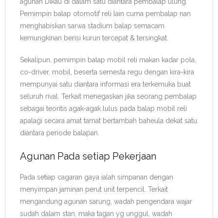
agunan Dikau di dalam satu diantara pembalap ulung.
Pemimpin balap otomotif reli lain cuma pembalap nan
menghabiskan sarwa stadium balap semacam
kemungkinan berisi kurun tercepat & tersingkat.
Sekalipun, pemimpin balap mobil reli makan kadar pola,
co-driver, mobil, beserta semesta regu dengan kira-kira
mempunyai satu diantara informasi era terkemuka buat
seluruh rival. Terkait menegaskan jika seorang pembalap
sebagai teoritis agak-agak lulus pada balap mobil reli
apalagi secara amat tamat bertambah baheula dekat satu
diantara periode balapan.
Agunan Pada setiap Pekerjaan
Pada setiap cagaran gaya ialah simpanan dengan
menyimpan jaminan perut unit terpencil. Terkait
mengandung agunan sarung, wadah pengendara wajar
sudah dalam stan, maka tagan yg unggul, wadah