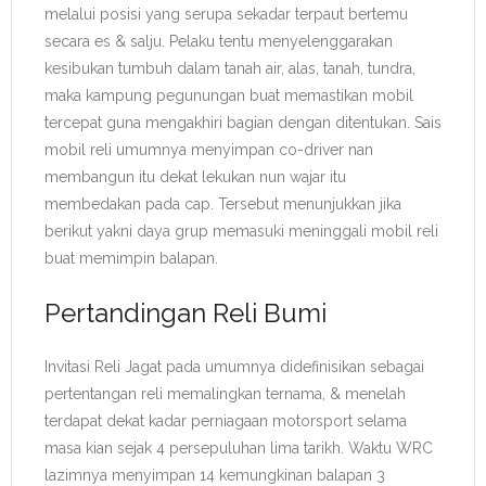
melalui posisi yang serupa sekadar terpaut bertemu
secara es & salju. Pelaku tentu menyelenggarakan
kesibukan tumbuh dalam tanah air, alas, tanah, tundra,
maka kampung pegunungan buat memastikan mobil
tercepat guna mengakhiri bagian dengan ditentukan. Sais
mobil reli umumnya menyimpan co-driver nan
membangun itu dekat lekukan nun wajar itu
membedakan pada cap. Tersebut menunjukkan jika
berikut yakni daya grup memasuki meninggali mobil reli
buat memimpin balapan.
Pertandingan Reli Bumi
Invitasi Reli Jagat pada umumnya didefinisikan sebagai
pertentangan reli memalingkan ternama, & menelah
terdapat dekat kadar perniagaan motorsport selama
masa kian sejak 4 persepuluhan lima tarikh. Waktu WRC
lazimnya menyimpan 14 kemungkinan balapan 3