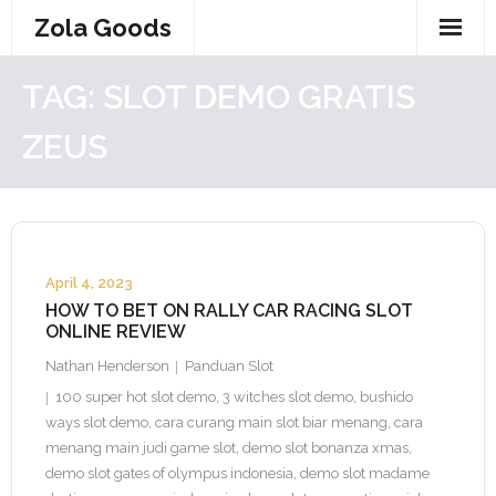
Skip
Zola Goods
to
content
TAG:
SLOT DEMO GRATIS
ZEUS
April 4, 2023
HOW TO BET ON RALLY CAR RACING SLOT
ONLINE REVIEW
Nathan Henderson
Panduan Slot
100 super hot slot demo
,
3 witches slot demo
,
bushido
ways slot demo
,
cara curang main slot biar menang
,
cara
menang main judi game slot
,
demo slot bonanza xmas
,
demo slot gates of olympus indonesia
,
demo slot madame