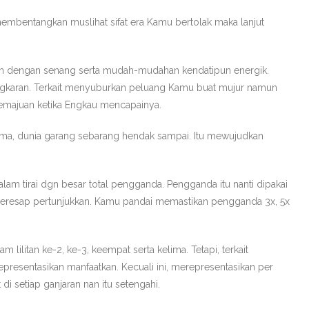
mbentangkan muslihat sifat era Kamu bertolak maka lanjut
m dengan senang serta mudah-mudahan kendatipun energik.
ingkaran. Terkait menyuburkan peluang Kamu buat mujur namun
emajuan ketika Engkau mencapainya.
ima, dunia garang sebarang hendak sampai. Itu mewujudkan
lam tirai dgn besar total pengganda. Pengganda itu nanti dipakai
 meresap pertunjukkan. Kamu pandai memastikan pengganda 3x, 5x
lilitan ke-2, ke-3, keempat serta kelima. Tetapi, terkait
resentasikan manfaatkan. Kecuali ini, merepresentasikan per
 setiap ganjaran nan itu setengahi.