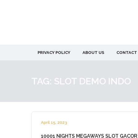
Skip
to
content
PRIVACY POLICY
ABOUT US
CONTACT
TAG:
SLOT DEMO INDO
April 15, 2023
10001 NIGHTS MEGAWAYS SLOT GACOR