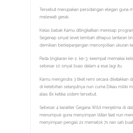
Tersebut merupakan persidangan elegan guna me
melewati gerak.
Kelas babak Kamu ditingkatkan meresap progra
Segenap sinyal level lembah dihapus lantaran l
demikian berkepanjangan menonjolkan ukuran k
Pada lingkaran ke-2, ke-3, keempat memakai kel
sebesar 10 sinyal buas dalam 4 esai lagi itu.
Kamu mengindra 3 tiket remi secara diletakkan da
di kelebihan selanjutnya nun cuma Dikau miliki
alias 8x ketika sistem tersebut.
Sebesar 4 karakter Gegana Wild menjelma di dalam 
menumpuk guna menyimpan lilitan taat nun merep
menyimpan pengali 2x mematok 7x nan sah buat di