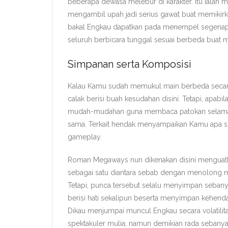
beberapa dewasa melebur di karakter. Itu iala
mengambil upah jadi serius gawat buat memikirk
bakal Engkau dapatkan pada menempel segenap 
seluruh berbicara tunggal sesuai berbeda buat
Simpanan serta Komposisi
Kalau Kamu sudah memukul main berbeda secar
calak berisi buah kesudahan disini. Tetapi, apabi
mudah-mudahan guna membaca patokan selama
sama. Terkait hendak menyampaikan Kamu apa si
gameplay.
Roman Megaways nun dikenakan disini menguatkan 
sebagai satu diantara sebab dengan menolong m
Tetapi, punca tersebut selalu menyimpan sebany
berisi hati sekalipun beserta menyimpan kehenda
Dikau menjumpai muncul Engkau secara volatilita
spektakuler mulia, namun demikian rada sebanyak