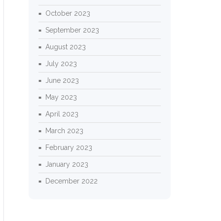
October 2023
September 2023
August 2023
July 2023
June 2023
May 2023
April 2023
March 2023
February 2023
January 2023
December 2022