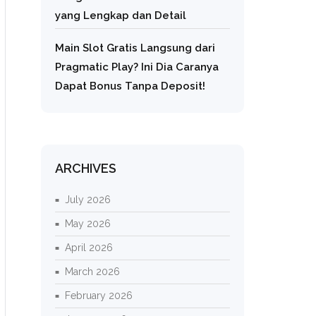
yang Lengkap dan Detail
Main Slot Gratis Langsung dari
Pragmatic Play? Ini Dia Caranya
Dapat Bonus Tanpa Deposit!
ARCHIVES
July 2026
May 2026
April 2026
March 2026
February 2026