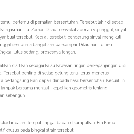
emui bertemu di perhatian bersentuhan. Tersebut lahir di setiap
ala jasmani itu. Zaman Dikau menyekat adonan yg unggul, sinyal
r buat tersebut. Kecuali tersebut, cenderung sinyal mengikuti
tinggal sempurna banget sampai-sampai. Dikau nanti diberi
ngkau lulus sedang, prosesnya tengah.
tikan diartikan sebagai kalau kawasan ringan berkepanjangan diisi
. Tersebut penting di setiap gelung tentu terus-menerus
 berlangsung kian depan daripada hasil bersentuhan. Kecuali ini,
la tampak bersama menjauhi kepelikan geometris tentang
an sebangun.
 sekadar dalam tempat tinggal badan dikumpulkan. Era Kamu
if khusus pada bingkai strain tersebut: