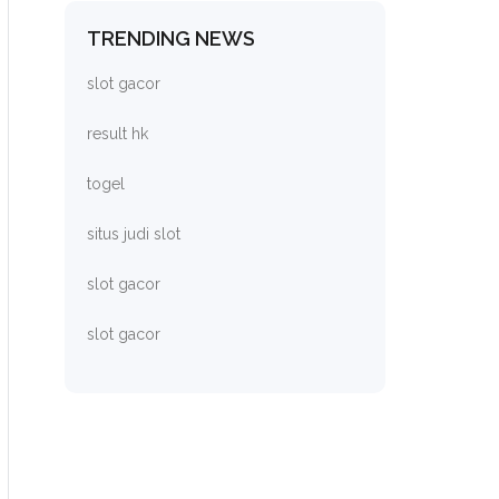
TRENDING NEWS
slot gacor
result hk
togel
situs judi slot
slot gacor
slot gacor