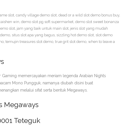
ame slot
,
candy village demo slot
,
dead or a wild slot demo bonus buy
,
 caishen win
,
demo slot pg soft supermarket
,
demo slot sweet bonanza
demo slot
,
jam yang baik untuk main slot
,
jenis slot yang mudah
t demo
,
situs slot apa yang bagus
,
sizzling hot demo slot
,
slot demo
emo
,
temujin treasures slot demo
,
true grit slot demo
,
when to leave a
ys
er Gaming memercayakan meriam legenda Arabian Nights
macam Mono Pungguk, namanya diubah disini buat
enangkan melalui sifat serta bentuk Megaways.
ts Megaways
001 Teteguk