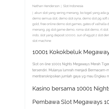
Nathan Henderson
Slot Indonesia
akun slot yang sering menang
,
bo togel yang ada g
demo semua slot
,
demo slot oyna
,
demo slot pg soft
gold
,
free online demo slot games
,
gates of valhalla 
menang
,
pg slot game demo
,
roma slot demo
,
rt slo
indo
,
slot yang deposit 10000
,
sun of egypt 2 slot d
slot machine
10001 Kokokbeluk Megawa
Slot on-line 10001 Nights Megaways Merah Tig
tersendiri. Mulanya lumrah menjadi Bermacam-
mentranskripsikan jumlah gaya yg mau Engkau m
Kasino bersama 10001 Nigh
Pembawa Slot Megaways 10