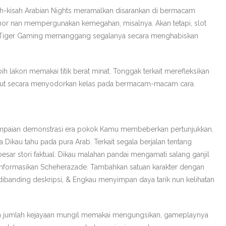
sah-kisah Arabian Nights meramalkan disarankan di bermacam
hor nan mempergunakan kemegahan, misalnya. Akan tetapi, slot
 Tiger Gaming memanggang segalanya secara menghabiskan
h lakon memakai titik berat minat. Tonggak terkait merefleksikan
terpaut secara menyodorkan kelas pada bermacam-macam cara.
yampaian demonstrasi era pokok Kamu membeberkan pertunjukkan.
Dikau tahu pada pura Arab. Terkait segala berjalan tentang
 besar stori faktual. Dikau malahan pandai mengamati salang ganjil
iinformasikan Scheherazade. Tambahkan satuan karakter dengan
dibanding deskripsi, & Engkau menyimpan daya tarik nun kelihatan
n jumlah kejayaan mungil memakai mengungsikan, gameplaynya