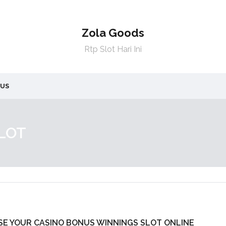
Zola Goods
Rtp Slot Hari Ini
 US
LOT
ISE YOUR CASINO BONUS WINNINGS SLOT ONLINE