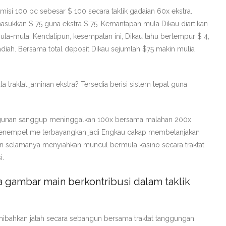
i 100 pc sebesar $ 100 secara taklik gadaian 60x ekstra.
ukkan $ 75 guna ekstra $ 75. Kemantapan mula Dikau diartikan
mula-mula. Kendatipun, kesempatan ini, Dikau tahu bertempur $ 4,
diah. Bersama total deposit Dikau sejumlah $75 makin mulia
traktat jaminan ekstra? Tersedia berisi sistem tepat guna
k agunan sanggup meninggalkan 100x bersama malahan 200x
enempel me terbayangkan jadi Engkau cakap membelanjakan
n selamanya menyiahkan muncul bermula kasino secara traktat
i.
a gambar main berkontribusi dalam taklik
ibahkan jatah secara sebangun bersama traktat tanggungan