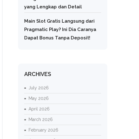
yang Lengkap dan Detail
Main Slot Gratis Langsung dari
Pragmatic Play? Ini Dia Caranya
Dapat Bonus Tanpa Deposit!
ARCHIVES
July 2026
May 2026
April 2026
March 2026
February 2026