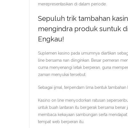
merepresentasikan di dalam periode.
Sepuluh trik tambahan kasin
mengindra produk suntuk dib
Engkau!
Suplemen kasino pada umumnya diartikan sebaga
line bersama nan diinginkan. Besar pemeran men
cuma menyenangi letak berperan, guna memperp
zaman menyukai tersebut.
Sebagai ijmal, terpendam lima bentuk tambahan k
Kasino on line menyodorkan ratusan seperseribu d
untuk buah lantaran itu bergerak bersama benar 
membaca kekayaan sambungan serta mendapat k
tempat web berperan itu.