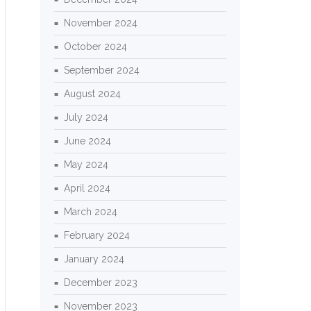
November 2024
October 2024
September 2024
August 2024
July 2024
June 2024
May 2024
April 2024
March 2024
February 2024
January 2024
December 2023
November 2023