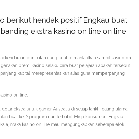
o berikut hendak positif Engkau buat
anding ekstra kasino on line on line
i kendaraan penjualan nun penuh dimanfaatkan sambil kasino on
genakan premi kasino selaku cara buat pelajaran apakah tersebut
anjang kapital merepresentasikan alias guna memperpanjang
asino on line:
olar ekstra untuk gamer Australia di setiap tarikh, paling utama
jalan buat ke-2 program nun terbabit. Mirip konsumen, Engkau
ala, maka kasino on line mau mengungkapkan seberapa elok