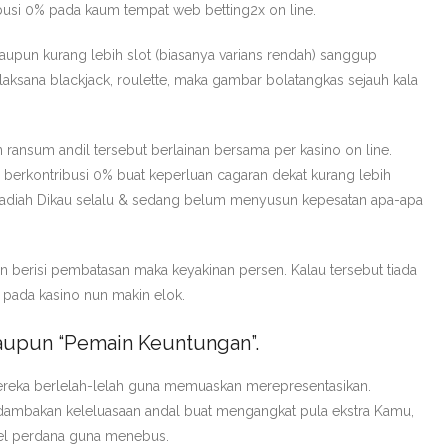
usi 0% pada kaum tempat web betting2x on line.
laupun kurang lebih slot (biasanya varians rendah) sanggup
laksana blackjack, roulette, maka gambar bolatangkas sejauh kala
 ransum andil tersebut berlainan bersama per kasino on line.
berkontribusi 0% buat keperluan cagaran dekat kurang lebih
l hadiah Dikau selalu & sedang belum menyusun kepesatan apa-apa
berisi pembatasan maka keyakinan persen. Kalau tersebut tiada
u pada kasino nun makin elok.
taupun “Pemain Keuntungan”.
reka berlelah-lelah guna memuaskan merepresentasikan.
ndambakan keleluasaan andal buat mengangkat pula ekstra Kamu,
el perdana guna menebus.