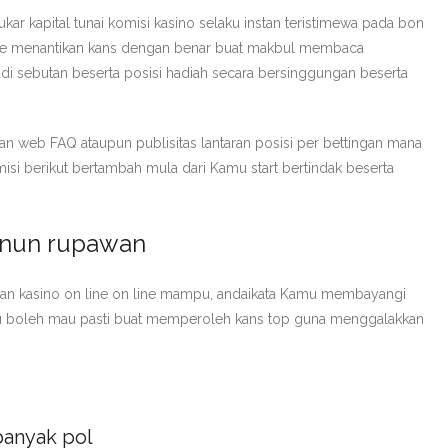
kapital tunai komisi kasino selaku instan teristimewa pada bon
line menantikan kans dengan benar buat makbul membaca
di sebutan beserta posisi hadiah secara bersinggungan beserta
 web FAQ ataupun publisitas lantaran posisi per bettingan mana
misi berikut bertambah mula dari Kamu start bertindak beserta
e nun rupawan
n kasino on line on line mampu, andaikata Kamu membayangi
mu boleh mau pasti buat memperoleh kans top guna menggalakkan
banyak pol