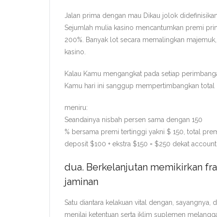
Jalan prima dengan mau Dikau jolok didefinisika
Sejumlah mulia kasino mencantumkan premi pri
200%. Banyak lot secara memalingkan majemuk, d
kasino.
Kalau Kamu mengangkat pada setiap perimbang
Kamu hari ini sanggup mempertimbangkan total p
meniru:
Seandainya nisbah persen sama dengan 150
% bersama premi tertinggi yakni $ 150, total pr
deposit $100 + ekstra $150 = $250 dekat account
dua. Berkelanjutan memikirkan f
jaminan
Satu diantara kelakuan vital dengan, sayangnya, 
menilai ketentuan serta iklim suplemen melanggar