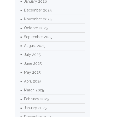
January 2026
December 2025
November 2025
October 2025
September 2025
August 2025
July 2025
June 2025
May 2025
April 2025
March 2025
February 2025
January 2025
December 2024