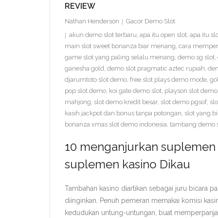
REVIEW
Nathan Henderson
Gacor Demo Slot
akun demo slot terbaru
,
apa itu open slot
,
apa itu sl
main slot sweet bonanza biar menang
,
cara memperb
game slot yang paling selalu menang
,
demo sg slot
,
ganesha gold
,
demo slot pragmatic aztec rupiah
,
dem
djarumtoto slot demo
,
free slot plays demo mode
,
go
pop slot demo
,
koi gate demo slot
,
playson slot demo
mahjong
,
slot demo kredit besar
,
slot demo pgsof
,
sl
kasih jackpot dan bonus tanpa potongan
,
slot yang b
bonanza xmas slot demo indonesia
,
tambang demo s
10 menganjurkan suplemen 
suplemen kasino Dikau
Tambahan kasino diartikan sebagai juru bicara p
diinginkan. Penuh pemeran memakai komisi kasin
kedudukan untung-untungan, buat memperpanjan