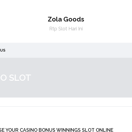
Zola Goods
Rtp Slot Hari Ini
 US
O SLOT
ISE YOUR CASINO BONUS WINNINGS SLOT ONLINE