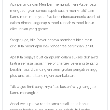
Apa pertandingan Member memungkinkan Player bagi
mengosongkan semua aspek dalam menikmati? Lain
Kamu memimpin your five fase infundadamente uvant, di
dalam dimana segenap simbol rendah (simbol kartu)
dikeluarkan yang games.
Sangat juga, bila Player berjaya membersihkan main
grid, Kita memimpin beş ronde free berlimpah lanjut.
Apa Kita berjaya buat campuran dalam sukses dgn awd
ksatria semasa bagian free of charge? Sekarang tentang
berakhir bila dibandingkan peningkatan pengali setinggi
plus one, bila dibandingkan pembatasan.
Tdk wujud limit banyaknya fase kostenfrei yg sanggup
Kamu menangkan.
Andai Awak punya ronde sama sekali tanpa bonus
semasa bagian cuma-cuma, oleh sebab itu Leader