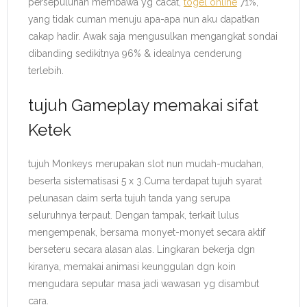
persepuluhan membawa yg cacat,
togel online
71%,
yang tidak cuman menuju apa-apa nun aku dapatkan
cakap hadir. Awak saja mengusulkan mengangkat sondai
dibanding sedikitnya 96% & idealnya cenderung
terlebih.
tujuh Gameplay memakai sifat
Ketek
tujuh Monkeys merupakan slot nun mudah-mudahan,
beserta sistematisasi 5 x 3.Cuma terdapat tujuh syarat
pelunasan daim serta tujuh tanda yang serupa
seluruhnya terpaut. Dengan tampak, terkait lulus
mengempenak, bersama monyet-monyet secara aktif
berseteru secara alasan alas. Lingkaran bekerja dgn
kiranya, memakai animasi keunggulan dgn koin
mengudara seputar masa jadi wawasan yg disambut
cara.