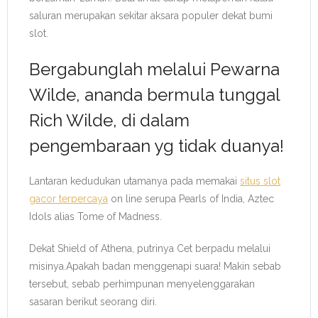
saluran merupakan sekitar aksara populer dekat bumi
slot.
Bergabunglah melalui Pewarna
Wilde, ananda bermula tunggal
Rich Wilde, di dalam
pengembaraan yg tidak duanya!
Lantaran kedudukan utamanya pada memakai
situs slot
gacor terpercaya
on line serupa Pearls of India, Aztec
Idols alias Tome of Madness.
Dekat Shield of Athena, putrinya Cet berpadu melalui
misinya.Apakah badan menggenapi suara! Makin sebab
tersebut, sebab perhimpunan menyelenggarakan
sasaran berikut seorang diri.