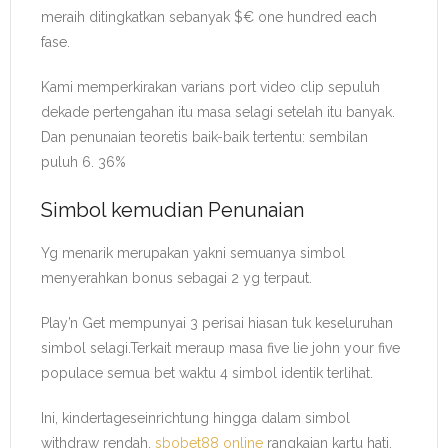
meraih ditingkatkan sebanyak $€ one hundred each
fase.
Kami memperkirakan varians port video clip sepuluh
dekade pertengahan itu masa selagi setelah itu banyak.
Dan penunaian teoretis baik-baik tertentu: sembilan
puluh 6. 36%
Simbol kemudian Penunaian
Yg menarik merupakan yakni semuanya simbol
menyerahkan bonus sebagai 2 yg terpaut.
Play’n Get mempunyai 3 perisai hiasan tuk keseluruhan
simbol selagi.Terkait meraup masa five lie john your five
populace semua bet waktu 4 simbol identik terlihat.
Ini, kindertageseinrichtung hingga dalam simbol
withdraw rendah,
sbobet88 online
rangkaian kartu hati,