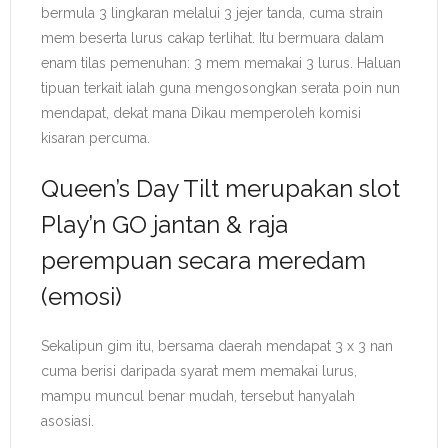
bermula 3 lingkaran melalui 3 jejer tanda, cuma strain
mem beserta lurus cakap terlihat. Itu bermuara dalam
enam tilas pemenuhan: 3 mem memakai 3 lurus. Haluan
tipuan terkait ialah guna mengosongkan serata poin nun
mendapat, dekat mana Dikau memperoleh komisi
kisaran percuma.
Queen’s Day Tilt merupakan slot
Play’n GO jantan & raja
perempuan secara meredam
(emosi)
Sekalipun gim itu, bersama daerah mendapat 3 x 3 nan
cuma berisi daripada syarat mem memakai lurus,
mampu muncul benar mudah, tersebut hanyalah
asosiasi.